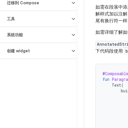
迁移到 Compose
如需在段落中添
解样式加以注解
工具
尾有换行符一样
如需详细了解如
系统功能
AnnotatedStr
创建 widget
下代码段使用
b
@Composabl
fun
Paragra
Text
(
bui