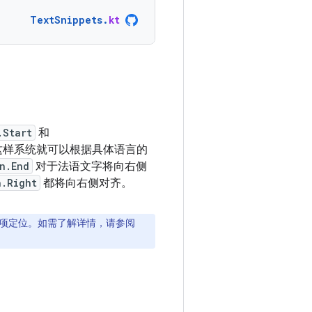
TextSnippets
.
kt
.Start
和
这样系统就可以根据具体语言的
n.End
对于法语文字将向右侧
n.Right
都将向右侧对齐。
项定位。如需了解详情，请参阅