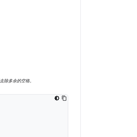
要去除多余的空格。