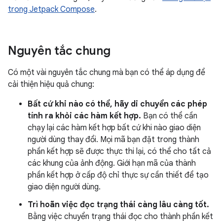
trong Jetpack Compose
.
Nguyên tắc chung
Có một vài nguyên tắc chung mà bạn có thể áp dụng để
cải thiện hiệu quả chung:
Bất cứ khi nào có thể, hãy di chuyển các phép
tính ra khỏi các hàm kết hợp.
Bạn có thể cần
chạy lại các hàm kết hợp bất cứ khi nào giao diện
người dùng thay đổi. Mọi mã bạn đặt trong thành
phần kết hợp sẽ được thực thi lại, có thể cho tất cả
các khung của ảnh động. Giới hạn mã của thành
phần kết hợp ở cấp độ chỉ thực sự cần thiết để tạo
giao diện người dùng.
Trì hoãn việc đọc trạng thái càng lâu càng tốt.
Bằng việc chuyển trạng thái đọc cho thành phần kết