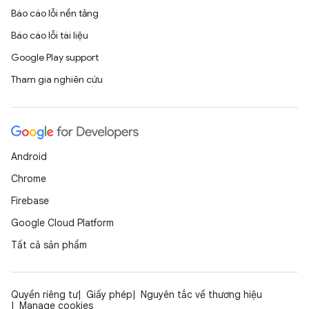
Báo cáo lỗi nền tảng
Báo cáo lỗi tài liệu
Google Play support
Tham gia nghiên cứu
Android
Chrome
Firebase
Google Cloud Platform
Tất cả sản phẩm
Quyền riêng tư
Giấy phép
Nguyên tắc về thương hiệu
Manage cookies