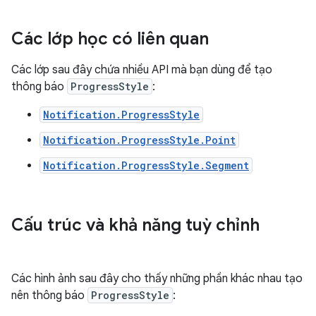
Các lớp học có liên quan
Các lớp sau đây chứa nhiều API mà bạn dùng để tạo
thông báo
ProgressStyle
:
Notification.ProgressStyle
Notification.ProgressStyle.Point
Notification.ProgressStyle.Segment
Cấu trúc và khả năng tuỳ chỉnh
Các hình ảnh sau đây cho thấy những phần khác nhau tạo
nên thông báo
ProgressStyle
: