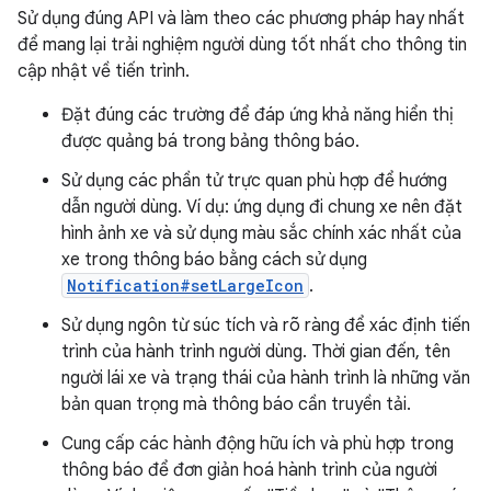
Sử dụng đúng API và làm theo các phương pháp hay nhất
để mang lại trải nghiệm người dùng tốt nhất cho thông tin
cập nhật về tiến trình.
Đặt đúng các trường để đáp ứng khả năng hiển thị
được quảng bá trong bảng thông báo.
Sử dụng các phần tử trực quan phù hợp để hướng
dẫn người dùng. Ví dụ: ứng dụng đi chung xe nên đặt
hình ảnh xe và sử dụng màu sắc chính xác nhất của
xe trong thông báo bằng cách sử dụng
Notification#setLargeIcon
.
Sử dụng ngôn từ súc tích và rõ ràng để xác định tiến
trình của hành trình người dùng. Thời gian đến, tên
người lái xe và trạng thái của hành trình là những văn
bản quan trọng mà thông báo cần truyền tải.
Cung cấp các hành động hữu ích và phù hợp trong
thông báo để đơn giản hoá hành trình của người