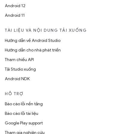
Android 12
Android 11
TÀI LIỆU VÀ NỘI DUNG TẢI XUỐNG
Hướng dẫn về Android Studio
Hướng dẫn cho nhà phát triển
Tham chiếu API
Tải Studio xuống
Android NDK
HỖ TRỢ
Báo cáo lỗi nền tảng
Báo cáo lỗi tài liệu
Google Play support
Tham gia nghiên cứu