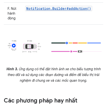
Notification.Builder#addAction()
F. Nút
hành
động
Hình 3.
Ứng dụng có thể đặt hình ảnh xe cho biểu tượng trình
theo dõi và sử dụng các đoạn đường và điểm để biểu thị trải
nghiệm đi chung xe và các mốc quan trọng.
Các phương pháp hay nhất