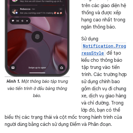
trên các giao diện hệ
thống và được xếp
hạng cao nhất trong
ngăn thông báo.
Sử dụng
Notification.Prog
ressStyle
để tạo
kiểu cho thông báo
tập trung vào tiến
trình. Các trường hợp
Hình 1.
Một thông báo tập trung
sử dụng chính bao
vào tiến trình ở đầu bảng thông
gồm dịch vụ đi chung
báo.
xe, dịch vụ giao hàng
và chỉ đường. Trong
lớp đó, bạn có thể
biểu thị các trạng thái và cột mốc trong hành trình của
người dùng bằng cách sử dụng Điểm và Phân đoạn.