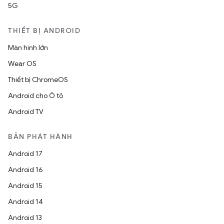
5G
THIẾT BỊ ANDROID
Màn hình lớn
Wear OS
Thiết bị ChromeOS
Android cho Ô tô
Android TV
BẢN PHÁT HÀNH
Android 17
Android 16
Android 15
Android 14
Android 13