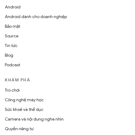
Android
Android dành cho doanh nghiệp
Bảo mật
Source
Tin tức
Blog
Podcast
KHÁM PHÁ
Trò chơi
Công nghệ máy học
Sức khoẻ và thể dục
Camera và nội dung nghe nhìn
Quyền riêng tư