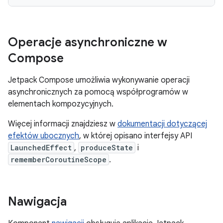
Operacje asynchroniczne w
Compose
Jetpack Compose umożliwia wykonywanie operacji
asynchronicznych za pomocą współprogramów w
elementach kompozycyjnych.
Więcej informacji znajdziesz w
dokumentacji dotyczącej
efektów ubocznych
, w której opisano interfejsy API
LaunchedEffect
,
produceState
i
rememberCoroutineScope
.
Nawigacja