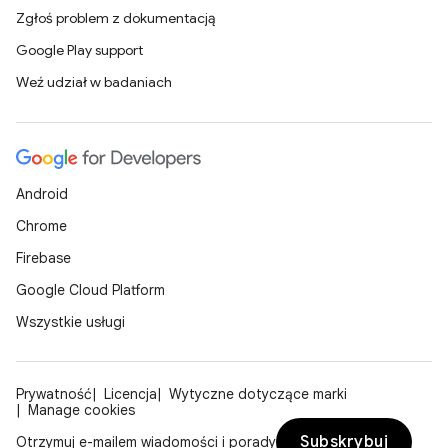
Zgłoś problem z dokumentacją
Google Play support
Weź udział w badaniach
Android
Chrome
Firebase
Google Cloud Platform
Wszystkie usługi
Prywatność
Licencja
Wytyczne dotyczące marki
Manage cookies
Subskrybuj
Otrzymuj e-mailem wiadomości i porady