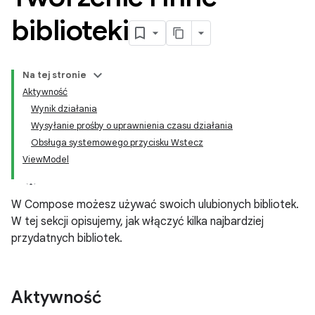
biblioteki
Na tej stronie
Aktywność
Wynik działania
Wysyłanie prośby o uprawnienia czasu działania
Obsługa systemowego przycisku Wstecz
ViewModel
W Compose możesz używać swoich ulubionych bibliotek.
W tej sekcji opisujemy, jak włączyć kilka najbardziej
przydatnych bibliotek.
Aktywność