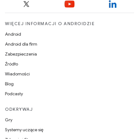
WIĘCEJ INFORMACJI O ANDROIDZIE
Android
Android dla firm
Zabezpieczenia
Źródło
Wiadomości
Blog
Podcasty
ODKRYWAJ
Gry
Systemy uczące się