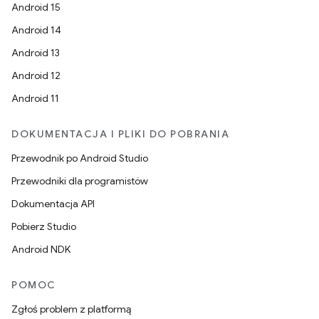
Android 15
Android 14
Android 13
Android 12
Android 11
DOKUMENTACJA I PLIKI DO POBRANIA
Przewodnik po Android Studio
Przewodniki dla programistów
Dokumentacja API
Pobierz Studio
Android NDK
POMOC
Zgłoś problem z platformą