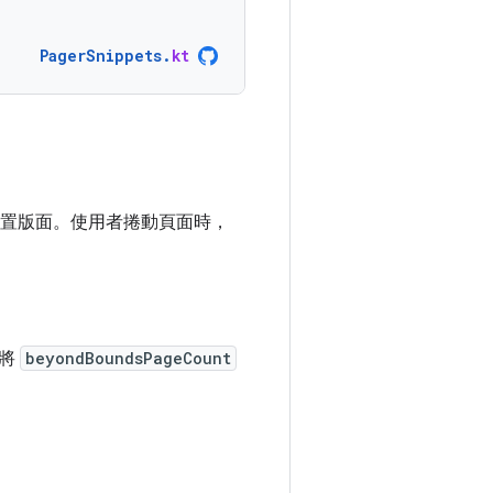
PagerSnippets
.
kt
置版面。使用者捲動頁面時，
請將
beyondBoundsPageCount