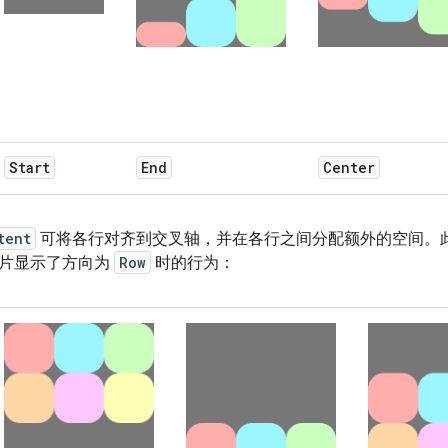
Start
End
Center
tent
可将各行对齐到交叉轴，并在各行之间分配额外的空间。
片显示了方向为
Row
时的行为：