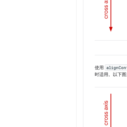
使用
alignCon
时适用。以下图