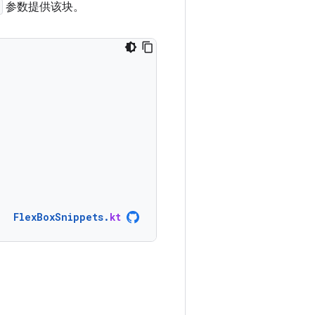
参数提供该块。
FlexBoxSnippets
.
kt
。