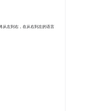
将从左到右，在从右到左的语言