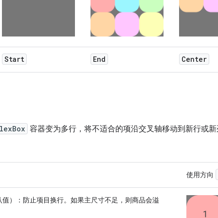
Start
End
Center
lexBox
容器变为多行，将不适合的项沿交叉轴移动到新行或新
使用方向
认值）：防止项目换行。如果主尺寸不足，则商品会溢