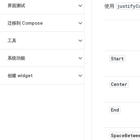
界面测试
使用
justifyC
迁移到 Compose
工具
系统功能
Start
创建 widget
Center
End
SpaceBetwe