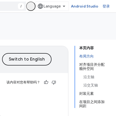
/
Android Studio
登录
本页内容
布局方向
对齐项目并分配
额外空间
沿主轴
该内容对您有帮助吗？
沿交叉轴
封装元素
在项目之间添加
间距