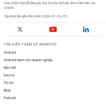
hoặc nhãn hiệu đã đăng ký của Oracle và/hoặc đơn vị liên kết của
Oracle.
Cập nhật lần gần đây nhất: 2026-07-15 UTC.
TÌM HIỂU THÊM VỀ ANDROID
Android
Android dành cho doanh nghiệp
Bảo mật
Source
Tin tức
Blog
Podcast