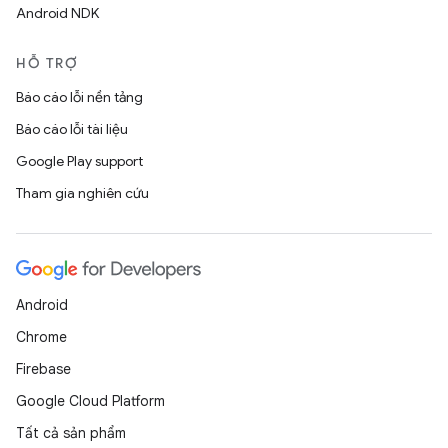
Android NDK
HỖ TRỢ
Báo cáo lỗi nền tảng
Báo cáo lỗi tài liệu
Google Play support
Tham gia nghiên cứu
Android
Chrome
Firebase
Google Cloud Platform
Tất cả sản phẩm