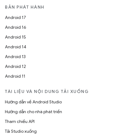
BẢN PHÁT HÀNH
Android 17
Android 16
Android 15
Android 14
Android 13
Android 12
Android 11
TÀI LIỆU VÀ NỘI DUNG TẢI XUỐNG
Hướng dẫn về Android Studio
Hướng dẫn cho nhà phát triển
Tham chiếu API
Tải Studio xuống