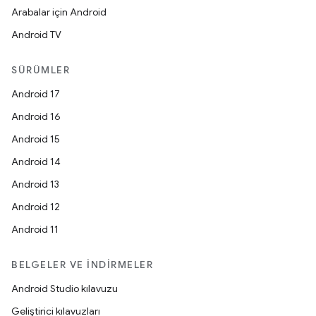
Arabalar için Android
Android TV
SÜRÜMLER
Android 17
Android 16
Android 15
Android 14
Android 13
Android 12
Android 11
BELGELER VE İNDIRMELER
Android Studio kılavuzu
Geliştirici kılavuzları