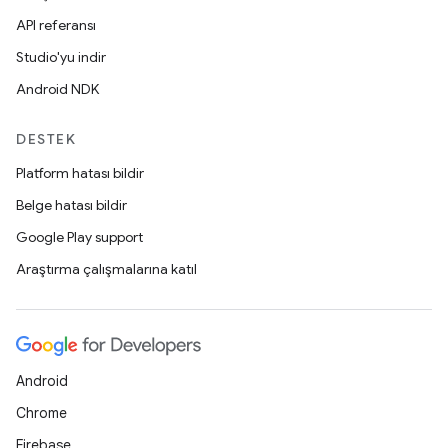
API referansı
Studio'yu indir
Android NDK
DESTEK
Platform hatası bildir
Belge hatası bildir
Google Play support
Araştırma çalışmalarına katıl
Android
Chrome
Firebase