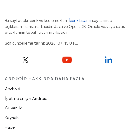
Bu sayfadaki içerik ve kod örnekleri,
İçerik Lisansı
sayfasında
açıklanan lisanslara tabidir. Java ve OpenJDK, Oracle ve/veya satış
ortaklarının tescilli ticari markasıdır.
Son güncelleme tarihi: 2026-07-15 UTC.
ANDROID HAKKINDA DAHA FAZLA
Android
İşletmeler için Android
Güvenlik
Kaynak
Haber