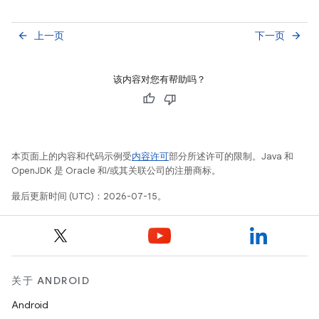
上一页
下一页
arrow_back
arrow_forward
该内容对您有帮助吗？
本页面上的内容和代码示例受
内容许可
部分所述许可的限制。Java 和
OpenJDK 是 Oracle 和/或其关联公司的注册商标。
最后更新时间 (UTC)：2026-07-15。
关于 ANDROID
Android