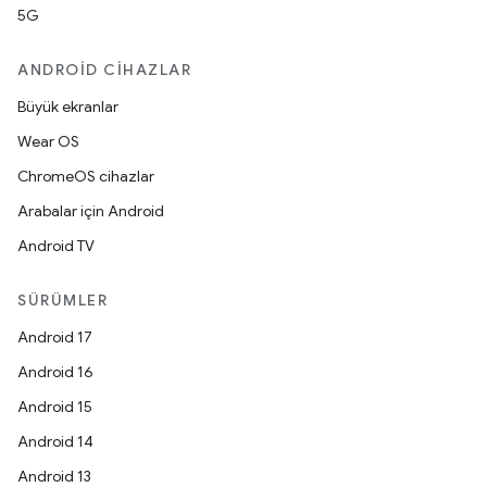
5G
ANDROID CIHAZLAR
Büyük ekranlar
Wear OS
ChromeOS cihazlar
Arabalar için Android
Android TV
SÜRÜMLER
Android 17
Android 16
Android 15
Android 14
Android 13