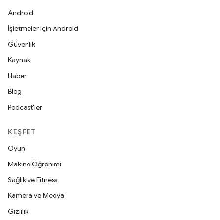
Android
İşletmeler için Android
Güvenlik
Kaynak
Haber
Blog
Podcast'ler
KEŞFET
Oyun
Makine Öğrenimi
Sağlık ve Fitness
Kamera ve Medya
Gizlilik