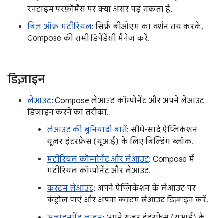
रनटाइम परफ़ॉर्मेंस पर क्या असर पड़ सकता है.
बिल ऑफ़ मटीरियल
: सिर्फ़ बीओएम का वर्शन तय करके,
Compose की सभी डिपेंडेंसी मैनेज करें.
डिज़ाइन
लेआउट
: Compose लेआउट कॉम्पोनेंट और अपने लेआउट
डिज़ाइन करने का तरीका.
लेआउट की बुनियादी बातें
: सीधे-सादे ऐप्लिकेशन
यूज़र इंटरफ़ेस (यूआई) के लिए बिल्डिंग ब्लॉक.
मटीरियल कॉम्पोनेंट और लेआउट
: Compose में
मटीरियल कॉम्पोनेंट और लेआउट.
कस्टम लेआउट
: अपने ऐप्लिकेशन के लेआउट पर
कंट्रोल पाएं और अपना कस्टम लेआउट डिज़ाइन करें.
अलाइनमेंट लाइन
: अपने यूज़र इंटरफ़ेस (यूआई) के