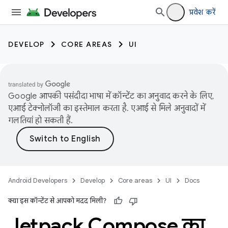
प्रवेश करें
DEVELOP
CORE AREAS
UI
Google आपकी पसंदीदा भाषा में कॉन्टेंट का अनुवाद करने के लिए,
एआई टेक्नोलॉजी का इस्तेमाल करता है. एआई से मिले अनुवादों में
गलतियां हो सकती हैं.
Android Developers
Develop
Core areas
UI
Docs
क्या इस कॉन्टेंट से आपको मदद मिली?
Jetpack Compose का