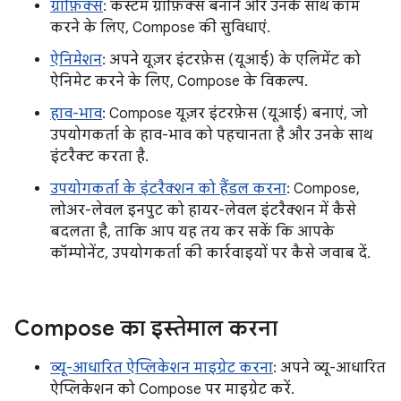
ग्राफ़िक्स
: कस्टम ग्राफ़िक्स बनाने और उनके साथ काम
करने के लिए, Compose की सुविधाएं.
ऐनिमेशन
: अपने यूज़र इंटरफ़ेस (यूआई) के एलिमेंट को
ऐनिमेट करने के लिए, Compose के विकल्प.
हाव-भाव
: Compose यूज़र इंटरफ़ेस (यूआई) बनाएं, जो
उपयोगकर्ता के हाव-भाव को पहचानता है और उनके साथ
इंटरैक्ट करता है.
उपयोगकर्ता के इंटरैक्शन को हैंडल करना
: Compose,
लोअर-लेवल इनपुट को हायर-लेवल इंटरैक्शन में कैसे
बदलता है, ताकि आप यह तय कर सकें कि आपके
कॉम्पोनेंट, उपयोगकर्ता की कार्रवाइयों पर कैसे जवाब दें.
Compose का इस्तेमाल करना
व्यू-आधारित ऐप्लिकेशन माइग्रेट करना
: अपने व्यू-आधारित
ऐप्लिकेशन को Compose पर माइग्रेट करें.