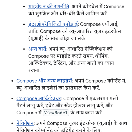
माइग्रेशन की रणनीति
: अपने कोडबेस में Compose
को सुरक्षित और धीरे-धीरे कैसे शामिल करें.
इंटरऑपरेबिलिटी एपीआई
: Compose एपीआई,
ताकि Compose को व्यू-आधारित यूज़र इंटरफ़ेस
(यूआई) के साथ जोड़ा जा सके.
अन्य बातें
: अपने व्यू-आधारित ऐप्लिकेशन को
Compose पर माइग्रेट करते समय, थीमिंग,
आर्किटेक्चर, टेस्टिंग, और अन्य बातों का ध्यान
रखना.
Compose और अन्य लाइब्रेरी
: अपने Compose कॉन्टेंट में,
व्यू-आधारित लाइब्रेरी का इस्तेमाल कैसे करें.
Compose आर्किटेक्चर
: Compose में एकतरफ़ा फ़्लो
पैटर्न लागू करें, इवेंट और स्टेट होल्डर लागू करें, और
Compose में
ViewModel
के साथ काम करें.
नेविगेशन
: अपने Compose यूज़र इंटरफ़ेस (यूआई) के साथ
नेविगेशन कॉम्पोनेंट को इंटिग्रेट करने के लिए,