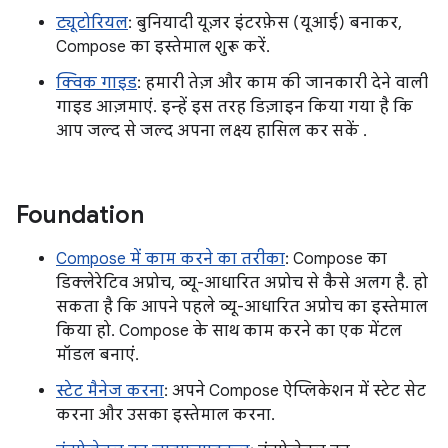
ट्यूटोरियल
: बुनियादी यूज़र इंटरफ़ेस (यूआई) बनाकर,
Compose का इस्तेमाल शुरू करें.
क्विक गाइड
: हमारी तेज़ और काम की जानकारी देने वाली
गाइड आज़माएं. इन्हें इस तरह डिज़ाइन किया गया है कि
आप जल्द से जल्द अपना लक्ष्य हासिल कर सकें .
Foundation
Compose में काम करने का तरीका
: Compose का
डिक्लेरेटिव अप्रोच, व्यू-आधारित अप्रोच से कैसे अलग है. हो
सकता है कि आपने पहले व्यू-आधारित अप्रोच का इस्तेमाल
किया हो. Compose के साथ काम करने का एक मेंटल
मॉडल बनाएं.
स्टेट मैनेज करना
: अपने Compose ऐप्लिकेशन में स्टेट सेट
करना और उसका इस्तेमाल करना.