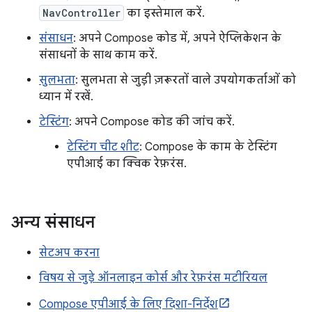
NavController
का इस्तेमाल करें.
संसाधन
: अपने Compose कोड में, अपने ऐप्लिकेशन के
संसाधनों के साथ काम करें.
सुलभता
: सुलभता से जुड़ी ज़रूरतों वाले उपयोगकर्ताओं को
ध्यान में रखें.
टेस्टिंग
: अपने Compose कोड की जांच करें.
टेस्टिंग चीट शीट
: Compose के काम के टेस्टिंग
एपीआई का क्विक रेफ़रंस.
अन्य संसाधन
सेटअप करना
विषय से जुड़े ऑनलाइन कोर्स और रेफ़रंस मटीरियल
Compose एपीआई के लिए दिशा-निर्देश