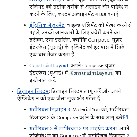
एलिमेंट को सटीक तरीके से अलाइन और पोज़िशन
करने के लिए, कस्टम अलाइनमेंट गाइड बनाएं.
इंट्रिंसिक मेज़रमेंट
: चाइल्ड एलिमेंट को मेज़र करने से
पहले, उनकी जानकारी के लिए क्वेरी करने का
तरीका. ऐसा इसलिए, क्योंकि Compose, यूज़र
इंटरफ़ेस (यूआई) के एलिमेंट को हर पास में सिर्फ़
एक बार मेज़र करता है.
ConstraintLayout
: अपने Compose यूज़र
इंटरफ़ेस (यूआई) में
ConstraintLayout
का
इस्तेमाल करें.
डिज़ाइन सिस्टम
: डिज़ाइन सिस्टम लागू करें और अपने
ऐप्लिकेशन को एक जैसा लुक और फ़ील दें.
मटीरियल डिज़ाइन 3
: Material You को, मटीरियल
डिज़ाइन 3 के Compose वर्शन के साथ लागू करें
.
मटीरियल 2 से मटीरियल 3 पर माइग्रेट करना
: अपने
ऐप्लिकेशन को Compose में, मटीरियल डिज़ाइन 2