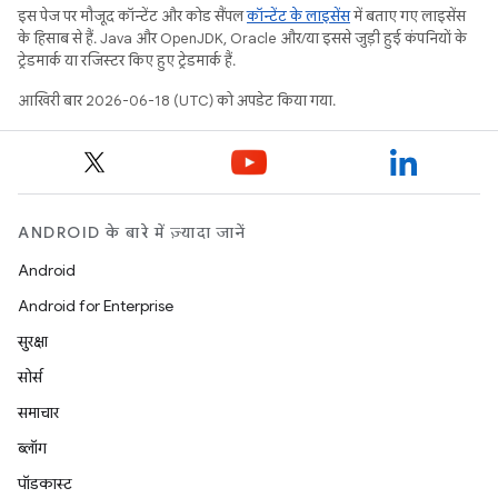
इस पेज पर मौजूद कॉन्टेंट और कोड सैंपल
कॉन्टेंट के लाइसेंस
में बताए गए लाइसेंस
के हिसाब से हैं. Java और OpenJDK, Oracle और/या इससे जुड़ी हुई कंपनियों के
ट्रेडमार्क या रजिस्टर किए हुए ट्रेडमार्क हैं.
आखिरी बार 2026-06-18 (UTC) को अपडेट किया गया.
ANDROID के बारे में ज़्यादा जानें
Android
Android for Enterprise
सुरक्षा
सोर्स
समाचार
ब्लॉग
पॉडकास्ट