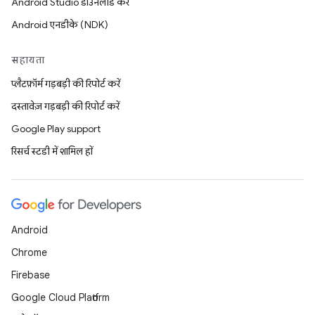
Android Studio डाउनलोड करें
Android एनडीके (NDK)
सहायता
प्लैटफ़ॉर्म गड़बड़ी की रिपोर्ट करें
दस्तावेज़ गड़बड़ी की रिपोर्ट करें
Google Play support
रिसर्च स्टडी में शामिल हों
Android
Chrome
Firebase
Google Cloud Platform