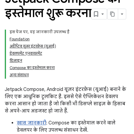
इस्तेमाल शुरू करना
इस पेज पर, यह जानकारी उपलब्ध है
Foundation
अडैप्टिव यूज़र इंटरफ़ेस (यूआई)
डेवलपमेंट एनवायरमेंट
डिज़ाइन
Compose का इस्तेमाल करना
अन्य संसाधन
Jetpack Compose, Android यूज़र इंटरफ़ेस (यूआई) बनाने के
लिए एक आधुनिक टूलकिट है. इससे ऐसे ऐप्लिकेशन डेवलप
करना आसान हो जाता है जो किसी भी डिसप्ले साइज़ के हिसाब
से अपने-आप अडजस्ट हो जाते हैं.
खास जानकारी
: Compose का इस्तेमाल करने वाले
डेवलपर के लिए उपलब्ध संसाधन देखें.