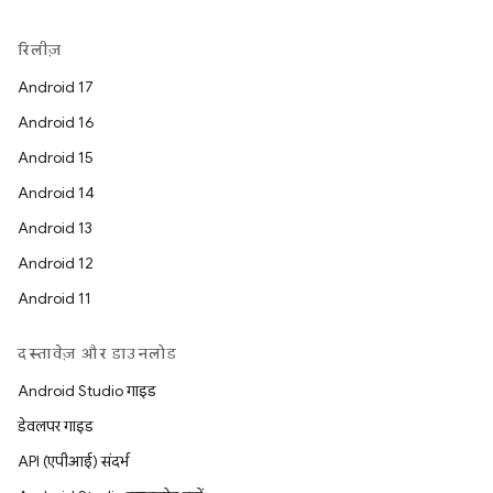
रिलीज़
Android 17
Android 16
Android 15
Android 14
Android 13
Android 12
Android 11
दस्तावेज़ और डाउनलोड
Android Studio गाइड
डेवलपर गाइड
API (एपीआई) संदर्भ