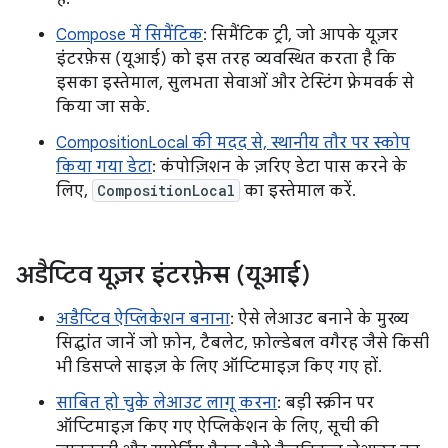
Compose में सिमैंटिक
: सिमैंटिक ट्री, जो आपके यूज़र
इंटरफ़ेस (यूआई) को इस तरह व्यवस्थित करता है कि
इसका इस्तेमाल, सुलभता सेवाओं और टेस्टिंग फ़्रेमवर्क से
किया जा सके.
CompositionLocal की मदद से, स्थानीय तौर पर स्कोप
किया गया डेटा
: कंपोज़िशन के ज़रिए डेटा पास करने के
लिए,
CompositionLocal
का इस्तेमाल करें.
अडैप्टिव यूज़र इंटरफ़ेस (यूआई)
अडैप्टिव ऐप्लिकेशन बनाना
: ऐसे लेआउट बनाने के मुख्य
सिद्धांत जानें जो फ़ोन, टैबलेट, फ़ोल्डेबल वगैरह जैसे किसी
भी डिसप्ले साइज़ के लिए ऑप्टिमाइज़ किए गए हों.
साबित हो चुके लेआउट लागू करना
: बड़ी स्क्रीन पर
ऑप्टिमाइज़ किए गए ऐप्लिकेशन के लिए, सूची की