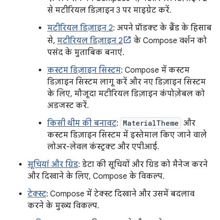
से मटीरियल डिज़ाइन 3 पर माइग्रेट करें.
मटीरियल डिज़ाइन 2
: अपने प्रॉडक्ट के ब्रैंड के हिसाब
से,
मटीरियल डिज़ाइन 2
के Compose वर्शन को
पसंद के मुताबिक बनाएं.
कस्टम डिज़ाइन सिस्टम
: Compose में कस्टम
डिज़ाइन सिस्टम लागू करें और नए डिज़ाइन सिस्टम
के लिए, मौजूदा मटीरियल डिज़ाइन कंपोज़ेबल को
अडजस्ट करें.
किसी थीम की बनावट
:
MaterialTheme
और
कस्टम डिज़ाइन सिस्टम में इस्तेमाल किए जाने वाले
लोअर-लेवल कंस्ट्रक्ट और एपीआई.
सूचियां और ग्रिड
: डेटा की सूचियों और ग्रिड को मैनेज करने
और दिखाने के लिए, Compose के विकल्प.
टेक्स्ट
: Compose में टेक्स्ट दिखाने और उसमें बदलाव
करने के मुख्य विकल्प.