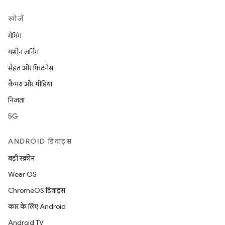
खोजें
गेमिंग
मशीन लर्निंग
सेहत और फ़िटनेस
कैमरा और मीडिया
निजता
5G
ANDROID डिवाइस
बड़ी स्क्रीन
Wear OS
ChromeOS डिवाइस
कार के लिए Android
Android TV