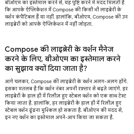
बीओएम का इस्तेमाल करने से, यह पुष्टि करने में मदद मिलती है
कि आपके ऐप्लिकेशन में Compose की किसी भी लाइब्रेरी के
वर्शन कंपैटिबल हैं या नहीं. हालांकि, बीओएम, Compose की उन
लाइब्रेरी को आपके ऐप्लिकेशन में नहीं जोड़ता.
Compose की लाइब्रेरी के वर्शन मैनेज
करने के लिए
,
बीओएम का इस्तेमाल करने
का सुझाव क्यों दिया जाता है?
आगे चलकर, Compose की लाइब्रेरी के वर्शन अलग-अलग होंगे.
इसका मतलब है कि वर्शन नंबर अपनी रफ़्तार से बढ़ते जाएंगे. हर
लाइब्रेरी के हाल ही में रिलीज़ हुए स्टेबल वर्शन को एक साथ टेस्ट
किया जाता है. हालांकि, हर लाइब्रेरी के हाल ही में रिलीज़ हुए
स्टेबल वर्शन ढूंढना मुश्किल हो सकता है. बीओएम की मदद से,
इन नए वर्शन का इस्तेमाल अपने-आप किया जा सकता है.