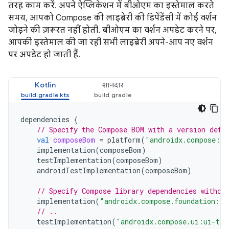
तरह काम करें. अपने ऐप्लिकेशन में बीओएम का इस्तेमाल करते
समय, आपको Compose की लाइब्रेरी की डिपेंडेंसी में कोई वर्शन
जोड़ने की ज़रूरत नहीं होती. बीओएम का वर्शन अपडेट करने पर,
आपकी इस्तेमाल की जा रही सभी लाइब्रेरी अपने-आप नए वर्शन
पर अपडेट हो जाती हैं.
Kotlin
शानदार
dependencies
{
// Specify the Compose BOM with a version defi
val
composeBom
=
platform
(
"androidx.compose:co
implementation
(
composeBom
)
testImplementation
(
composeBom
)
androidTestImplementation
(
composeBom
)
// Specify Compose library dependencies withou
implementation
(
"androidx.compose.foundation:fo
// ..
testImplementation
(
"androidx.compose.ui:ui-tes