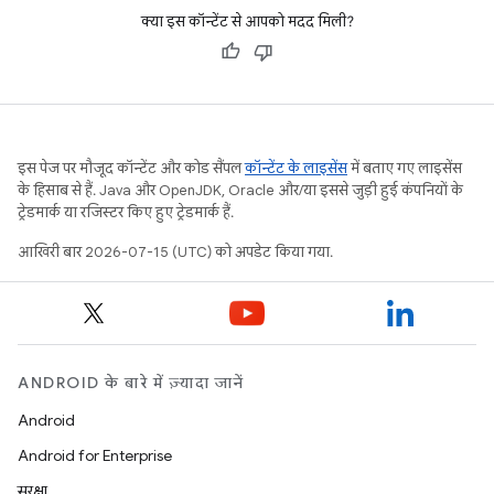
क्या इस कॉन्टेंट से आपको मदद मिली?
इस पेज पर मौजूद कॉन्टेंट और कोड सैंपल
कॉन्टेंट के लाइसेंस
में बताए गए लाइसेंस
के हिसाब से हैं. Java और OpenJDK, Oracle और/या इससे जुड़ी हुई कंपनियों के
ट्रेडमार्क या रजिस्टर किए हुए ट्रेडमार्क हैं.
आखिरी बार 2026-07-15 (UTC) को अपडेट किया गया.
ANDROID के बारे में ज़्यादा जानें
Android
Android for Enterprise
सुरक्षा