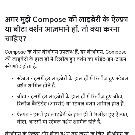
अगर मुझे Compose की लाइब्रेरी के ऐल्फ़ा
या बीटा वर्शन आज़माने हों
,
तो क्या करना
चाहिए?
Compose के तीन बीओएम उपलब्ध हैं. हर बीओएम, Compose
की लाइब्रेरी के हाल ही में रिलीज़ हुए वर्शन का पॉइंट-इन-टाइम
स्नैपशॉट होता है.
स्टेबल - इसमें हर लाइब्रेरी के हाल ही में रिलीज़ हुए स्टेबल
वर्शन शामिल होते हैं.
बीटा - इसमें हर लाइब्रेरी के हाल ही में रिलीज़ हुए बीटा,
रिलीज़ कैंडिडेट (आरसी) या स्टेबल वर्शन शामिल होते हैं.
ऐल्फ़ा - इसमें हर लाइब्रेरी के हाल ही में रिलीज़ हुए ऐल्फ़ा,
बीटा, आरसी या स्टेबल वर्शन शामिल होते हैं.
बीओएम के ऐल्फ़ा और बीटा वर्शन तय करने के लिए, बीओएम के