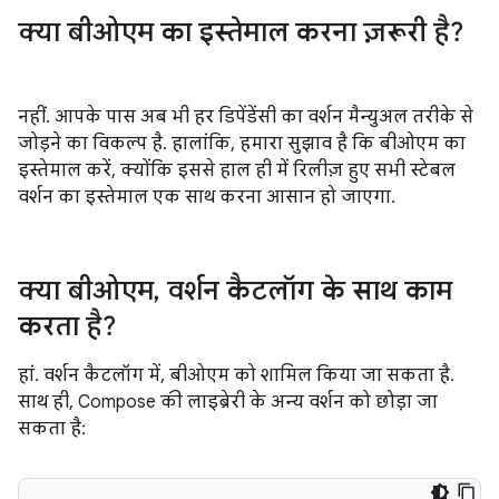
क्या बीओएम का इस्तेमाल करना ज़रूरी है?
नहीं. आपके पास अब भी हर डिपेंडेंसी का वर्शन मैन्युअल तरीके से
जोड़ने का विकल्प है. हालांकि, हमारा सुझाव है कि बीओएम का
इस्तेमाल करें, क्योंकि इससे हाल ही में रिलीज़ हुए सभी स्टेबल
वर्शन का इस्तेमाल एक साथ करना आसान हो जाएगा.
क्या बीओएम
,
वर्शन कैटलॉग के साथ काम
करता है?
हां. वर्शन कैटलॉग में, बीओएम को शामिल किया जा सकता है.
साथ ही, Compose की लाइब्रेरी के अन्य वर्शन को छोड़ा जा
सकता है: