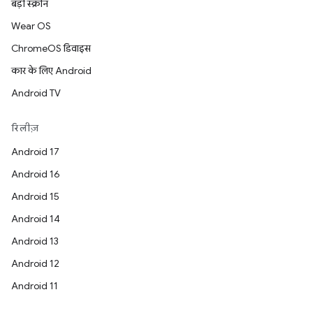
बड़ी स्क्रीन
Wear OS
ChromeOS डिवाइस
कार के लिए Android
Android TV
रिलीज़
Android 17
Android 16
Android 15
Android 14
Android 13
Android 12
Android 11