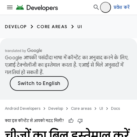
प्रवेश करें
DEVELOP
CORE AREAS
UI
Google आपकी पसंदीदा भाषा में कॉन्टेंट का अनुवाद करने के लिए,
एआई टेक्नोलॉजी का इस्तेमाल करता है. एआई से मिले अनुवादों में
गलतियां हो सकती हैं.
Android Developers
Develop
Core areas
UI
Docs
क्या इस कॉन्टेंट से आपको मदद मिली?
चीज़ों का बिल इस्तेमाल करें