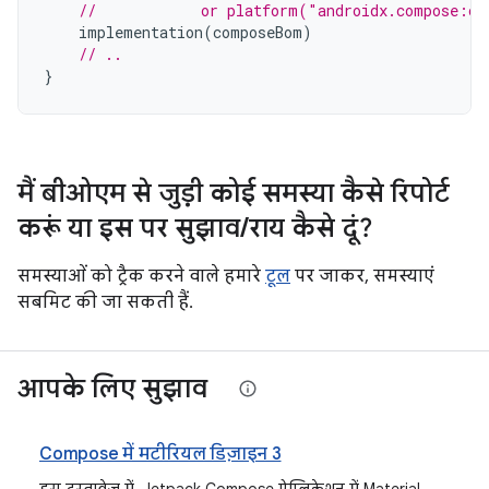
//            or platform("androidx.compose:co
implementation
(
composeBom
)
// ..
}
मैं बीओएम से जुड़ी कोई समस्या कैसे रिपोर्ट
करूं या इस पर सुझाव
/
राय कैसे दूं?
समस्याओं को ट्रैक करने वाले हमारे
टूल
पर जाकर, समस्याएं
सबमिट की जा सकती हैं.
आपके लिए सुझाव
Compose में मटीरियल डिज़ाइन 3