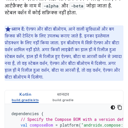
आर्टफ़ैक्ट के नाम में
-alpha
और
-beta
जोड़ा जाता है.
स्टेबल वर्शन में कोई सफ़िक्स नहीं होता.
ध्यान दें:
ऐल्फ़ा और बीटा बीओएम, आने वाली सुविधाओं और बग
फ़िक्स की टेस्टिंग के लिए उपलब्ध कराए जाते हैं. इनका इस्तेमाल
प्रोडक्शन के लिए नहीं किया जाता. इन बीओएम में
सिर्फ़
ऐल्फ़ा और बीटा
वर्शन शामिल नहीं होते. अगर किसी लाइब्रेरी का हाल ही में रिलीज़ हुआ
स्टेबल वर्शन, हाल ही में रिलीज़ हुए ऐल्फ़ा, बीटा या आरसी वर्शन से ज़्यादा
नया है, तो वह स्टेबल वर्शन, ऐल्फ़ा और बीटा बीओएम में दिखेगा. अगर
हाल ही में रिलीज़ हुआ वर्शन, बीटा या आरसी है, तो वह वर्शन, ऐल्फ़ा और
बीटा बीओएम में दिखेगा.
Kotlin
शानदार
dependencies
{
// Specify the Compose BOM with a version defi
val
composeBom
=
platform
(
"androidx.compose:co