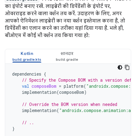
का इंपोर्ट बनाए रखें. लाइब्रेरी की डिपेंडेंसी के इंपोर्ट पर,
ओवरराइड करने वाला वर्शन तय करें. उदाहरण के लिए, अगर
आपको ऐनिमेशन लाइब्रेरी का नया वर्शन इस्तेमाल करना है, तो
डिपेंडेंसी का एलान करने का तरीका यहां दिया गया है. भले ही,
बीओएम में कोई भी वर्शन तय किया गया हो:
Kotlin
शानदार
dependencies
{
// Specify the Compose BOM with a version defi
val
composeBom
=
platform
(
"androidx.compose:co
implementation
(
composeBom
)
// Override the BOM version when needed
implementation
(
"androidx.compose.animation:ani
// ..
}