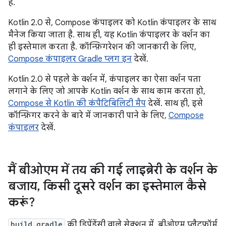
है.
Kotlin 2.0 से, Compose कंपाइलर को Kotlin कंपाइलर के साथ
मैनेज किया जाता है. साथ ही, यह Kotlin कंपाइलर के वर्शन का
ही इस्तेमाल करता है. कॉन्फ़िगरेशन की जानकारी के लिए,
Compose कंपाइलर Gradle प्लग इन
देखें.
Kotlin 2.0 से पहले के वर्शन में, कंपाइलर का ऐसा वर्शन पता
लगाने के लिए जो आपके Kotlin वर्शन के साथ काम करता हो,
Compose से Kotlin की कंपैटिबिलिटी मैप
देखें. साथ ही, इसे
कॉन्फ़िगर करने के बारे में जानकारी पाने के लिए,
Compose
कंपाइलर
देखें.
मैं बीओएम में तय की गई लाइब्रेरी के वर्शन के
बजाय
,
किसी दूसरे वर्शन का इस्तेमाल कैसे
करूं?
build.gradle
की डिपेंडेंसी वाले सेक्शन में, बीओएम प्लैटफ़ॉर्म