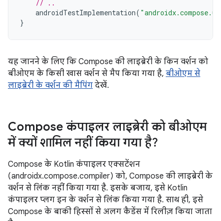
// ..
androidTestImplementation
(
"androidx.compose.ui
}
यह जानने के लिए कि Compose की लाइब्रेरी के किन वर्शन को
बीओएम के किसी खास वर्शन से मैप किया गया है,
बीओएम से
लाइब्रेरी के वर्शन की मैपिंग
देखें.
Compose कंपाइलर लाइब्रेरी को बीओएम
में क्यों शामिल नहीं किया गया है?
Compose के Kotlin कंपाइलर एक्सटेंशन
(androidx.compose.compiler) को, Compose की लाइब्रेरी के
वर्शन से लिंक नहीं किया गया है. इसके बजाय, इसे Kotlin
कंपाइलर प्लग इन के वर्शन से लिंक किया गया है. साथ ही, इसे
Compose के बाकी हिस्सों से अलग कैडेंस में रिलीज़ किया जाता