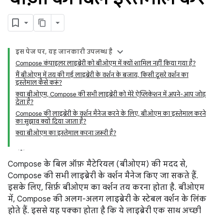
इस पेज पर, यह जानकारी उपलब्ध है
Compose कंपाइलर लाइब्रेरी को बीओएम में क्यों शामिल नहीं किया गया है?
मैं बीओएम में तय की गई लाइब्रेरी के वर्शन के बजाय, किसी दूसरे वर्शन का
इस्तेमाल कैसे करूं?
क्या बीओएम, Compose की सभी लाइब्रेरी को मेरे ऐप्लिकेशन में अपने-आप जोड़
देता है?
Compose की लाइब्रेरी के वर्शन मैनेज करने के लिए, बीओएम का इस्तेमाल करने
का सुझाव क्यों दिया जाता है?
क्या बीओएम का इस्तेमाल करना ज़रूरी है?
Compose के बिल ऑफ़ मैटेरियल (बीओएम) की मदद से,
Compose की सभी लाइब्रेरी के वर्शन मैनेज किए जा सकते हैं.
इसके लिए, सिर्फ़ बीओएम का वर्शन तय करना होता है. बीओएम
में, Compose की अलग-अलग लाइब्रेरी के स्टेबल वर्शन के लिंक
होते हैं. इससे यह पक्का होता है कि ये लाइब्रेरी एक साथ अच्छी