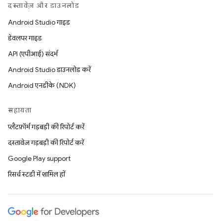
दस्तावेज़ और डाउनलोड
Android Studio गाइड
डेवलपर गाइड
API (एपीआई) संदर्भ
Android Studio डाउनलोड करें
Android एनडीके (NDK)
सहायता
प्लैटफ़ॉर्म गड़बड़ी की रिपोर्ट करें
दस्तावेज़ गड़बड़ी की रिपोर्ट करें
Google Play support
रिसर्च स्टडी में शामिल हों