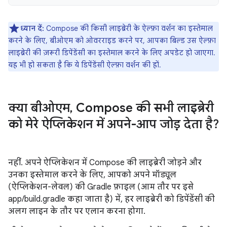
ध्यान दें:
Compose की किसी लाइब्रेरी के ऐल्फ़ा वर्शन का इस्तेमाल
करने के लिए, बीओएम को ओवरराइड करने पर, आपका बिल्ड उस ऐल्फ़ा
लाइब्रेरी की ज़रूरी डिपेंडेंसी का इस्तेमाल करने के लिए अपडेट हो जाएगा.
यह भी हो सकता है कि ये डिपेंडेंसी ऐल्फ़ा वर्शन की हों.
क्या बीओएम
,
Compose की सभी लाइब्रेरी
को मेरे ऐप्लिकेशन में अपने-आप जोड़ देता है?
नहीं. अपने ऐप्लिकेशन में Compose की लाइब्रेरी जोड़ने और
उनका इस्तेमाल करने के लिए, आपको अपने मॉड्यूल
(ऐप्लिकेशन-लेवल) की Gradle फ़ाइल (आम तौर पर इसे
app/build.gradle कहा जाता है) में, हर लाइब्रेरी को डिपेंडेंसी की
अलग लाइन के तौर पर एलान करना होगा.