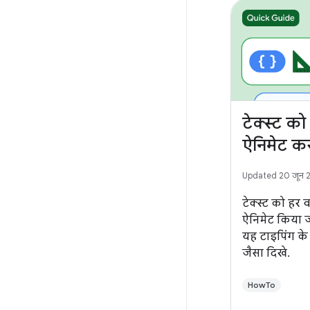
टेक्स्ट को
ऐनिमेट क
Updated 20 जून 
टेक्स्ट को हर व
ऐनिमेट किया 
यह टाइपिंग के स
जैसा दिखे.
HowTo