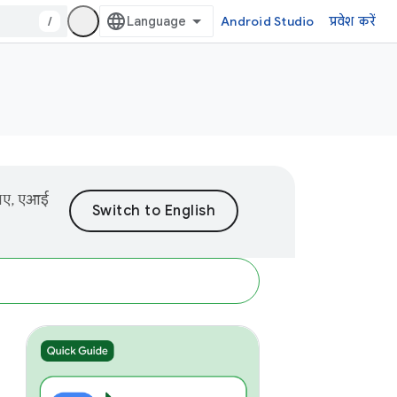
/
Android Studio
प्रवेश करें
लिए, एआई