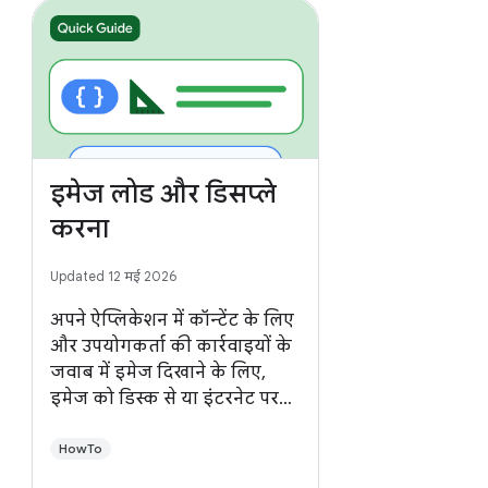
इमेज लोड और डिसप्ले
करना
Updated 12 मई 2026
अपने ऐप्लिकेशन में कॉन्टेंट के लिए
और उपयोगकर्ता की कार्रवाइयों के
जवाब में इमेज दिखाने के लिए,
इमेज को डिस्क से या इंटरनेट पर
किसी बाहरी सोर्स से लोड करें.
HowTo