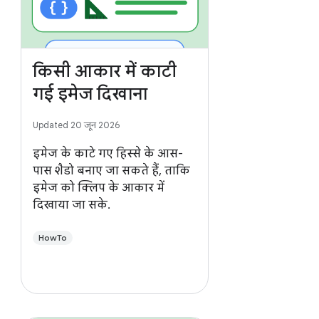
किसी आकार में काटी
गई इमेज दिखाना
Updated 20 जून 2026
इमेज के काटे गए हिस्से के आस-
पास शैडो बनाए जा सकते हैं, ताकि
इमेज को क्लिप के आकार में
दिखाया जा सके.
HowTo