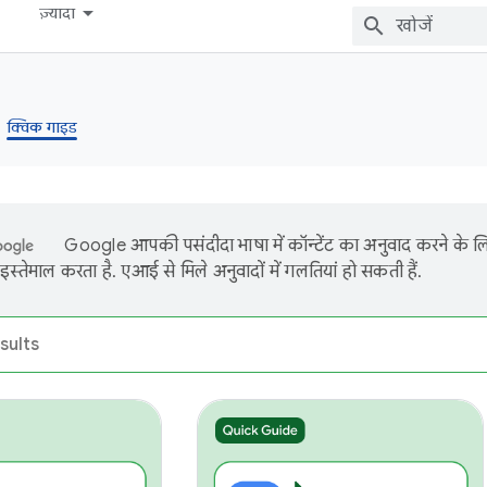
ज़्यादा
क्विक गाइड
Google आपकी पसंदीदा भाषा में कॉन्टेंट का अनुवाद करने के 
इस्तेमाल करता है. एआई से मिले अनुवादों में गलतियां हो सकती हैं.