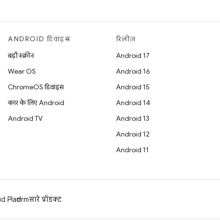
ANDROID डिवाइस
रिलीज़
बड़ी स्क्रीन
Android 17
Wear OS
Android 16
ChromeOS डिवाइस
Android 15
कार के लिए Android
Android 14
Android TV
Android 13
Android 12
Android 11
 Platform
सारे प्रॉडक्ट