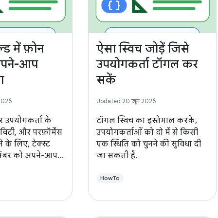
ल्ड में फ़ोन
ऐसा स्विच जोड़ें जिसे
अपने-आप
उपयोगकर्ता टॉगल कर
ा
सकें
2026
Updated 20 जून 2026
 उपयोगकर्ता के
टॉगल स्विच का इस्तेमाल करके,
िविटी, और परफ़ॉर्मेंस
उपयोगकर्ताओं को दो में से किसी
 के लिए, टेक्स्ट
एक स्थिति को चुनने की सुविधा दी
न नंबर को अपने-आप
जा सकती है.
जा सकता है.
HowTo