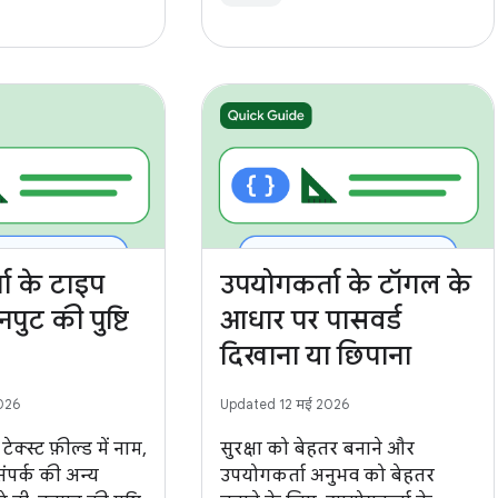
ा के टाइप
उपयोगकर्ता के टॉगल के
पुट की पुष्टि
आधार पर पासवर्ड
दिखाना या छिपाना
026
Updated 12 मई 2026
ेक्स्ट फ़ील्ड में नाम,
सुरक्षा को बेहतर बनाने और
ंपर्क की अन्य
उपयोगकर्ता अनुभव को बेहतर