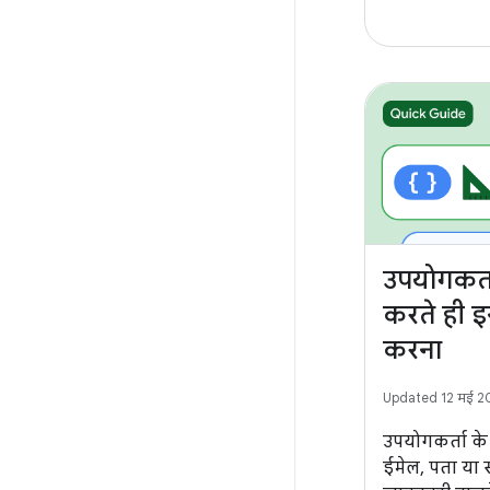
उपयोगकर्त
करते ही इन
करना
Updated 12 मई 2
उपयोगकर्ता के ट
ईमेल, पता या स