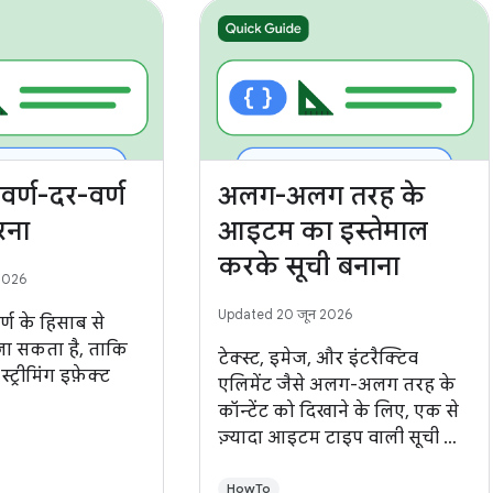
 वर्ण-दर-वर्ण
अलग-अलग तरह के
रना
आइटम का इस्तेमाल
करके सूची बनाना
2026
Updated 20 जून 2026
र्ण के हिसाब से
जा सकता है, ताकि
टेक्स्ट, इमेज, और इंटरैक्टिव
्ट्रीमिंग इफ़ेक्ट
एलिमेंट जैसे अलग-अलग तरह के
कॉन्टेंट को दिखाने के लिए, एक से
ज़्यादा आइटम टाइप वाली सूची का
इस्तेमाल किया जा सकता है.
HowTo