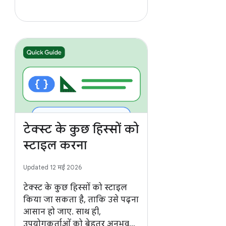
टेक्स्ट के कुछ हिस्सों को
स्टाइल करना
Updated 12 मई 2026
टेक्स्ट के कुछ हिस्सों को स्टाइल
किया जा सकता है, ताकि उसे पढ़ना
आसान हो जाए. साथ ही,
उपयोगकर्ताओं को बेहतर अनुभव