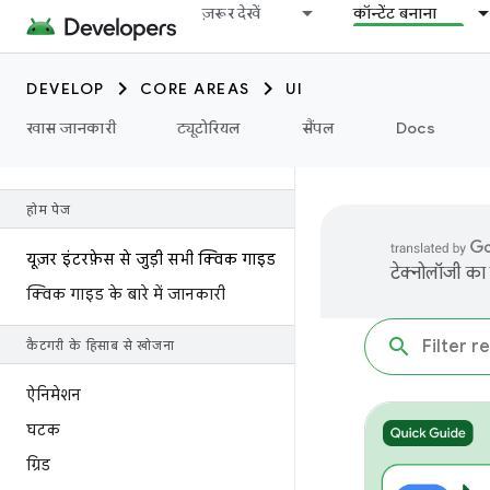
ज़रूर देखें
कॉन्टेंट बनाना
DEVELOP
CORE AREAS
UI
खास जानकारी
ट्यूटोरियल
सैंपल
Docs
होम पेज
यूज़र इंटरफ़ेस से जुड़ी सभी क्विक गाइड
टेक्नोलॉजी का 
क्विक गाइड के बारे में जानकारी
कैटगरी के हिसाब से खोजना
ऐनिमेशन
घटक
ग्रिड