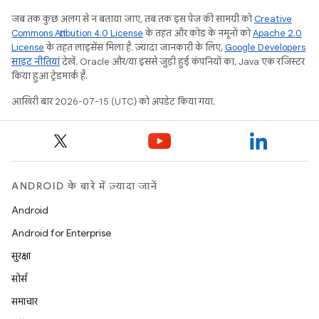
जब तक कुछ अलग से न बताया जाए, तब तक इस पेज की सामग्री को
Creative
Commons Attribution 4.0 License
के तहत और कोड के नमूनों को
Apache 2.0
License
के तहत लाइसेंस मिला है. ज़्यादा जानकारी के लिए,
Google Developers
साइट नीतियां
देखें. Oracle और/या इससे जुड़ी हुई कंपनियों का, Java एक रजिस्टर
किया हुआ ट्रेडमार्क है.
आखिरी बार 2026-07-15 (UTC) को अपडेट किया गया.
ANDROID के बारे में ज़्यादा जानें
Android
Android for Enterprise
सुरक्षा
सोर्स
समाचार