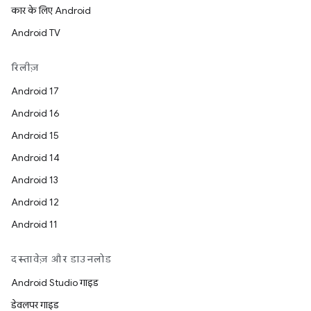
कार के लिए Android
Android TV
रिलीज़
Android 17
Android 16
Android 15
Android 14
Android 13
Android 12
Android 11
दस्तावेज़ और डाउनलोड
Android Studio गाइड
डेवलपर गाइड