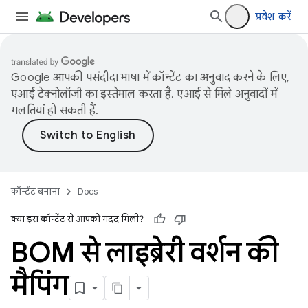
प्रवेश करें
Google आपकी पसंदीदा भाषा में कॉन्टेंट का अनुवाद करने के लिए,
एआई टेक्नोलॉजी का इस्तेमाल करता है. एआई से मिले अनुवादों में
गलतियां हो सकती हैं.
कॉन्टेंट बनाना
Docs
क्या इस कॉन्टेंट से आपको मदद मिली?
BOM से लाइब्रेरी वर्शन की
मैपिंग