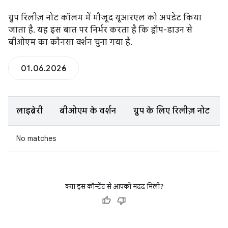
ग्रुप रिलीज़ नोट कॉलम में मौजूद यूआरएल को अपडेट किया
जाता है. यह इस बात पर निर्भर करता है कि ड्रॉप-डाउन से
बीओएम का कौनसा वर्शन चुना गया है.
01.06.2026
लाइब्रेरी
बीओएम के वर्शन
ग्रुप के लिए रिलीज़ नोट
No matches
क्या इस कॉन्टेंट से आपको मदद मिली?