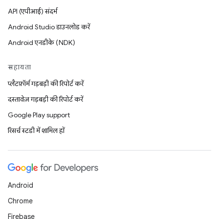
API (एपीआई) संदर्भ
Android Studio डाउनलोड करें
Android एनडीके (NDK)
सहायता
प्लैटफ़ॉर्म गड़बड़ी की रिपोर्ट करें
दस्तावेज़ गड़बड़ी की रिपोर्ट करें
Google Play support
रिसर्च स्टडी में शामिल हों
Android
Chrome
Firebase