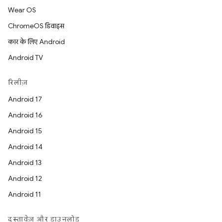
Wear OS
ChromeOS डिवाइस
कार के लिए Android
Android TV
रिलीज़
Android 17
Android 16
Android 15
Android 14
Android 13
Android 12
Android 11
दस्तावेज़ और डाउनलोड