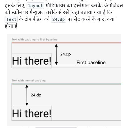
इसके लिए,
layout
मॉडिफ़ायर का इस्तेमाल करके, कंपोज़ेबल
को स्क्रीन पर मैन्युअल तरीके से रखें. यहां बताया गया है कि
Text
के टॉप पैडिंग को
24.dp
पर सेट करने के बाद, क्या
होता है: