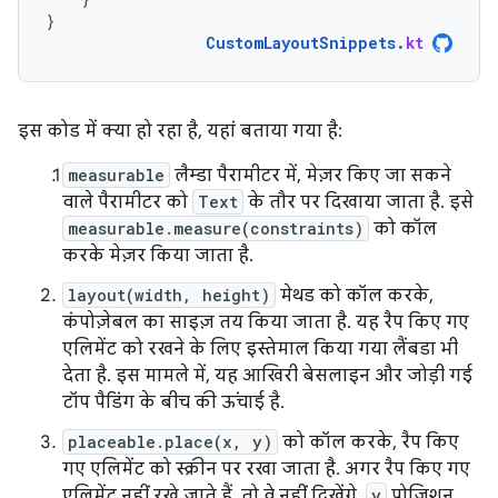
}
CustomLayoutSnippets
.
kt
इस कोड में क्या हो रहा है, यहां बताया गया है:
measurable
लैम्डा पैरामीटर में, मेज़र किए जा सकने
वाले पैरामीटर को
Text
के तौर पर दिखाया जाता है. इसे
measurable.measure(constraints)
को कॉल
करके मेज़र किया जाता है.
layout(width, height)
मेथड को कॉल करके,
कंपोज़ेबल का साइज़ तय किया जाता है. यह रैप किए गए
एलिमेंट को रखने के लिए इस्तेमाल किया गया लैंबडा भी
देता है. इस मामले में, यह आखिरी बेसलाइन और जोड़ी गई
टॉप पैडिंग के बीच की ऊंचाई है.
placeable.place(x, y)
को कॉल करके, रैप किए
गए एलिमेंट को स्क्रीन पर रखा जाता है. अगर रैप किए गए
एलिमेंट नहीं रखे जाते हैं, तो वे नहीं दिखेंगे.
y
पोज़िशन,