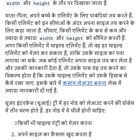
width
और
height
के तौर पर दिखाया जाता है.
माता-पिता, अपने बच्चे के एलिमेंट के लिए पाबंदियां तय करते हैं.
किसी एलिमेंट को इन सीमाओं के अंदर अपना साइज़ तय करने के
लिए कहा जाता है. सीमाएं, किसी एलिमेंट के कम से कम और
ज़्यादा से ज़्यादा
width
और
height
को सीमित करती हैं.
अगर किसी एलिमेंट में चाइल्ड एलिमेंट हैं, तो वह हर चाइल्ड
एलिमेंट को मेज़र कर सकता है, ताकि उसके साइज़ का पता
लगाया जा सके. जब कोई एलिमेंट अपना साइज़ तय कर लेता है
और उसकी जानकारी देता है, तो उसके पास यह तय करने का
विकल्प होता है कि उसके चाइल्ड एलिमेंट को उसके हिसाब से
कैसे रखा जाए. इसके बारे में
कस्टम लेआउट बनाना
लेख में
ज़्यादा जानकारी दी गई है.
यूज़र इंटरफ़ेस (यूआई) ट्री में हर नोड को लेआउट करने की प्रोसेस
में तीन चरण होते हैं. हर नोड में ये चीज़ें होनी चाहिए:
किसी भी चाइल्ड एंट्री को मेज़र करना
अपने साइज़ का फ़ैसला खुद करता है