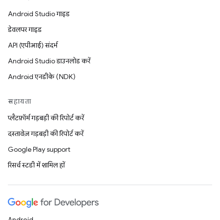
Android Studio गाइड
डेवलपर गाइड
API (एपीआई) संदर्भ
Android Studio डाउनलोड करें
Android एनडीके (NDK)
सहायता
प्लैटफ़ॉर्म गड़बड़ी की रिपोर्ट करें
दस्तावेज़ गड़बड़ी की रिपोर्ट करें
Google Play support
रिसर्च स्टडी में शामिल हों