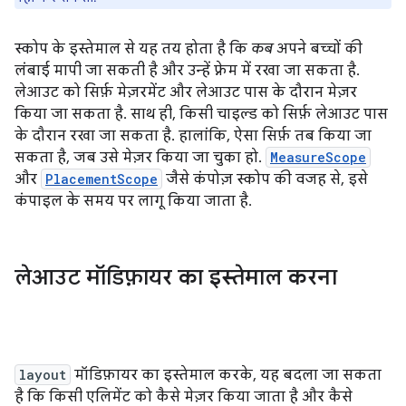
स्कोप के इस्तेमाल से यह तय होता है कि
कब
अपने बच्चों की
लंबाई मापी जा सकती है और उन्हें फ़्रेम में रखा जा सकता है.
लेआउट को सिर्फ़ मेज़रमेंट और लेआउट पास के दौरान मेज़र
किया जा सकता है. साथ ही, किसी चाइल्ड को सिर्फ़ लेआउट पास
के दौरान रखा जा सकता है. हालांकि, ऐसा सिर्फ़ तब किया जा
सकता है, जब उसे मेज़र किया जा चुका हो.
MeasureScope
और
PlacementScope
जैसे कंपोज़ स्कोप की वजह से, इसे
कंपाइल के समय पर लागू किया जाता है.
लेआउट मॉडिफ़ायर का इस्तेमाल करना
layout
मॉडिफ़ायर का इस्तेमाल करके, यह बदला जा सकता
है कि किसी एलिमेंट को कैसे मेज़र किया जाता है और कैसे