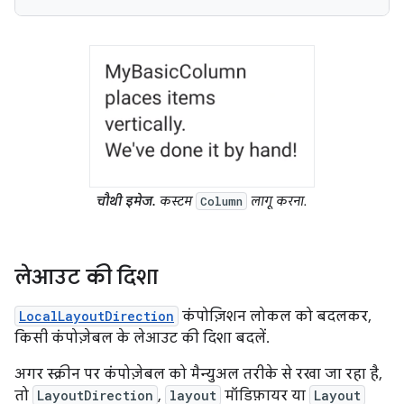
चौथी इमेज.
कस्टम
लागू करना.
Column
लेआउट की दिशा
LocalLayoutDirection
कंपोज़िशन लोकल को बदलकर,
किसी कंपोज़ेबल के लेआउट की दिशा बदलें.
अगर स्क्रीन पर कंपोज़ेबल को मैन्युअल तरीके से रखा जा रहा है,
तो
LayoutDirection
,
layout
मॉडिफ़ायर या
Layout