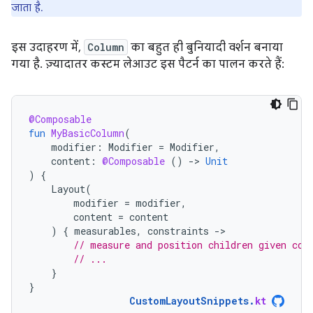
जाता है.
इस उदाहरण में,
Column
का बहुत ही बुनियादी वर्शन बनाया
गया है. ज़्यादातर कस्टम लेआउट इस पैटर्न का पालन करते हैं:
@Composable
fun
MyBasicColumn
(
modifier
:
Modifier
=
Modifier
,
content
:
@Composable
()
-
>
Unit
)
{
Layout
(
modifier
=
modifier
,
content
=
content
)
{
measurables
,
constraints
-
// measure and position children given con
// ...
}
}
CustomLayoutSnippets
.
kt