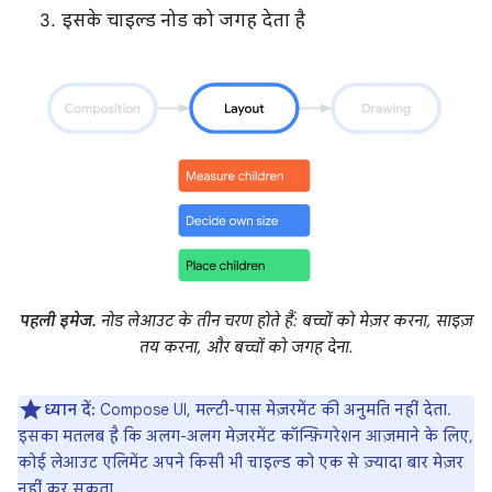
इसके चाइल्ड नोड को जगह देता है
पहली इमेज.
नोड लेआउट के तीन चरण होते हैं: बच्चों को मेज़र करना, साइज़
तय करना, और बच्चों को जगह देना.
ध्यान दें:
Compose UI, मल्टी-पास मेज़रमेंट की अनुमति नहीं देता.
इसका मतलब है कि अलग-अलग मेज़रमेंट कॉन्फ़िगरेशन आज़माने के लिए,
कोई लेआउट एलिमेंट अपने किसी भी चाइल्ड को एक से ज़्यादा बार मेज़र
नहीं कर सकता.