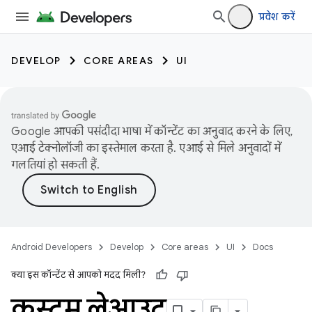
प्रवेश करें
DEVELOP
CORE AREAS
UI
Google आपकी पसंदीदा भाषा में कॉन्टेंट का अनुवाद करने के लिए,
एआई टेक्नोलॉजी का इस्तेमाल करता है. एआई से मिले अनुवादों में
गलतियां हो सकती हैं.
Android Developers
Develop
Core areas
UI
Docs
क्या इस कॉन्टेंट से आपको मदद मिली?
कस्टम लेआउट