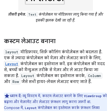
तीसरी इमेज.
कंपोज़ेबल पर मॉडिफ़ायर लागू किया गया है और
Text
इसकी झलक देखी जा रही है.
कस्टम लेआउट बनाना
layout
मॉडिफ़ायर, सिर्फ़ कॉलिंग कंपोज़ेबल को बदलता है.
एक से ज़्यादा कंपोज़ेबल को मेज़र और लेआउट करने के लिए,
Layout
कंपोज़ेबल का इस्तेमाल करें. इस कंपोज़ेबल की मदद
से, बच्चों को मैन्युअल तरीके से मेज़र और ले आउट किया जा
सकता है.
Layout
कंपोज़ेबल का इस्तेमाल करके,
Column
और
Row
जैसे सभी हायर-लेवल लेआउट बनाए जाते हैं.
ध्यान दें:
व्यू सिस्टम में, कस्टम लेआउट बनाने के लिए
को
ViewGroup
बढ़ाना और मेज़रमेंट और लेआउट फ़ंक्शन लागू करना ज़रूरी था.
Compose में,
कंपोज़ेबल का इस्तेमाल करके फ़ंक्शन लिखा
Layout