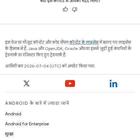
क्या इस कॉन्टेंट से आपको मदद मिली?
इस पेज पर मौजूद कॉन्टेंट और कोड सैंपल
कॉन्टेंट के लाइसेंस
में बताए गए लाइसेंस
के हिसाब से हैं. Java और OpenJDK, Oracle और/या इससे जुड़ी हुई कंपनियों के
ट्रेडमार्क या रजिस्टर किए हुए ट्रेडमार्क हैं.
आखिरी बार 2026-07-04 (UTC) को अपडेट किया गया.
ANDROID के बारे में ज़्यादा जानें
Android
Android for Enterprise
सुरक्षा