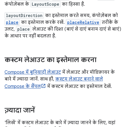
कंपोज़ेबल के
LayoutScope
का हिस्सा है.
layoutDirection
का इस्तेमाल करते समय, कंपोज़ेबल को
place
का इस्तेमाल करके रखें.
placeRelative
तरीके के
उलट,
place
लेआउट की दिशा (बाएं से दाएं बनाम दाएं से बाएं)
के आधार पर नहीं बदलता है.
कस्टम लेआउट का इस्तेमाल करना
Compose में बुनियादी लेआउट
में लेआउट और मॉडिफ़ायर के
बारे में ज़्यादा जानें. साथ ही,
कस्टम लेआउट बनाने वाले
Compose के सैंपल
में कस्टम लेआउट का इस्तेमाल देखें.
ज़्यादा जानें
'लिखें' में कस्टम लेआउट के बारे में ज़्यादा जानने के लिए, यहां