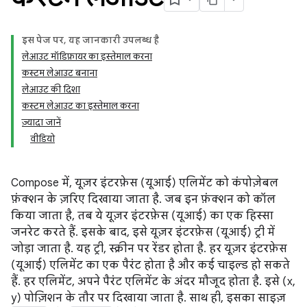
इस पेज पर, यह जानकारी उपलब्ध है
लेआउट मॉडिफ़ायर का इस्तेमाल करना
कस्टम लेआउट बनाना
लेआउट की दिशा
कस्टम लेआउट का इस्तेमाल करना
ज़्यादा जानें
वीडियो
Compose में, यूज़र इंटरफ़ेस (यूआई) एलिमेंट को कंपोज़ेबल
फ़ंक्शन के ज़रिए दिखाया जाता है. जब इन फ़ंक्शन को कॉल
किया जाता है, तब ये यूज़र इंटरफ़ेस (यूआई) का एक हिस्सा
जनरेट करते हैं. इसके बाद, इसे यूज़र इंटरफ़ेस (यूआई) ट्री में
जोड़ा जाता है. यह ट्री, स्क्रीन पर रेंडर होता है. हर यूज़र इंटरफ़ेस
(यूआई) एलिमेंट का एक पैरंट होता है और कई चाइल्ड हो सकते
हैं. हर एलिमेंट, अपने पैरंट एलिमेंट के अंदर मौजूद होता है. इसे (x,
y) पोज़िशन के तौर पर दिखाया जाता है. साथ ही, इसका साइज़