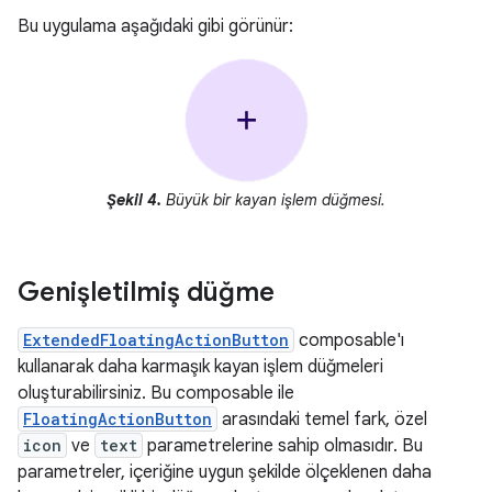
Bu uygulama aşağıdaki gibi görünür:
Şekil 4.
Büyük bir kayan işlem düğmesi.
Genişletilmiş düğme
ExtendedFloatingActionButton
composable'ı
kullanarak daha karmaşık kayan işlem düğmeleri
oluşturabilirsiniz. Bu composable ile
FloatingActionButton
arasındaki temel fark, özel
icon
ve
text
parametrelerine sahip olmasıdır. Bu
parametreler, içeriğine uygun şekilde ölçeklenen daha