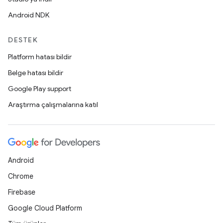
Android NDK
DESTEK
Platform hatası bildir
Belge hatası bildir
Google Play support
Araştırma çalışmalarına katıl
Android
Chrome
Firebase
Google Cloud Platform