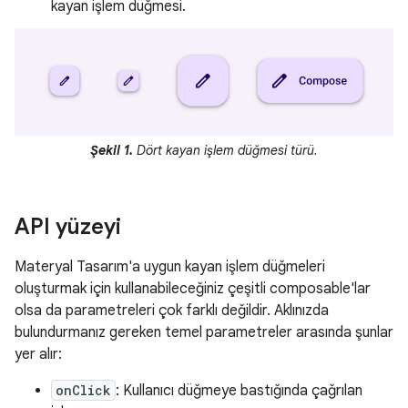
kayan işlem düğmesi.
Şekil 1.
Dört kayan işlem düğmesi türü.
API yüzeyi
Materyal Tasarım'a uygun kayan işlem düğmeleri
oluşturmak için kullanabileceğiniz çeşitli composable'lar
olsa da parametreleri çok farklı değildir. Aklınızda
bulundurmanız gereken temel parametreler arasında şunlar
yer alır:
onClick
: Kullanıcı düğmeye bastığında çağrılan