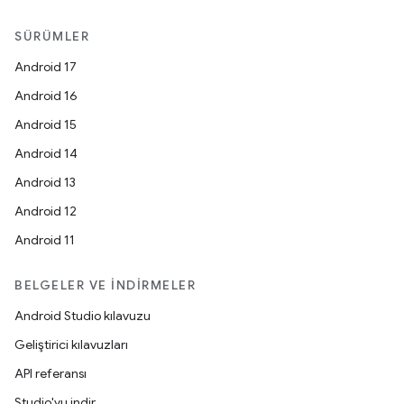
SÜRÜMLER
Android 17
Android 16
Android 15
Android 14
Android 13
Android 12
Android 11
BELGELER VE İNDIRMELER
Android Studio kılavuzu
Geliştirici kılavuzları
API referansı
Studio'yu indir