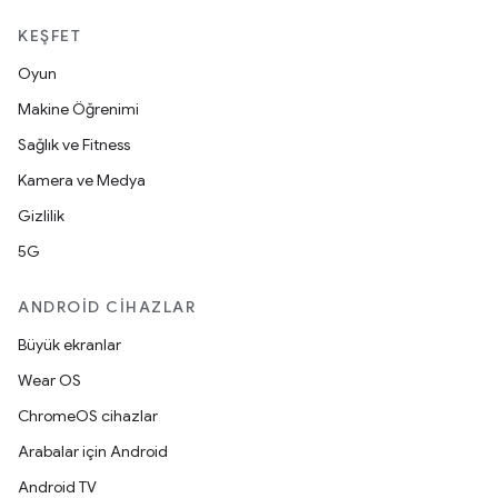
KEŞFET
Oyun
Makine Öğrenimi
Sağlık ve Fitness
Kamera ve Medya
Gizlilik
5G
ANDROID CIHAZLAR
Büyük ekranlar
Wear OS
ChromeOS cihazlar
Arabalar için Android
Android TV