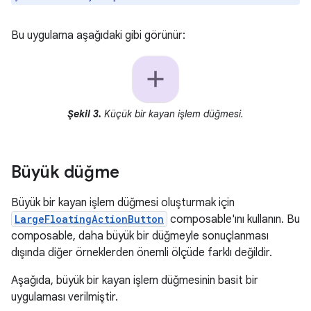
Bu uygulama aşağıdaki gibi görünür:
Şekil 3.
Küçük bir kayan işlem düğmesi.
Büyük düğme
Büyük bir kayan işlem düğmesi oluşturmak için
LargeFloatingActionButton
composable'ını kullanın. Bu
composable, daha büyük bir düğmeyle sonuçlanması
dışında diğer örneklerden önemli ölçüde farklı değildir.
Aşağıda, büyük bir kayan işlem düğmesinin basit bir
uygulaması verilmiştir.