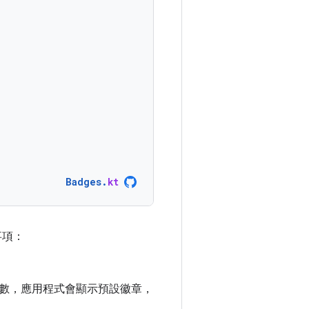
Badges
.
kt
事項：
數，應用程式會顯示預設徽章，