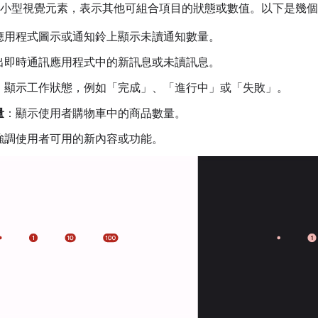
小型視覺元素，表示其他可組合項目的狀態或數值。以下是幾個
應用程式圖示或通知鈴上顯示未讀通知數量。
出即時通訊應用程式中的新訊息或未讀訊息。
：顯示工作狀態，例如「完成」、「進行中」或「失敗」。
量
：顯示使用者購物車中的商品數量。
強調使用者可用的新內容或功能。