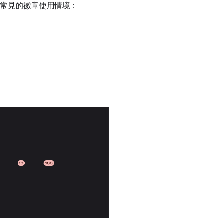
常見的徽章使用情境：