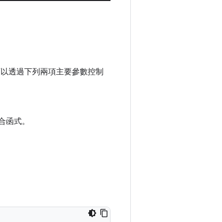
以透過下列兩項主要參數控制
合函式。