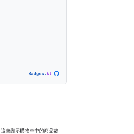
Badges
.
kt
，這會顯示購物車中的商品數