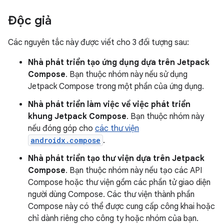
Độc giả
Các nguyên tắc này được viết cho 3 đối tượng sau:
Nhà phát triển tạo ứng dụng dựa trên Jetpack
Compose
. Bạn thuộc nhóm này nếu sử dụng
Jetpack Compose trong một phần của ứng dụng.
Nhà phát triển làm việc về việc phát triển
khung Jetpack Compose
. Bạn thuộc nhóm này
nếu đóng góp cho
các thư viện
androidx.compose
.
Nhà phát triển tạo thư viện dựa trên Jetpack
Compose
. Bạn thuộc nhóm này nếu tạo các API
Compose hoặc thư viện gồm các phần tử giao diện
người dùng Compose. Các thư viện thành phần
Compose này có thể được cung cấp công khai hoặc
chỉ dành riêng cho công ty hoặc nhóm của bạn.