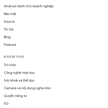
Android dành cho doanh nghiệp
Bảo mật
Source
Tin tức
Blog
Podcast
KHÁM PHÁ
Trò chơi
Công nghệ máy học
Sức khoẻ và thể dục
Camera và nội dung nghe nhìn
Quyền riêng tư
5G