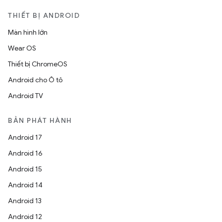
THIẾT BỊ ANDROID
Màn hình lớn
Wear OS
Thiết bị ChromeOS
Android cho Ô tô
Android TV
BẢN PHÁT HÀNH
Android 17
Android 16
Android 15
Android 14
Android 13
Android 12