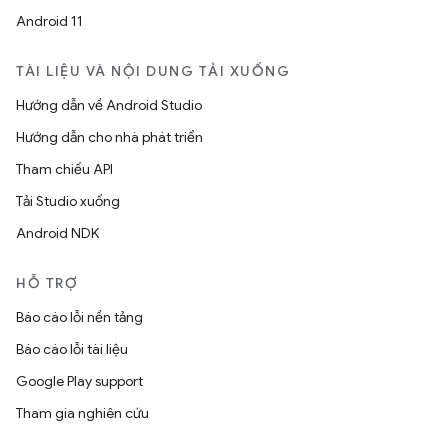
Android 11
TÀI LIỆU VÀ NỘI DUNG TẢI XUỐNG
Hướng dẫn về Android Studio
Hướng dẫn cho nhà phát triển
Tham chiếu API
Tải Studio xuống
Android NDK
HỖ TRỢ
Báo cáo lỗi nền tảng
Báo cáo lỗi tài liệu
Google Play support
Tham gia nghiên cứu