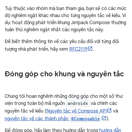
Tuỳ thuộc vào nhóm mà bạn tham gia, bạn sẽ có các mức
độ nghiêm ngặt khác nhau cho từng nguyên tắc về kiểu. Ví
dụ: hoạt động phát triển khung Jetpack Compose thường
tuân thủ nghiêm ngặt nhất các nguyên tắc này.
Để biết thêm thông tin về các yêu cầu đối với từng đối
tượng nhà phát triển, hãy xem
RFC2119
.
Đóng góp cho khung và nguyên tắc
Chúng tôi hoan nghênh những đóng góp cho một số thư
viện trong toàn bộ mã nguồn
androidx
và chính các
nguyên tắc về kiểu (
Nguyên tắc về Compose API
và
nguyên tắc về các thành phần
@Composable
).
Để đóng góp, hãy làm theo hướng dẫn trong
hướng dẫn