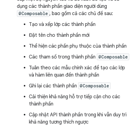
dụng các thành phần giao diện người dùng
@Composable
, bao gồm cả các chủ đề sau:
Tạo và xếp lớp các thành phần
Đặt tên cho thành phần mới
Thể hiện các phần phụ thuộc của thành phần
Các tham số trong thành phần
@Composable
Tuân theo các mẫu chính xác để tạo các lớp
và hàm liên quan đến thành phần
Ghi lại các thành phần
@Composable
Cải thiện khả năng hỗ trợ tiếp cận cho các
thành phần
Cập nhật API thành phần trong khi vẫn duy trì
khả năng tương thích ngược