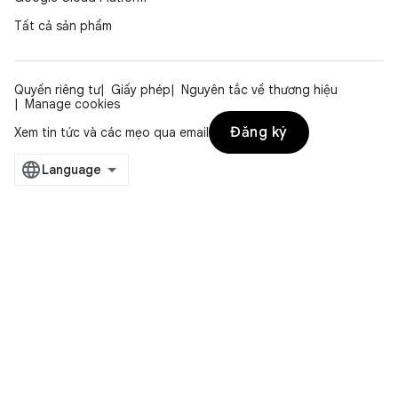
Tất cả sản phẩm
Quyền riêng tư
Giấy phép
Nguyên tắc về thương hiệu
Manage cookies
Đăng ký
Xem tin tức và các mẹo qua email