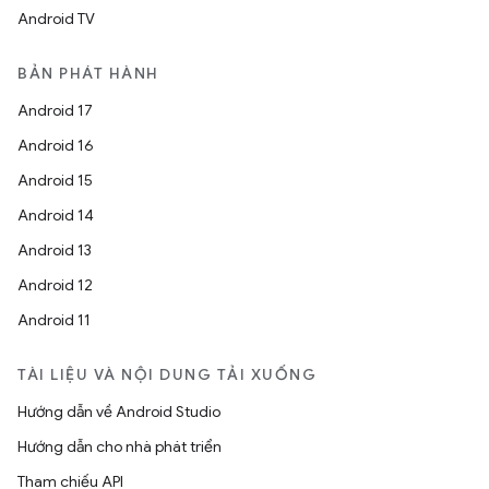
Android TV
BẢN PHÁT HÀNH
Android 17
Android 16
Android 15
Android 14
Android 13
Android 12
Android 11
TÀI LIỆU VÀ NỘI DUNG TẢI XUỐNG
Hướng dẫn về Android Studio
Hướng dẫn cho nhà phát triển
Tham chiếu API