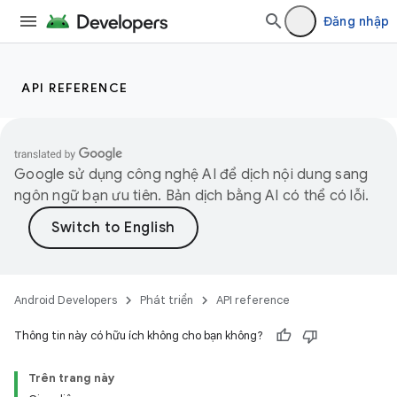
Đăng nhập
API REFERENCE
Google sử dụng công nghệ AI để dịch nội dung sang
ngôn ngữ bạn ưu tiên. Bản dịch bằng AI có thể có lỗi.
Android Developers
Phát triển
API reference
Thông tin này có hữu ích không cho bạn không?
Trên trang này