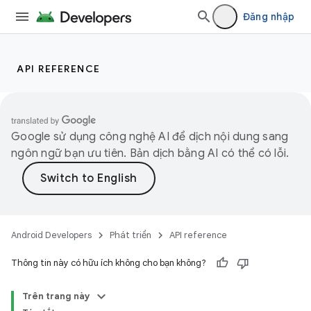
Đăng nhập
API REFERENCE
Google sử dụng công nghệ AI để dịch nội dung sang
ngôn ngữ bạn ưu tiên. Bản dịch bằng AI có thể có lỗi.
Android Developers
Phát triển
API reference
Thông tin này có hữu ích không cho bạn không?
Trên trang này