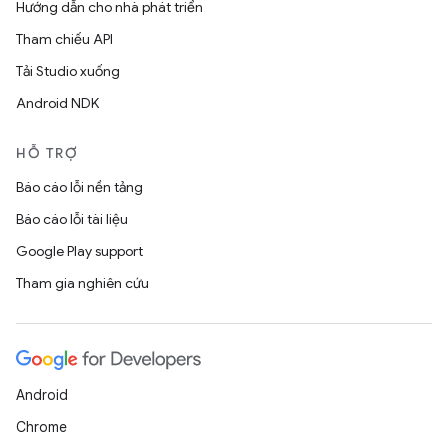
Hướng dẫn cho nhà phát triển
Tham chiếu API
Tải Studio xuống
Android NDK
HỖ TRỢ
Báo cáo lỗi nền tảng
Báo cáo lỗi tài liệu
Google Play support
Tham gia nghiên cứu
Android
Chrome