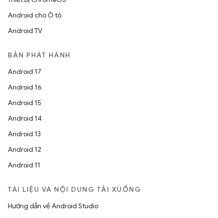
Android cho Ô tô
Android TV
BẢN PHÁT HÀNH
Android 17
Android 16
Android 15
Android 14
Android 13
Android 12
Android 11
TÀI LIỆU VÀ NỘI DUNG TẢI XUỐNG
Hướng dẫn về Android Studio