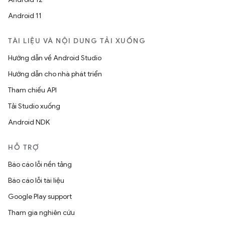
Android 11
TÀI LIỆU VÀ NỘI DUNG TẢI XUỐNG
Hướng dẫn về Android Studio
Hướng dẫn cho nhà phát triển
Tham chiếu API
Tải Studio xuống
Android NDK
HỖ TRỢ
Báo cáo lỗi nền tảng
Báo cáo lỗi tài liệu
Google Play support
Tham gia nghiên cứu