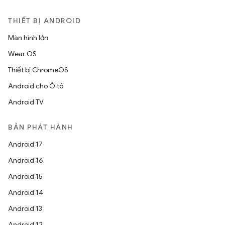
THIẾT BỊ ANDROID
Màn hình lớn
Wear OS
Thiết bị ChromeOS
Android cho Ô tô
Android TV
BẢN PHÁT HÀNH
Android 17
Android 16
Android 15
Android 14
Android 13
Android 12