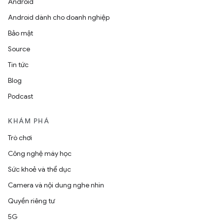
Android
Android dành cho doanh nghiệp
Bảo mật
Source
Tin tức
Blog
Podcast
KHÁM PHÁ
Trò chơi
Công nghệ máy học
Sức khoẻ và thể dục
Camera và nội dung nghe nhìn
Quyền riêng tư
5G