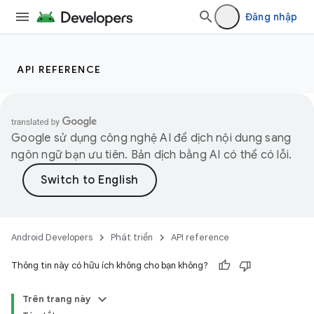
Đăng nhập
API REFERENCE
Google sử dụng công nghệ AI để dịch nội dung sang
ngôn ngữ bạn ưu tiên. Bản dịch bằng AI có thể có lỗi.
Android Developers
Phát triển
API reference
Thông tin này có hữu ích không cho bạn không?
Trên trang này