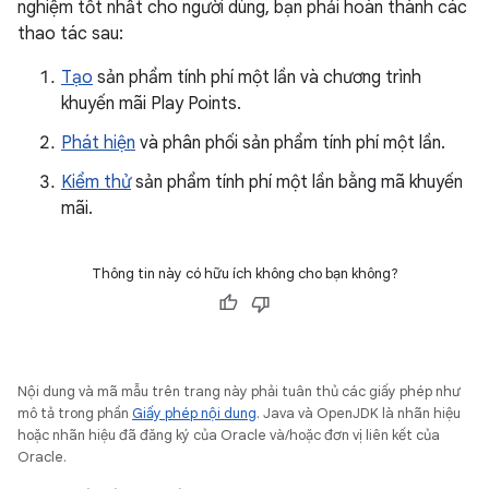
nghiệm tốt nhất cho người dùng, bạn phải hoàn thành các
thao tác sau:
Tạo
sản phẩm tính phí một lần và chương trình
khuyến mãi Play Points.
Phát hiện
và phân phối sản phẩm tính phí một lần.
Kiểm thử
sản phẩm tính phí một lần bằng mã khuyến
mãi.
Thông tin này có hữu ích không cho bạn không?
Nội dung và mã mẫu trên trang này phải tuân thủ các giấy phép như
mô tả trong phần
Giấy phép nội dung
. Java và OpenJDK là nhãn hiệu
hoặc nhãn hiệu đã đăng ký của Oracle và/hoặc đơn vị liên kết của
Oracle.