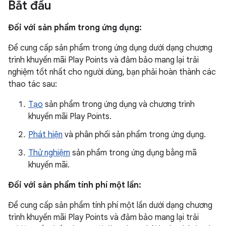
Bắt đầu
Đối với sản phẩm trong ứng dụng:
Để cung cấp sản phẩm trong ứng dụng dưới dạng chương
trình khuyến mãi Play Points và đảm bảo mang lại trải
nghiệm tốt nhất cho người dùng, bạn phải hoàn thành các
thao tác sau:
Tạo
sản phẩm trong ứng dụng và chương trình
khuyến mãi Play Points.
Phát hiện
và phân phối sản phẩm trong ứng dụng.
Thử nghiệm
sản phẩm trong ứng dụng bằng mã
khuyến mãi.
Đối với sản phẩm tính phí một lần:
Để cung cấp sản phẩm tính phí một lần dưới dạng chương
trình khuyến mãi Play Points và đảm bảo mang lại trải