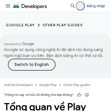
Đăng nhập
GOOGLE PLAY
OTHER PLAY GUIDES
Google sử dụng công nghệ AI để dịch nội dung sang
ngôn ngữ bạn ưu tiên. Bản dịch bằng AI có thể có lỗi.
Android Developers
Google Play
Other Play guides
Thông tin này có hữu ích không cho bạn không?
Tổng quan về Play