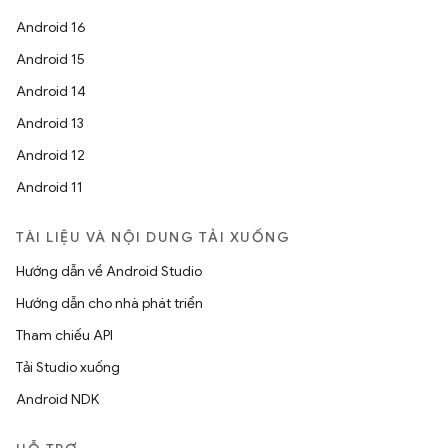
Android 16
Android 15
Android 14
Android 13
Android 12
Android 11
TÀI LIỆU VÀ NỘI DUNG TẢI XUỐNG
Hướng dẫn về Android Studio
Hướng dẫn cho nhà phát triển
Tham chiếu API
Tải Studio xuống
Android NDK