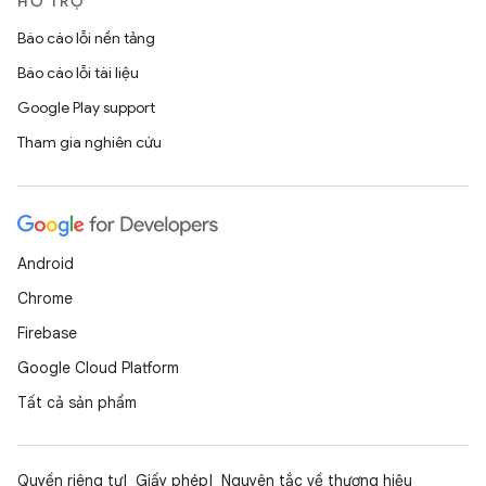
HỖ TRỢ
Báo cáo lỗi nền tảng
Báo cáo lỗi tài liệu
Google Play support
Tham gia nghiên cứu
Android
Chrome
Firebase
Google Cloud Platform
Tất cả sản phẩm
Quyền riêng tư
Giấy phép
Nguyên tắc về thương hiệu