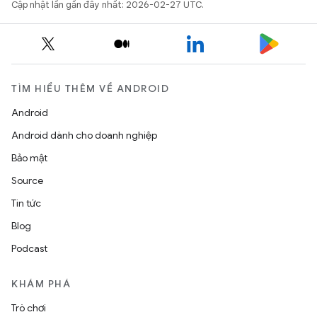
Cập nhật lần gần đây nhất: 2026-02-27 UTC.
TÌM HIỂU THÊM VỀ ANDROID
Android
Android dành cho doanh nghiệp
Bảo mật
Source
Tin tức
Blog
Podcast
KHÁM PHÁ
Trò chơi