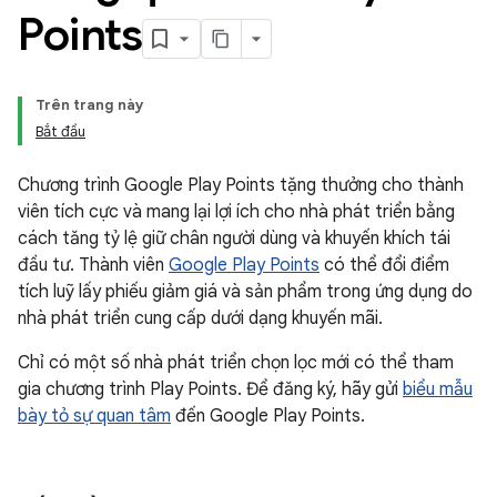
Points
Trên trang này
Bắt đầu
Chương trình Google Play Points tặng thưởng cho thành
viên tích cực và mang lại lợi ích cho nhà phát triển bằng
cách tăng tỷ lệ giữ chân người dùng và khuyến khích tái
đầu tư. Thành viên
Google Play Points
có thể đổi điểm
tích luỹ lấy phiếu giảm giá và sản phẩm trong ứng dụng do
nhà phát triển cung cấp dưới dạng khuyến mãi.
Chỉ có một số nhà phát triển chọn lọc mới có thể tham
gia chương trình Play Points. Để đăng ký, hãy gửi
biểu mẫu
bày tỏ sự quan tâm
đến Google Play Points.