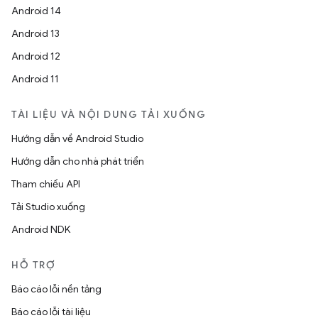
Android 14
Android 13
Android 12
Android 11
TÀI LIỆU VÀ NỘI DUNG TẢI XUỐNG
Hướng dẫn về Android Studio
Hướng dẫn cho nhà phát triển
Tham chiếu API
Tải Studio xuống
Android NDK
HỖ TRỢ
Báo cáo lỗi nền tảng
Báo cáo lỗi tài liệu