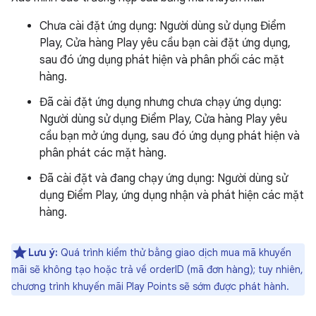
Chưa cài đặt ứng dụng: Người dùng sử dụng Điểm
Play, Cửa hàng Play yêu cầu bạn cài đặt ứng dụng,
sau đó ứng dụng phát hiện và phân phối các mặt
hàng.
Đã cài đặt ứng dụng nhưng chưa chạy ứng dụng:
Người dùng sử dụng Điểm Play, Cửa hàng Play yêu
cầu bạn mở ứng dụng, sau đó ứng dụng phát hiện và
phân phát các mặt hàng.
Đã cài đặt và đang chạy ứng dụng: Người dùng sử
dụng Điểm Play, ứng dụng nhận và phát hiện các mặt
hàng.
Lưu ý:
Quá trình kiểm thử bằng giao dịch mua mã khuyến
mãi sẽ không tạo hoặc trả về orderID (mã đơn hàng); tuy nhiên,
chương trình khuyến mãi Play Points sẽ sớm được phát hành.