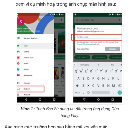
xem ví dụ minh hoạ trong ảnh chụp màn hình sau:
Hình 1.
: Trình đơn Sử dụng ưu đãi trong ứng dụng Cửa
hàng Play.
Xác minh các trường hợp sau bằng mã khuyến mãi: