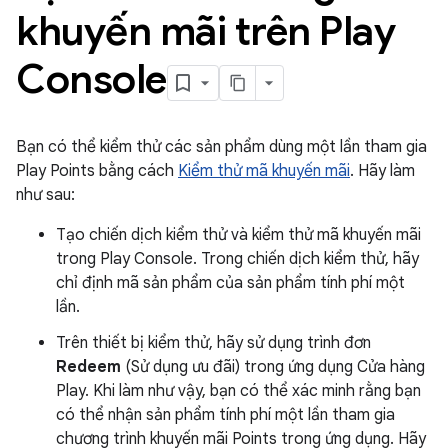
khuyến mãi trên Play
Console
Bạn có thể kiểm thử các sản phẩm dùng một lần tham gia
Play Points bằng cách
Kiểm thử mã khuyến mãi
. Hãy làm
như sau:
Tạo chiến dịch kiểm thử và kiểm thử mã khuyến mãi
trong Play Console. Trong chiến dịch kiểm thử, hãy
chỉ định mã sản phẩm của sản phẩm tính phí một
lần.
Trên thiết bị kiểm thử, hãy sử dụng trình đơn
Redeem
(Sử dụng ưu đãi) trong ứng dụng Cửa hàng
Play. Khi làm như vậy, bạn có thể xác minh rằng bạn
có thể nhận sản phẩm tính phí một lần tham gia
chương trình khuyến mãi Points trong ứng dụng. Hãy