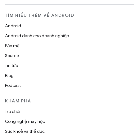
TÌM HIỂU THÊM VỀ ANDROID
Android
Android dành cho doanh nghiệp
Bảo mật
Source
Tin tức
Blog
Podcast
KHÁM PHÁ
Trò chơi
Công nghệ máy học
Sức khoẻ và thể dục