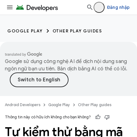
Đăng nhập
GOOGLE PLAY
OTHER PLAY GUIDES
Google sử dụng công nghệ AI để dịch nội dung sang
ngôn ngữ bạn ưu tiên. Bản dịch bằng AI có thể có lỗi.
Android Developers
Google Play
Other Play guides
Thông tin này có hữu ích không cho bạn không?
Tự kiểm thử bằng mã