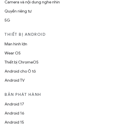
Camera và nội dung nghe nhìn
Quyền riêng tư
5G
THIẾT BỊ ANDROID
Màn hình lớn
Wear OS
Thiết bị ChromeOS
Android cho Ô tô
Android TV
BẢN PHÁT HÀNH
Android 17
Android 16
Android 15