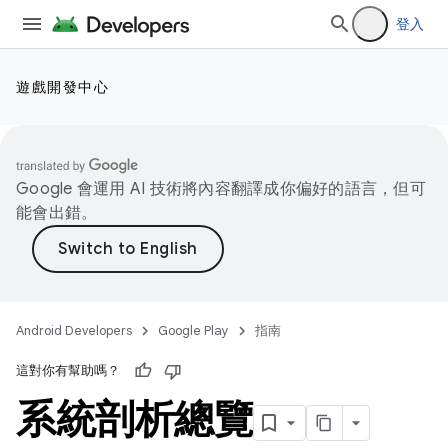
登入
遊戲開發中心
Google 會運用 AI 技術將內容翻譯成你偏好的語言，但可
能會出錯。
Android Developers
Google Play
指南
這對你有幫助嗎？
系統剖析總覽