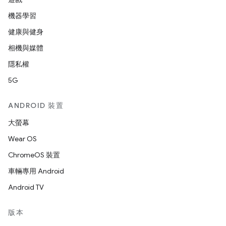
機器學習
健康與健身
相機與媒體
隱私權
5G
ANDROID 裝置
大螢幕
Wear OS
ChromeOS 裝置
車輛專用 Android
Android TV
版本