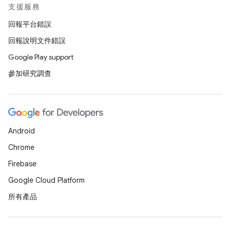
支援服務
回報平台錯誤
回報說明文件錯誤
Google Play support
參加研究調查
Android
Chrome
Firebase
Google Cloud Platform
所有產品