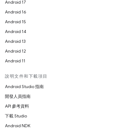
Android 17
Android 16
Android 15
Android 14
Android 13
Android 12
Android 11
說明文件和下載項目
Android Studio 指南
開發人員指南
API 參考資料
下載 Studio
Android NDK