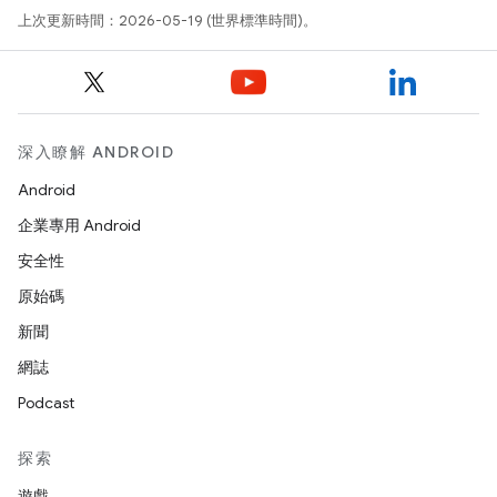
上次更新時間：2026-05-19 (世界標準時間)。
深入瞭解 ANDROID
Android
企業專用 Android
安全性
原始碼
新聞
網誌
Podcast
探索
遊戲