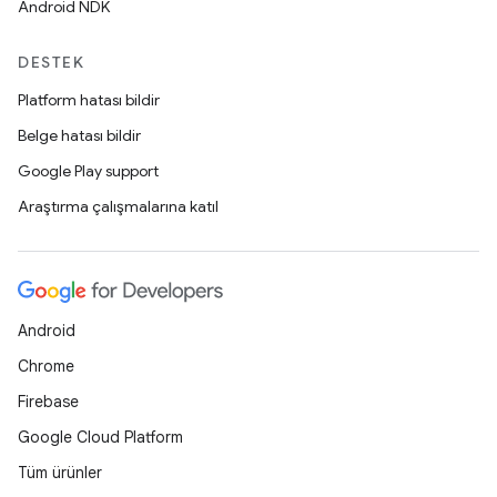
Android NDK
DESTEK
Platform hatası bildir
Belge hatası bildir
Google Play support
Araştırma çalışmalarına katıl
Android
Chrome
Firebase
Google Cloud Platform
Tüm ürünler