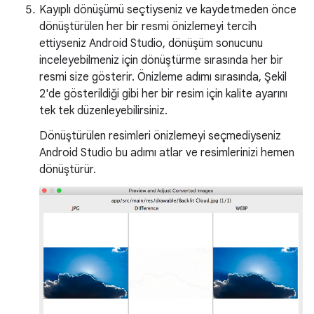
Kayıplı dönüşümü seçtiyseniz ve kaydetmeden önce
dönüştürülen her bir resmi önizlemeyi tercih
ettiyseniz Android Studio, dönüşüm sonucunu
inceleyebilmeniz için dönüştürme sırasında her bir
resmi size gösterir. Önizleme adımı sırasında, Şekil
2'de gösterildiği gibi her bir resim için kalite ayarını
tek tek düzenleyebilirsiniz.
Dönüştürülen resimleri önizlemeyi seçmediyseniz
Android Studio bu adımı atlar ve resimlerinizi hemen
dönüştürür.