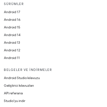
SÜRÜMLER
Android 17
Android 16
Android 15
Android 14
Android 13
Android 12
Android 11
BELGELER VE İNDIRMELER
Android Studio kılavuzu
Geliştirici kılavuzları
API referansı
Studio'yu indir