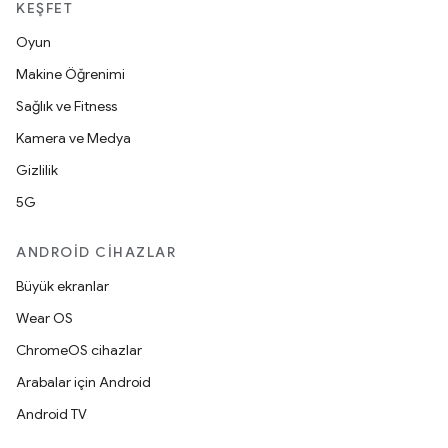
KEŞFET
Oyun
Makine Öğrenimi
Sağlık ve Fitness
Kamera ve Medya
Gizlilik
5G
ANDROID CIHAZLAR
Büyük ekranlar
Wear OS
ChromeOS cihazlar
Arabalar için Android
Android TV