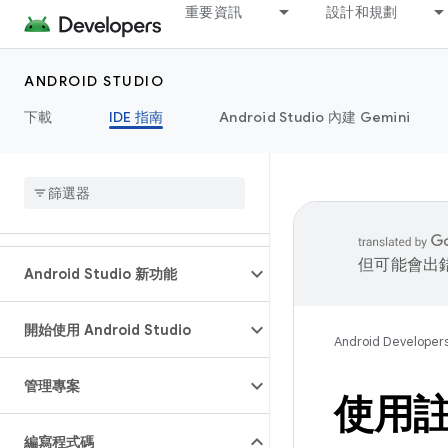
重要資訊
設計和規劃
ANDROID STUDIO
下載
IDE 指南
Android Studio 內建 Gemini
但可能會出
Android Studio 新功能
開始使用 Android Studio
Android Developer
管理專案
使用
編寫程式碼