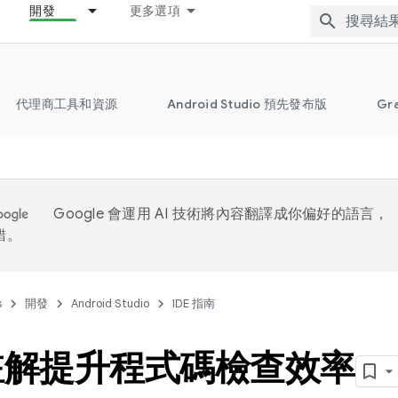
開發
更多選項
代理商工具和資源
Android Studio 預先發布版
Gr
Google 會運用 AI 技術將內容翻譯成你偏好的語言，
錯。
s
開發
Android Studio
IDE 指南
註解提升程式碼檢查效率