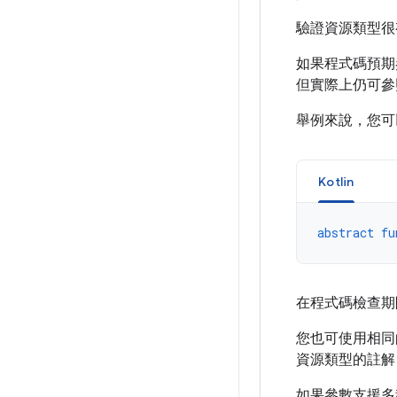
驗證資源類型很有幫
如果程式碼預期
但實際上仍可參
舉例來說，您
Kotlin
abstract
fu
在程式碼檢查期
您也可使用相同
資源類型的註解
如果參數支援多