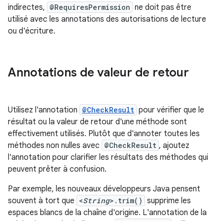
indirectes,
@RequiresPermission
ne doit pas être
utilisé avec les annotations des autorisations de lecture
ou d'écriture.
Annotations de valeur de retour
Utilisez l'annotation
@CheckResult
pour vérifier que le
résultat ou la valeur de retour d'une méthode sont
effectivement utilisés. Plutôt que d'annoter toutes les
méthodes non nulles avec
@CheckResult
, ajoutez
l'annotation pour clarifier les résultats des méthodes qui
peuvent prêter à confusion.
Par exemple, les nouveaux développeurs Java pensent
souvent à tort que
<
String
>.trim()
supprime les
espaces blancs de la chaîne d'origine. L'annotation de la