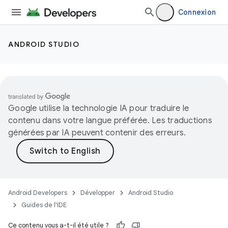
Connexion
ANDROID STUDIO
Google utilise la technologie IA pour traduire le
contenu dans votre langue préférée. Les traductions
générées par IA peuvent contenir des erreurs.
Android Developers
Développer
Android Studio
Guides de l'IDE
Ce contenu vous a-t-il été utile ?