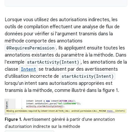
Lorsque vous utilisez des autorisations indirectes, les
outils de compilation effectuent une analyse de flux de
données pour vérifier si l'argument transmis dans la
méthode comporte des annotations
@RequiresPermission
. Ils appliquent ensuite toutes les
annotations existantes du paramètre à la méthode. Dans
l'exemple
startActivity(Intent)
, les annotations de la
classe
Intent
se traduisent par des avertissements
d'utilisation incorrecte de
startActivity(Intent)
lorsqu'un intent sans autorisations appropriées est
transmis à la méthode, comme illustré dans la figure 1.
Figure 1.
Avertissement généré à partir d'une annotation
d'autorisation indirecte sur la méthode