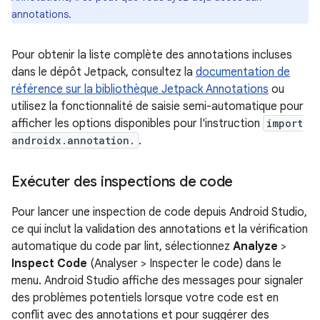
annotations.
Pour obtenir la liste complète des annotations incluses
dans le dépôt Jetpack, consultez la
documentation de
référence sur la bibliothèque Jetpack Annotations
ou
utilisez la fonctionnalité de saisie semi-automatique pour
afficher les options disponibles pour l'instruction
import
androidx.annotation.
.
Exécuter des inspections de code
Pour lancer une inspection de code depuis Android Studio,
ce qui inclut la validation des annotations et la vérification
automatique du code par lint, sélectionnez
Analyze
>
Inspect Code
(Analyser > Inspecter le code) dans le
menu. Android Studio affiche des messages pour signaler
des problèmes potentiels lorsque votre code est en
conflit avec des annotations et pour suggérer des