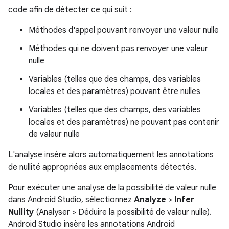
code afin de détecter ce qui suit :
Méthodes d'appel pouvant renvoyer une valeur nulle
Méthodes qui ne doivent pas renvoyer une valeur
nulle
Variables (telles que des champs, des variables
locales et des paramètres) pouvant être nulles
Variables (telles que des champs, des variables
locales et des paramètres) ne pouvant pas contenir
de valeur nulle
L'analyse insère alors automatiquement les annotations
de nullité appropriées aux emplacements détectés.
Pour exécuter une analyse de la possibilité de valeur nulle
dans Android Studio, sélectionnez
Analyze
>
Infer
Nullity
(Analyser > Déduire la possibilité de valeur nulle).
Android Studio insère les annotations Android