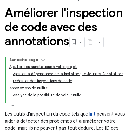
Améliorer l'inspection
de code avec des
annotations
Sur cette page
Ajouter des annotations à votre projet
Ajouter la dépendance de la bibliothèque Jetpack Annotations
Exécuter des inspections de code
Annotations de nullité
Analyse de la possibilité de valeur nulle
Les outils d'inspection du code tels que
lint
peuvent vous
aider à détecter des problèmes et à améliorer votre
code, mais ils ne peuvent pas tout déduire. Les ID des