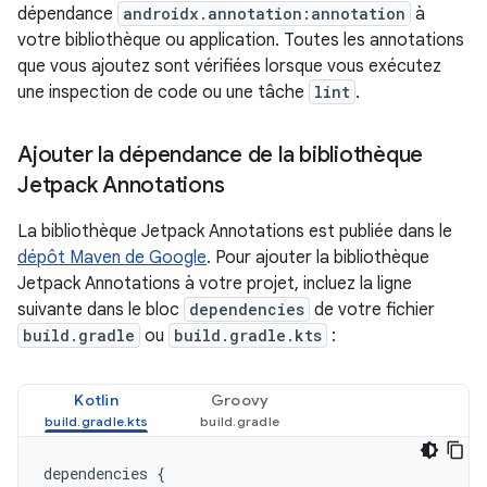
dépendance
androidx.annotation:annotation
à
votre bibliothèque ou application. Toutes les annotations
que vous ajoutez sont vérifiées lorsque vous exécutez
une inspection de code ou une tâche
lint
.
Ajouter la dépendance de la bibliothèque
Jetpack Annotations
La bibliothèque Jetpack Annotations est publiée dans le
dépôt Maven de Google
. Pour ajouter la bibliothèque
Jetpack Annotations à votre projet, incluez la ligne
suivante dans le bloc
dependencies
de votre fichier
build.gradle
ou
build.gradle.kts
:
Kotlin
Groovy
dependencies
{