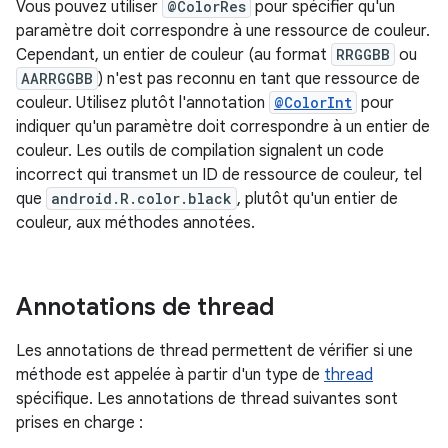
Vous pouvez utiliser
@ColorRes
pour spécifier qu'un
paramètre doit correspondre à une ressource de couleur.
Cependant, un entier de couleur (au format
RRGGBB
ou
AARRGGBB
) n'est pas reconnu en tant que ressource de
couleur. Utilisez plutôt l'annotation
@ColorInt
pour
indiquer qu'un paramètre doit correspondre à un entier de
couleur. Les outils de compilation signalent un code
incorrect qui transmet un ID de ressource de couleur, tel
que
android.R.color.black
, plutôt qu'un entier de
couleur, aux méthodes annotées.
Annotations de thread
Les annotations de thread permettent de vérifier si une
méthode est appelée à partir d'un type de
thread
spécifique. Les annotations de thread suivantes sont
prises en charge :