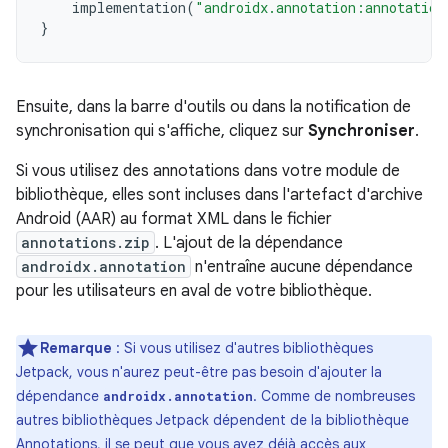
implementation
(
"androidx.annotation:annotation
}
Ensuite, dans la barre d'outils ou dans la notification de
synchronisation qui s'affiche, cliquez sur
Synchroniser
.
Si vous utilisez des annotations dans votre module de
bibliothèque, elles sont incluses dans l'artefact d'archive
Android (AAR) au format XML dans le fichier
annotations.zip
. L'ajout de la dépendance
androidx.annotation
n'entraîne aucune dépendance
pour les utilisateurs en aval de votre bibliothèque.
Remarque
: Si vous utilisez d'autres bibliothèques
Jetpack, vous n'aurez peut-être pas besoin d'ajouter la
dépendance
. Comme de nombreuses
androidx.annotation
autres bibliothèques Jetpack dépendent de la bibliothèque
Annotations, il se peut que vous ayez déjà accès aux