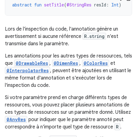
abstract
fun
setTitle
(
@StringRes
resId
:
Int
)
Lors de l'inspection du code, l'annotation génère un
avertissement si aucune référence
R.string
n'est
transmise dans le paramètre.
Les annotations pour les autres types de ressources, tels
que
@DrawableRes
,
@DimenRes
,
@ColorRes
et
@InterpolatorRes
, peuvent être ajoutées en utilisant le
même format d'annotation et s'exécuter lors de
l'inspection du code.
Si votre paramètre prend en charge différents types de
ressources, vous pouvez placer plusieurs annotations de
ces types de ressources sur un paramètre donné. Utilisez
@AnyRes
pour indiquer que le paramètre annoté peut
correspondre à n'importe quel type de ressource
R
.