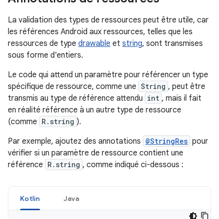
La validation des types de ressources peut être utile, car
les références Android aux ressources, telles que les
ressources de type
drawable
et
string
, sont transmises
sous forme d'entiers.
Le code qui attend un paramètre pour référencer un type
spécifique de ressource, comme une
String
, peut être
transmis au type de référence attendu
int
, mais il fait
en réalité référence à un autre type de ressource
(comme
R.string
).
Par exemple, ajoutez des annotations
@StringRes
pour
vérifier si un paramètre de ressource contient une
référence
R.string
, comme indiqué ci-dessous :
Kotlin
Java