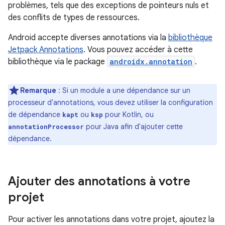
problèmes, tels que des exceptions de pointeurs nuls et
des conflits de types de ressources.
Android accepte diverses annotations via la
bibliothèque
Jetpack Annotations
. Vous pouvez accéder à cette
bibliothèque via le package
androidx.annotation
.
Remarque
: Si un module a une dépendance sur un
processeur d'annotations, vous devez utiliser la configuration
de dépendance
ou
pour Kotlin, ou
kapt
ksp
pour Java afin d'ajouter cette
annotationProcessor
dépendance.
Ajouter des annotations à votre
projet
Pour activer les annotations dans votre projet, ajoutez la