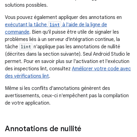
solutions possibles.
Vous pouvez également appliquer des annotations en
exécutant la tâche
lint
à l'aide de la ligne de
commande
. Bien qu'il puisse être utile de signaler les
problèmes liés à un serveur d'intégration continue, la
tâche
lint
n'applique pas les annotations de nullité
(décrites dans la section suivante). Seul Android Studio le
permet. Pour en savoir plus sur l'activation et l'exécution
des inspections lint, consultez
Améliorer votre code avec
des vérifications lint
.
Même si les conflits d'annotations génèrent des
avertissements, ceux-ci n'empêchent pas la compilation
de votre application.
Annotations de nullité