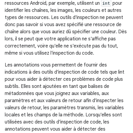
ressources Android, par exemple, utilisent un
int
pour
identifier les chaînes, les images, les couleurs et autres
types de ressources. Les outils d'inspection ne peuvent
donc pas savoir si vous avez spécifié une ressource de
chaîne alors que vous auriez dû spécifier une couleur. Dès
lors, il se peut que votre application ne s'affiche pas
correctement, voire qu'elle ne s'exécute pas du tout,
même si vous utilisez l'inspection du code.
Les annotations vous permettent de fournir des
indications à des outils d'inspection de code tels que lint
pour vous aider à détecter ces problèmes de code plus
subtils. Elles sont ajoutées en tant que balises de
métadonnées que vous joignez aux variables, aux
paramètres et aux valeurs de retour afin d'inspecter les
valeurs de retour, les paramètres transmis, les variables
locales et les champs de la méthode. Lorsqu'elles sont
utilisées avec des outils d'inspection de code, les
annotations peuvent vous aider à détecter des