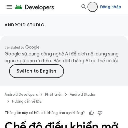
Đăng nhập
ANDROID STUDIO
Google sử dụng công nghệ AI để dịch nội dung sang
ngôn ngữ bạn ưu tiên. Bản dịch bằng AI có thể có lỗi.
Android Developers
Phát triển
Android Studio
Hướng dẫn về IDE
Thông tin này có hữu ích không cho bạn không?
Chế độ điều khiển mở