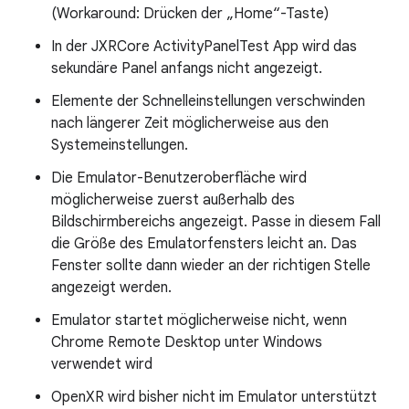
(Workaround: Drücken der „Home“-Taste)
In der JXRCore ActivityPanelTest App wird das
sekundäre Panel anfangs nicht angezeigt.
Elemente der Schnelleinstellungen verschwinden
nach längerer Zeit möglicherweise aus den
Systemeinstellungen.
Die Emulator-Benutzeroberfläche wird
möglicherweise zuerst außerhalb des
Bildschirmbereichs angezeigt. Passe in diesem Fall
die Größe des Emulatorfensters leicht an. Das
Fenster sollte dann wieder an der richtigen Stelle
angezeigt werden.
Emulator startet möglicherweise nicht, wenn
Chrome Remote Desktop unter Windows
verwendet wird
OpenXR wird bisher nicht im Emulator unterstützt