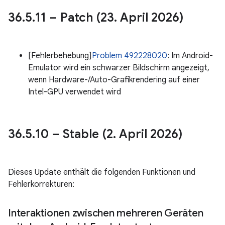
36
.
5
.
11 – Patch (23
.
April 2026)
[Fehlerbehebung]
Problem 492228020
: Im Android-
Emulator wird ein schwarzer Bildschirm angezeigt,
wenn Hardware-/Auto-Grafikrendering auf einer
Intel-GPU verwendet wird
36
.
5
.
10 – Stable (2
.
April 2026)
Dieses Update enthält die folgenden Funktionen und
Fehlerkorrekturen:
Interaktionen zwischen mehreren Geräten