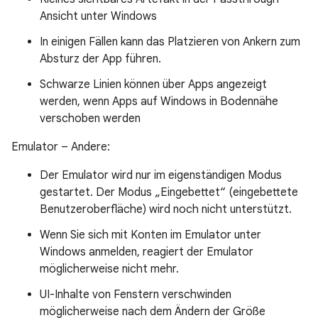
Ansicht unter Windows
In einigen Fällen kann das Platzieren von Ankern zum
Absturz der App führen.
Schwarze Linien können über Apps angezeigt
werden, wenn Apps auf Windows in Bodennähe
verschoben werden
Emulator – Andere:
Der Emulator wird nur im eigenständigen Modus
gestartet. Der Modus „Eingebettet“ (eingebettete
Benutzeroberfläche) wird noch nicht unterstützt.
Wenn Sie sich mit Konten im Emulator unter
Windows anmelden, reagiert der Emulator
möglicherweise nicht mehr.
UI-Inhalte von Fenstern verschwinden
möglicherweise nach dem Ändern der Größe