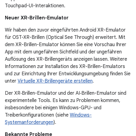
Touchpad-UI-Interaktionen.
Neuer XR-Brillen-Emulator
Wir haben den zuvor eingeführten Android XR-Emulator
für OST-XR-Brillen (Optical See Through) erweitert. Mit
dem XR-Brillen-Emulator können Sie eine Vorschau Ihrer
App mit dem ungefähren Sichtfeld und der ungefähren
Auflösung des XR-Brillengeräts anzeigen lassen. Weitere
Informationen zur Installation des XR-Brillen-Emulators
und zur Einrichtung Ihrer Entwicklungsumgebung finden Sie
unter
Virtuelle XR-Brillengeräte erstellen
.
Der XR‑Brillen-Emulator und der AI‑Brillen-Emulator sind
experimentelle Tools. Es kann zu Problemen kommen,
insbesondere bei einigen Windows-GPU- und
Treiberkonfigurationen (siehe
Windows-
Systemanforderungen
).
Bekannte Probleme