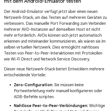
mit dem Android-Emulator testen
Der Android-Emulator verfügt jetzt über einen neuen
Netzwerk-Stack, um das Testen auf mehreren Geräten zu
verbessern. Das manuelle Port Forwarding zum Verbinden
mehrerer AVD-Instanzen auf demselben Host ist nicht
mehr erforderlich. AVDs können sich jetzt automatisch
erkennen und miteinander kommunizieren, als wären sie im
selben virtuellen Netzwerk. Dies ermöglicht nahtloses
Testen von Peer-to-Peer-Interaktionen mit Protokollen
wie Wi-Fi Direct und Network Service Discovery.
Dieser neue Netzwerk-Stack bietet Entwicklern mehrere
entscheidende Vorteile:
Zero-Configuration
: Sie müssen keine
Portweiterleitung mehr manuell konfigurieren oder
ADB-Befehle scripten.
Nahtlose Peer-to-Peer-Verbindungen
: Wichtige