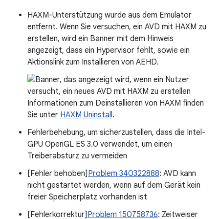
HAXM-Unterstützung wurde aus dem Emulator
entfernt. Wenn Sie versuchen, ein AVD mit HAXM zu
erstellen, wird ein Banner mit dem Hinweis
angezeigt, dass ein Hypervisor fehlt, sowie ein
Aktionslink zum Installieren von AEHD.
Informationen zum Deinstallieren von HAXM finden
Sie unter
HAXM Uninstall
.
Fehlerbehebung, um sicherzustellen, dass die Intel-
GPU OpenGL ES 3.0 verwendet, um einen
Treiberabsturz zu vermeiden
[Fehler behoben]
Problem 340322888
: AVD kann
nicht gestartet werden, wenn auf dem Gerät kein
freier Speicherplatz vorhanden ist
[Fehlerkorrektur]
Problem 150758736
: Zeitweiser