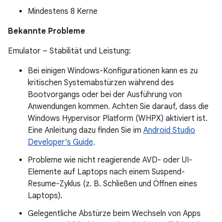
Mindestens 8 Kerne
Bekannte Probleme
Emulator – Stabilität und Leistung:
Bei einigen Windows-Konfigurationen kann es zu
kritischen Systemabstürzen während des
Bootvorgangs oder bei der Ausführung von
Anwendungen kommen. Achten Sie darauf, dass die
Windows Hypervisor Platform (WHPX) aktiviert ist.
Eine Anleitung dazu finden Sie im
Android Studio
Developer's Guide
.
Probleme wie nicht reagierende AVD- oder UI-
Elemente auf Laptops nach einem Suspend-
Resume-Zyklus (z. B. Schließen und Öffnen eines
Laptops).
Gelegentliche Abstürze beim Wechseln von Apps