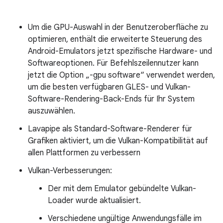
Um die GPU-Auswahl in der Benutzeroberfläche zu
optimieren, enthält die erweiterte Steuerung des
Android-Emulators jetzt spezifische Hardware- und
Softwareoptionen. Für Befehlszeilennutzer kann
jetzt die Option „-gpu software“ verwendet werden,
um die besten verfügbaren GLES- und Vulkan-
Software-Rendering-Back-Ends für Ihr System
auszuwählen.
Lavapipe als Standard-Software-Renderer für
Grafiken aktiviert, um die Vulkan-Kompatibilität auf
allen Plattformen zu verbessern
Vulkan-Verbesserungen:
Der mit dem Emulator gebündelte Vulkan-
Loader wurde aktualisiert.
Verschiedene ungültige Anwendungsfälle im