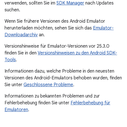
verwenden, sollten Sie im
SDK Manager
nach Updates
suchen.
Wenn Sie frühere Versionen des Android Emulator
herunterladen möchten, sehen Sie sich das
Emulator-
Downloadarchiv
an.
Versionshinweise für Emulator-Versionen vor 25.3.0
finden Sie in den
Versionshinweisen zu den Android SDK-
Tools
.
Informationen dazu, welche Probleme in den neuesten
Versionen des Android-Emulators behoben wurden, finden
Sie unter
Geschlossene Probleme
.
Informationen zu bekannten Problemen und zur
Fehlerbehebung finden Sie unter
Fehlerbehebung für
Emulatoren
.