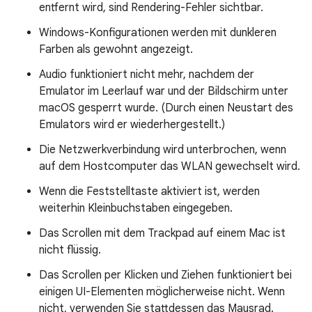
entfernt wird, sind Rendering-Fehler sichtbar.
Windows-Konfigurationen werden mit dunkleren
Farben als gewohnt angezeigt.
Audio funktioniert nicht mehr, nachdem der
Emulator im Leerlauf war und der Bildschirm unter
macOS gesperrt wurde. (Durch einen Neustart des
Emulators wird er wiederhergestellt.)
Die Netzwerkverbindung wird unterbrochen, wenn
auf dem Hostcomputer das WLAN gewechselt wird.
Wenn die Feststelltaste aktiviert ist, werden
weiterhin Kleinbuchstaben eingegeben.
Das Scrollen mit dem Trackpad auf einem Mac ist
nicht flüssig.
Das Scrollen per Klicken und Ziehen funktioniert bei
einigen UI-Elementen möglicherweise nicht. Wenn
nicht, verwenden Sie stattdessen das Mausrad.