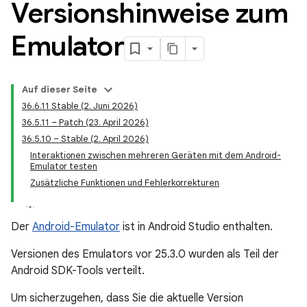
Versionshinweise zum
Emulator
Auf dieser Seite
36.6.11 Stable (2. Juni 2026)
36.5.11 – Patch (23. April 2026)
36.5.10 – Stable (2. April 2026)
Interaktionen zwischen mehreren Geräten mit dem Android-
Emulator testen
Zusätzliche Funktionen und Fehlerkorrekturen
Der
Android-Emulator
ist in Android Studio enthalten.
Versionen des Emulators vor 25.3.0 wurden als Teil der
Android SDK-Tools verteilt.
Um sicherzugehen, dass Sie die aktuelle Version