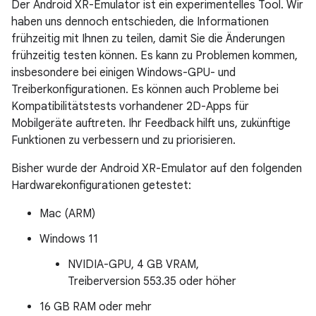
Der Android XR-Emulator ist ein experimentelles Tool. Wir
haben uns dennoch entschieden, die Informationen
frühzeitig mit Ihnen zu teilen, damit Sie die Änderungen
frühzeitig testen können. Es kann zu Problemen kommen,
insbesondere bei einigen Windows-GPU- und
Treiberkonfigurationen. Es können auch Probleme bei
Kompatibilitätstests vorhandener 2D-Apps für
Mobilgeräte auftreten. Ihr Feedback hilft uns, zukünftige
Funktionen zu verbessern und zu priorisieren.
Bisher wurde der Android XR-Emulator auf den folgenden
Hardwarekonfigurationen getestet:
Mac (ARM)
Windows 11
NVIDIA-GPU, 4 GB VRAM,
Treiberversion 553.35 oder höher
16 GB RAM oder mehr