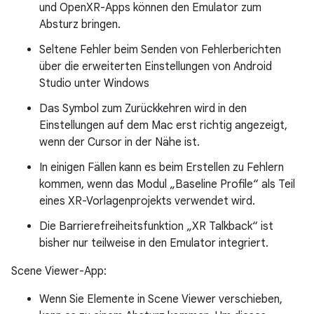
und OpenXR-Apps können den Emulator zum
Absturz bringen.
Seltene Fehler beim Senden von Fehlerberichten
über die erweiterten Einstellungen von Android
Studio unter Windows
Das Symbol zum Zurückkehren wird in den
Einstellungen auf dem Mac erst richtig angezeigt,
wenn der Cursor in der Nähe ist.
In einigen Fällen kann es beim Erstellen zu Fehlern
kommen, wenn das Modul „Baseline Profile“ als Teil
eines XR-Vorlagenprojekts verwendet wird.
Die Barrierefreiheitsfunktion „XR Talkback“ ist
bisher nur teilweise in den Emulator integriert.
Scene Viewer-App:
Wenn Sie Elemente in Scene Viewer verschieben,