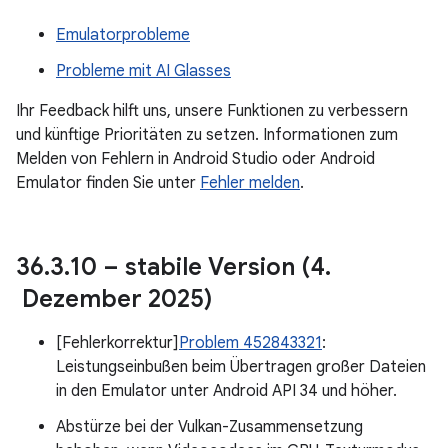
Emulatorprobleme
Probleme mit AI Glasses
Ihr Feedback hilft uns, unsere Funktionen zu verbessern
und künftige Prioritäten zu setzen. Informationen zum
Melden von Fehlern in Android Studio oder Android
Emulator finden Sie unter
Fehler melden
.
36
.
3
.
10 – stabile Version (4
.
Dezember 2025)
[Fehlerkorrektur]
Problem 452843321
:
Leistungseinbußen beim Übertragen großer Dateien
in den Emulator unter Android API 34 und höher.
Abstürze bei der Vulkan-Zusammensetzung