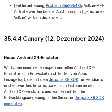
[Fehlerbehebung]
Problem 356896486
: Vulkan-API-
Aufrufe werden bei der Ausführung mit „-feature -
Vulkan“ wirklich deaktiviert.
35
.
4
.
4 Canary (12
.
Dezember 2024)
Neuer Android XR-Emulator
Wir haben einen neuen experimentellen Android XR-
Emulator zum Entwickeln und Testen von Apps
hinzugefügt, die mit dem
Jetpack XR SDK
für Headsets
erstellt wurden. Informationen zum Installieren des
Android XR-Emulators und zum Einrichten der
Entwicklungsumgebung finden Sie unter
Jetpack XR SDK
einrichten
.