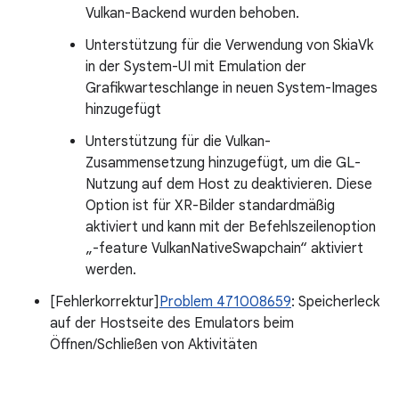
Vulkan-Backend wurden behoben.
Unterstützung für die Verwendung von SkiaVk
in der System-UI mit Emulation der
Grafikwarteschlange in neuen System-Images
hinzugefügt
Unterstützung für die Vulkan-
Zusammensetzung hinzugefügt, um die GL-
Nutzung auf dem Host zu deaktivieren. Diese
Option ist für XR-Bilder standardmäßig
aktiviert und kann mit der Befehlszeilenoption
„-feature VulkanNativeSwapchain“ aktiviert
werden.
[Fehlerkorrektur]
Problem 471008659
: Speicherleck
auf der Hostseite des Emulators beim
Öffnen/Schließen von Aktivitäten