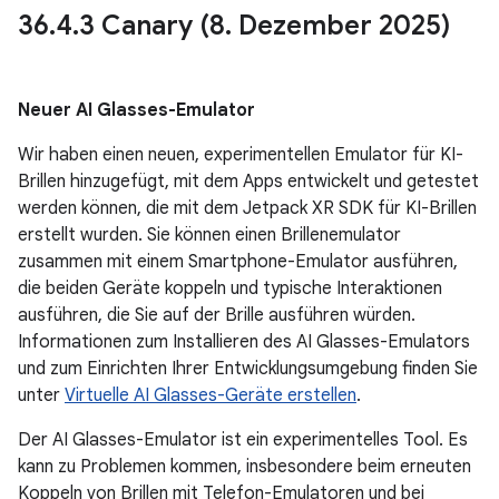
36
.
4
.
3 Canary (8
.
Dezember 2025)
Neuer AI Glasses-Emulator
Wir haben einen neuen, experimentellen Emulator für KI-
Brillen hinzugefügt, mit dem Apps entwickelt und getestet
werden können, die mit dem Jetpack XR SDK für KI-Brillen
erstellt wurden. Sie können einen Brillenemulator
zusammen mit einem Smartphone-Emulator ausführen,
die beiden Geräte koppeln und typische Interaktionen
ausführen, die Sie auf der Brille ausführen würden.
Informationen zum Installieren des AI Glasses-Emulators
und zum Einrichten Ihrer Entwicklungsumgebung finden Sie
unter
Virtuelle AI Glasses-Geräte erstellen
.
Der AI Glasses-Emulator ist ein experimentelles Tool. Es
kann zu Problemen kommen, insbesondere beim erneuten
Koppeln von Brillen mit Telefon-Emulatoren und bei