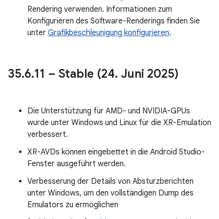
Rendering verwenden. Informationen zum
Konfigurieren des Software-Renderings finden Sie
unter
Grafikbeschleunigung konfigurieren
.
35
.
6
.
11 – Stable (24
.
Juni 2025)
Die Unterstützung für AMD- und NVIDIA-GPUs
wurde unter Windows und Linux für die XR-Emulation
verbessert.
XR-AVDs können eingebettet in die Android Studio-
Fenster ausgeführt werden.
Verbesserung der Details von Absturzberichten
unter Windows, um den vollständigen Dump des
Emulators zu ermöglichen