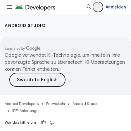
Anmelden
ANDROID STUDIO
Google verwendet KI-Technologie, um Inhalte in Ihre
bevorzugte Sprache zu übersetzen. KI-Übersetzungen
können Fehler enthalten.
Android Developers
Entwickeln
Android Studio
IDE-Anleitungen
War das hilfreich?