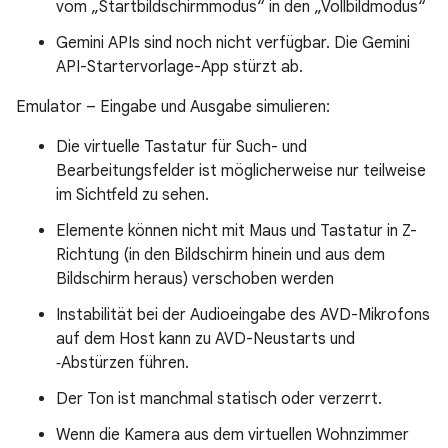
vom „Startbildschirmmodus“ in den „Vollbildmodus“
Gemini APIs sind noch nicht verfügbar. Die Gemini
API-Startervorlage-App stürzt ab.
Emulator – Eingabe und Ausgabe simulieren:
Die virtuelle Tastatur für Such- und
Bearbeitungsfelder ist möglicherweise nur teilweise
im Sichtfeld zu sehen.
Elemente können nicht mit Maus und Tastatur in Z-
Richtung (in den Bildschirm hinein und aus dem
Bildschirm heraus) verschoben werden
Instabilität bei der Audioeingabe des AVD-Mikrofons
auf dem Host kann zu AVD-Neustarts und
‑Abstürzen führen.
Der Ton ist manchmal statisch oder verzerrt.
Wenn die Kamera aus dem virtuellen Wohnzimmer