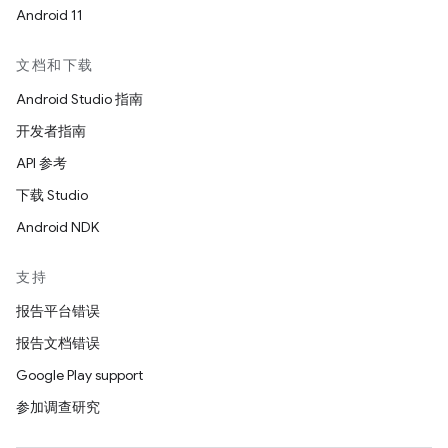
Android 11
文档和下载
Android Studio 指南
开发者指南
API 参考
下载 Studio
Android NDK
支持
报告平台错误
报告文档错误
Google Play support
参加调查研究