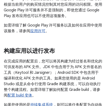
根据当前用户的购买情况控制其对您应用的访问权限。使用
Google Play 许可服务并不是强制的，即使您通过 Google
Play 发布应用也可以不使用这项服务。
如需详细了解 Google Play 许可服务以及如何在应用中使用
该服务，请参阅
应用许可
。
构建应用以进行发布
在完成应用的配置后，您可以将其构建为经过签名和优化的
可供发布的 APK 文件。JDK 中包含用于为 APK 文件签名的
工具（Keytool 和 Jarsigner）；Android SDK 中包含用于
编译和优化 APK 文件的工具。如果您使用的是 Android
Studio 或是从命令行使用 Gradle 构建系统，可以自动执行
整个构建流程。如需详细了解如何配置 Gradle build，请参
阅
配置 build 变体
。
如果您使用的是
持续集成系统
，则可以将任务配置为自动执