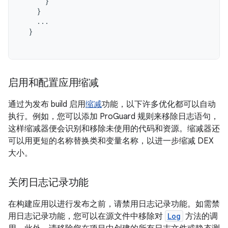
}
}
...
}
启用和配置应用缩减
通过为发布 build 启用
缩减
功能，以下许多优化都可以自动
执行。例如，您可以添加 ProGuard 规则来移除日志语句，
这样缩减器便会识别和移除未使用的代码和资源。缩减器还
可以用更短的名称替换类和变量名称，以进一步缩减 DEX
大小。
关闭日志记录功能
在构建应用以进行发布之前，请禁用日志记录功能。如需禁
用日志记录功能，您可以在源文件中移除对
Log
方法的调