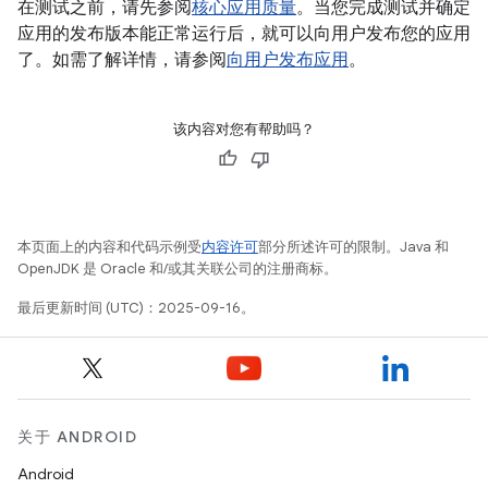
在测试之前，请先参阅
核心应用质量
。当您完成测试并确定
应用的发布版本能正常运行后，就可以向用户发布您的应用
了。如需了解详情，请参阅
向用户发布应用
。
该内容对您有帮助吗？
本页面上的内容和代码示例受
内容许可
部分所述许可的限制。Java 和
OpenJDK 是 Oracle 和/或其关联公司的注册商标。
最后更新时间 (UTC)：2025-09-16。
关于 ANDROID
Android