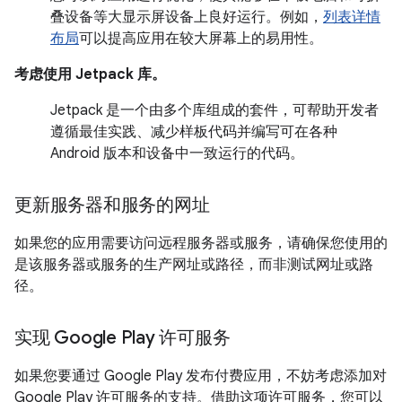
叠设备等大显示屏设备上良好运行。例如，
列表详情
布局
可以提高应用在较大屏幕上的易用性。
考虑使用 Jetpack 库。
Jetpack 是一个由多个库组成的套件，可帮助开发者
遵循最佳实践、减少样板代码并编写可在各种
Android 版本和设备中一致运行的代码。
更新服务器和服务的网址
如果您的应用需要访问远程服务器或服务，请确保您使用的
是该服务器或服务的生产网址或路径，而非测试网址或路
径。
实现 Google Play 许可服务
如果您要通过 Google Play 发布付费应用，不妨考虑添加对
Google Play 许可服务的支持。借助这项许可服务，您可以