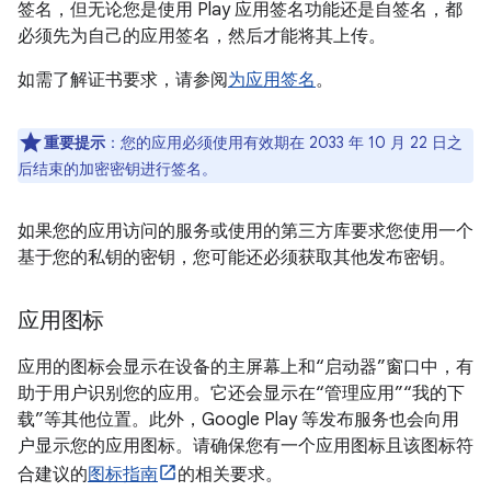
签名，但无论您是使用 Play 应用签名功能还是自签名，都
必须先为自己的应用签名，然后才能将其上传。
如需了解证书要求，请参阅
为应用签名
。
重要提示
：您的应用必须使用有效期在 2033 年 10 月 22 日之
后结束的加密密钥进行签名。
如果您的应用访问的服务或使用的第三方库要求您使用一个
基于您的私钥的密钥，您可能还必须获取其他发布密钥。
应用图标
应用的图标会显示在设备的主屏幕上和“启动器”窗口中，有
助于用户识别您的应用。它还会显示在“管理应用”“我的下
载”等其他位置。此外，Google Play 等发布服务也会向用
户显示您的应用图标。请确保您有一个应用图标且该图标符
合建议的
图标指南
的相关要求。