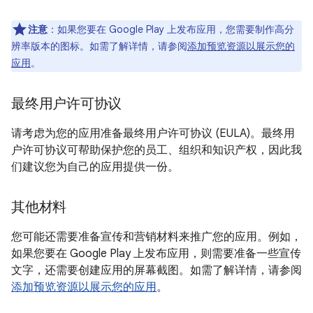
注意
：如果您要在 Google Play 上发布应用，您需要制作高分
辨率版本的图标。如需了解详情，请参阅
添加预览资源以展示您的
应用
。
最终用户许可协议
请考虑为您的应用准备最终用户许可协议 (EULA)。最终用
户许可协议可帮助保护您的员工、组织和知识产权，因此我
们建议您为自己的应用提供一份。
其他材料
您可能还需要准备宣传和营销材料来推广您的应用。例如，
如果您要在 Google Play 上发布应用，则需要准备一些宣传
文字，还需要创建应用的屏幕截图。如需了解详情，请参阅
添加预览资源以展示您的应用
。