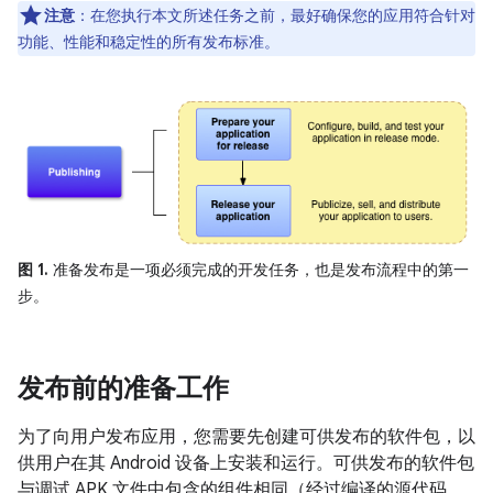
注意
：在您执行本文所述任务之前，最好确保您的应用符合针对
功能、性能和稳定性的所有发布标准。
图 1.
准备发布是一项必须完成的开发任务，也是发布流程中的第一
步。
发布前的准备工作
为了向用户发布应用，您需要先创建可供发布的软件包，以
供用户在其 Android 设备上安装和运行。可供发布的软件包
与调试 APK 文件中包含的组件相同（经过编译的源代码、