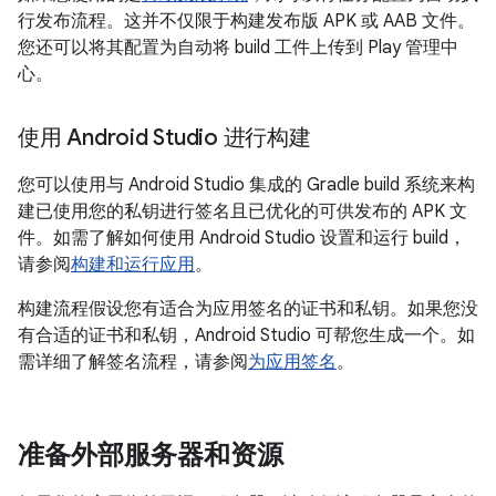
行发布流程。这并不仅限于构建发布版 APK 或 AAB 文件。
您还可以将其配置为自动将 build 工件上传到 Play 管理中
心。
使用 Android Studio 进行构建
您可以使用与 Android Studio 集成的 Gradle build 系统来构
建已使用您的私钥进行签名且已优化的可供发布的 APK 文
件。如需了解如何使用 Android Studio 设置和运行 build，
请参阅
构建和运行应用
。
构建流程假设您有适合为应用签名的证书和私钥。如果您没
有合适的证书和私钥，Android Studio 可帮您生成一个。如
需详细了解签名流程，请参阅
为应用签名
。
准备外部服务器和资源