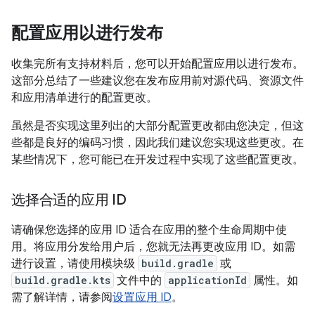
配置应用以进行发布
收集完所有支持材料后，您可以开始配置应用以进行发布。
这部分总结了一些建议您在发布应用前对源代码、资源文件
和应用清单进行的配置更改。
虽然是否实现这里列出的大部分配置更改都由您决定，但这
些都是良好的编码习惯，因此我们建议您实现这些更改。在
某些情况下，您可能已在开发过程中实现了这些配置更改。
选择合适的应用 ID
请确保您选择的应用 ID 适合在应用的整个生命周期中使
用。将应用分发给用户后，您就无法再更改应用 ID。如需
进行设置，请使用模块级
build.gradle
或
build.gradle.kts
文件中的
applicationId
属性。如
需了解详情，请参阅
设置应用 ID
。