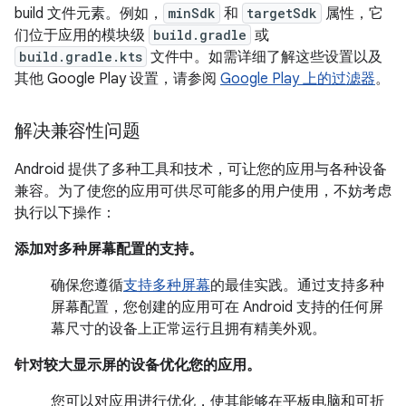
build 文件元素。例如，
minSdk
和
targetSdk
属性，它
们位于应用的模块级
build.gradle
或
build.gradle.kts
文件中。如需详细了解这些设置以及
其他 Google Play 设置，请参阅
Google Play 上的过滤器
。
解决兼容性问题
Android 提供了多种工具和技术，可让您的应用与各种设备
兼容。为了使您的应用可供尽可能多的用户使用，不妨考虑
执行以下操作：
添加对多种屏幕配置的支持。
确保您遵循
支持多种屏幕
的最佳实践。通过支持多种
屏幕配置，您创建的应用可在 Android 支持的任何屏
幕尺寸的设备上正常运行且拥有精美外观。
针对较大显示屏的设备优化您的应用。
您可以对应用进行优化，使其能够在平板电脑和可折