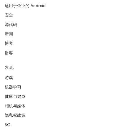
适用于企业的 Android
安全
源代码
新闻
博客
播客
发现
游戏
机器学习
健康与健身
相机与媒体
隐私权政策
5G