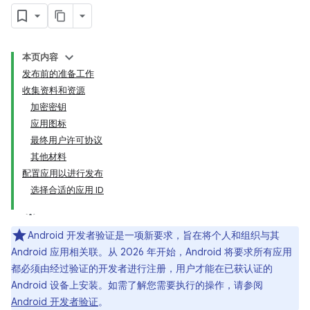
本页内容
发布前的准备工作
收集资料和资源
加密密钥
应用图标
最终用户许可协议
其他材料
配置应用以进行发布
选择合适的应用 ID
Android 开发者验证是一项新要求，旨在将个人和组织与其
Android 应用相关联。从 2026 年开始，Android 将要求所有应用
都必须由经过验证的开发者进行注册，用户才能在已获认证的
Android 设备上安装。如需了解您需要执行的操作，请参阅
Android 开发者验证
。