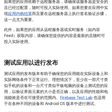
如果您的应用依赖于远程服务器，请确保该服务器是安全的
且已经过配置，随时可投入实际使用。如果您要在应用中实
现
应用内购结算
而且要在远程服务器上执行签名验证步骤，
这一点尤为重要。
此外，如果您的应用从远程服务器或实时服务（如内容
Feed）获取内容，请确保您提供的内容是最新的且随时可
投入实际使用。
测试应用以进行发布
测试应用的发布版本有助于确保您的应用能在实际设备上和
实际网络条件下正常运行。理想情况下，至少在一部尺寸类
似手机的设备和一台尺寸类似平板电脑的设备上测试您的应
用，以验证界面元素的大小是否正确，以及应用的性能和电
池能效是否在可接受的范围内。
Firebase Test Lab
也适用
于在各种不同的设备和 Android OS 版本中进行测试。