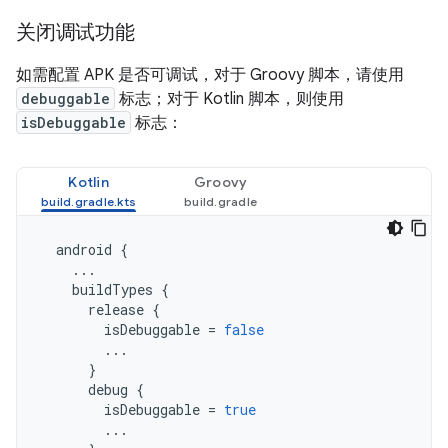
关闭调试功能
如需配置 APK 是否可调试，对于 Groovy 脚本，请使用
debuggable
标志；对于 Kotlin 脚本，则使用
isDebuggable
标志：
Kotlin
Groovy
android
{
...
buildTypes
{
release
{
isDebuggable
=
false
...
}
debug
{
isDebuggable
=
true
...