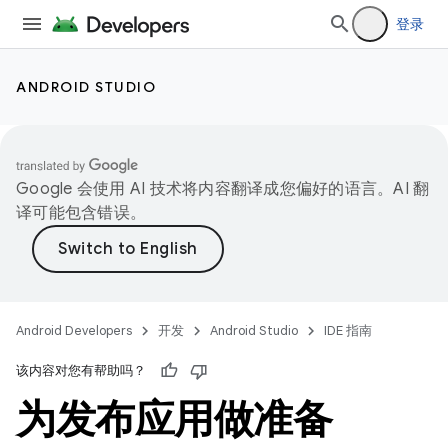
登录
ANDROID STUDIO
Google 会使用 AI 技术将内容翻译成您偏好的语言。AI 翻
译可能包含错误。
Android Developers
开发
Android Studio
IDE 指南
该内容对您有帮助吗？
为发布应用做准备