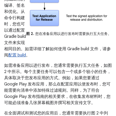
编译、签名
和优化。从
命令行构建
时，您也可
以通过配置
图 2.
您在准备应用以进行发布时需要执行五大任务。
Gradle build
文件来实现
相同目的。如需详细了解如何使用 Gradle build 文件，请参
阅
配置 build
。
如需准备应用以进行发布，您通常需要执行五大任务，如图
2 中所示。每个主要任务可以包含一个或多个较小的任务，
具体取决于您发布应用的方式。例如，如果您要通过
Google Play 发布应用，那么在配置应用以便发布时，您可
能需要向清单中添加特殊过滤规则。同样，为了符合
Google Play 发布指南的相关要求，在收集发布材料时，您
可能必须准备几张屏幕截图并撰写相关宣传文字。
在全面调试和测试您的应用后，您通常需要执行图 2 中列