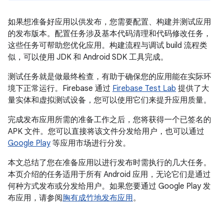
如果想准备好应用以供发布，您需要配置、构建并测试应用
的发布版本。配置任务涉及基本代码清理和代码修改任务，
这些任务可帮助您优化应用。构建流程与调试 build 流程类
似，可以使用 JDK 和 Android SDK 工具完成。
测试任务就是做最终检查，有助于确保您的应用能在实际环
境下正常运行。Firebase 通过
Firebase Test Lab
提供了大
量实体和虚拟测试设备，您可以使用它们来提升应用质量。
完成发布应用所需的准备工作之后，您将获得一个已签名的
APK 文件。您可以直接将该文件分发给用户，也可以通过
Google Play
等应用市场进行分发。
本文总结了您在准备应用以进行发布时需执行的几大任务。
本页介绍的任务适用于所有 Android 应用，无论它们是通过
何种方式发布或分发给用户。如果您要通过 Google Play 发
布应用，请参阅
胸有成竹地发布应用
。