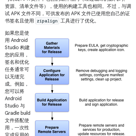
资源、清单文件等），使用的构建工具也相同。不过，与调
试 APK 文件不同，可供发布的 APK 文件已使用您自己的证
书签名且使用
zipalign
工具进行了优化。
如果您是使
用 Android
Studio 构建
您的应用，
签名和优化
任务通常可
以无缝完
成。例如，
您可以将
Android
Studio 与
Gradle build
文件搭配使
用，一次性
完成应用的