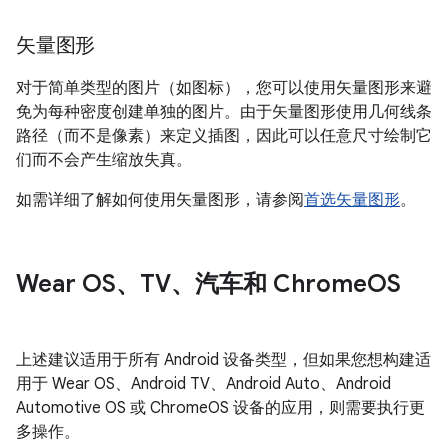
矢量图形
对于简单类型的图片（如图标），您可以使用矢量图形来避
免为每种密度创建单独的图片。由于矢量图形使用几何线条
路径（而不是像素）来定义插图，因此可以任意尺寸绘制它
们而不会产生缩放失真。
如需详细了解如何使用矢量图形，请参阅
首选矢量图形
。
Wear OS、TV、汽车和 Chrome
OS
上述建议适用于所有 Android 设备类型，但如果您想构建适
用于 Wear OS、Android TV、Android Auto、Android
Automotive OS 或 ChromeOS 设备的应用，则需要执行更
多操作。