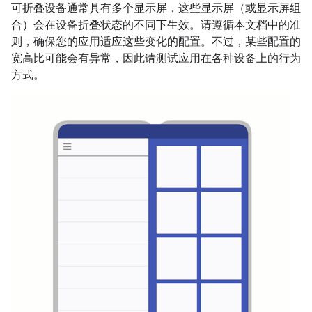
可折叠设备通常具有多个显示屏，这些显示屏（或显示屏组
合）会在设备折叠状态的不同下生效。请遵循本文档中的准
则，确保您的应用适应这些变化的配置。不过，某些配置的
宽高比可能会有异常，因此请测试应用在各种设备上的行为
方式。