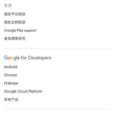
支持
报告平台错误
报告文档错误
Google Play support
参加调查研究
Android
Chrome
Firebase
Google Cloud Platform
所有产品