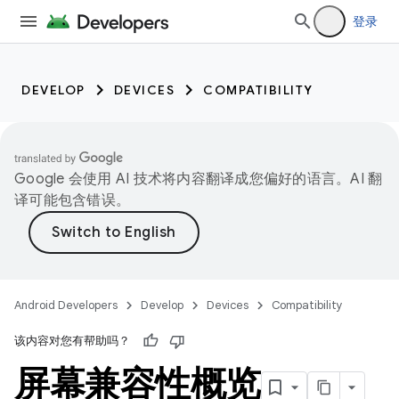
登录
DEVELOP
DEVICES
COMPATIBILITY
Google 会使用 AI 技术将内容翻译成您偏好的语言。AI 翻
译可能包含错误。
Android Developers
Develop
Devices
Compatibility
该内容对您有帮助吗？
屏幕兼容性概览