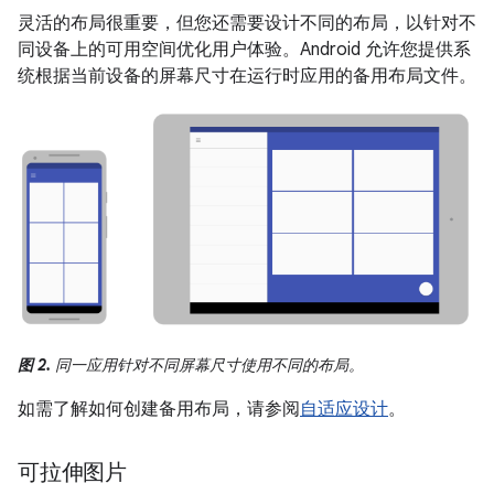
灵活的布局很重要，但您还需要设计不同的布局，以针对不
同设备上的可用空间优化用户体验。Android 允许您提供系
统根据当前设备的屏幕尺寸在运行时应用的备用布局文件。
图 2.
同一应用针对不同屏幕尺寸使用不同的布局。
如需了解如何创建备用布局，请参阅
自适应设计
。
可拉伸图片