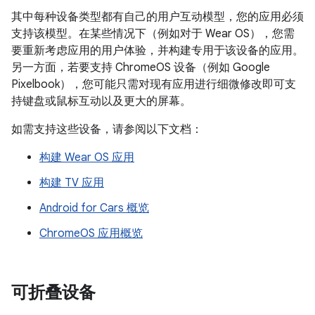
其中每种设备类型都有自己的用户互动模型，您的应用必须
支持该模型。在某些情况下（例如对于 Wear OS），您需
要重新考虑应用的用户体验，并构建专用于该设备的应用。
另一方面，若要支持 ChromeOS 设备（例如 Google
Pixelbook），您可能只需对现有应用进行细微修改即可支
持键盘或鼠标互动以及更大的屏幕。
如需支持这些设备，请参阅以下文档：
构建 Wear OS 应用
构建 TV 应用
Android for Cars 概览
ChromeOS 应用概览
可折叠设备