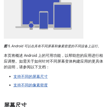
图 1.
Android 可以在具有不同屏幕和像素密度的不同设备上运行。
本页将概述 Android 上的可用功能，以帮助您的应用进行相
应调整。如需关于如何针对不同屏幕变体构建应用的更具体
的说明，请参阅以下文档：
支持不同的屏幕尺寸
支持不同的像素密度
屏幕尺寸