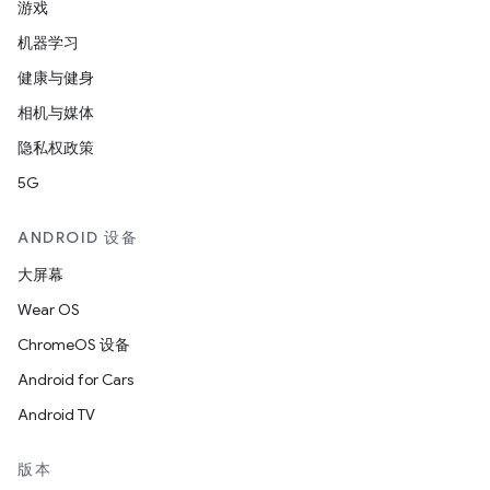
游戏
机器学习
健康与健身
相机与媒体
隐私权政策
5G
ANDROID 设备
大屏幕
Wear OS
ChromeOS 设备
Android for Cars
Android TV
版本