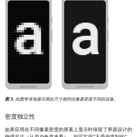
图 3.
此图夸张地展示两款尺寸相同但像素密度不同的设备。
密度独立性
如果应用在不同像素密度的屏幕上显示时保留了界面设计的