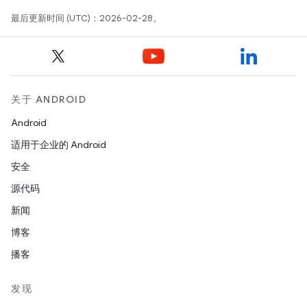
最后更新时间 (UTC)：2026-02-28。
关于 ANDROID
Android
适用于企业的 Android
安全
源代码
新闻
博客
播客
发现