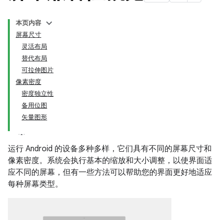
本页内容
屏幕尺寸
灵活布局
替代布局
可拉伸图片
像素密度
密度独立性
备用位图
矢量图形
运行 Android 的设备多种多样，它们具有不同的屏幕尺寸和
像素密度。系统会执行基本的缩放和大小调整，以使界面适
应不同的屏幕，但有一些方法可以帮助您的界面更好地适应
每种屏幕类型。