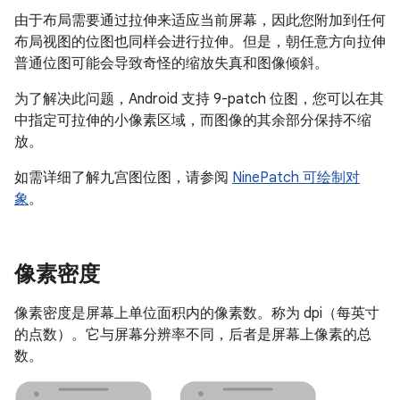
由于布局需要通过拉伸来适应当前屏幕，因此您附加到任何
布局视图的位图也同样会进行拉伸。但是，朝任意方向拉伸
普通位图可能会导致奇怪的缩放失真和图像倾斜。
为了解决此问题，Android 支持 9-patch 位图，您可以在其
中指定可拉伸的小像素区域，而图像的其余部分保持不缩
放。
如需详细了解九宫图位图，请参阅
NinePatch 可绘制对
象
。
像素密度
像素密度是屏幕上单位面积内的像素数。称为 dpi（每英寸
的点数）。它与屏幕分辨率不同，后者是屏幕上像素的总
数。