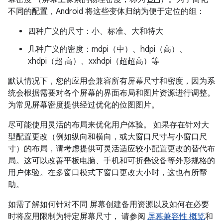
不同的配置，Android 将这些变体归纳为便于定位的组：
四种广义的尺寸：小、标准、大和特大
几种广义的密度：mdpi（中）、hdpi（高）、
xhdpi（超 高）、xxhdpi（超超高）等
默认情况下，您的应用会兼容所有屏幕尺寸和密度，因为系
统会根据需要对各个屏幕的界面布局和图片资源进行调整。
为常见屏幕密度提供经过优化的位图图片。
尽可能使用灵活的布局来优化用户体验。 如果存在针对大
型配置更改（例如纵向和横向，或大窗口尺寸与小窗口尺
寸）的布局，请考虑提供可灵活适应较小配置更改的替代布
局。这可以改善平板电脑、手机和可折叠设备等外形规格的
用户体验。在多窗口模式下窗口更改大小时，这也有所帮
助。
如需了解如何针对不同 屏幕创建备用资源以及如何在必要
时将应用限制为特定屏幕尺寸， 请参阅
屏幕兼容性 概览
和