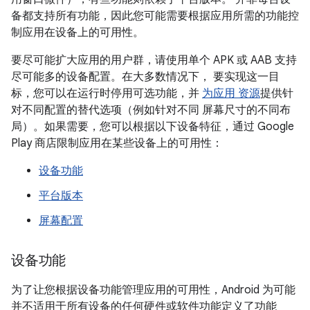
备都支持所有功能，因此您可能需要根据应用所需的功能控
制应用在设备上的可用性。
要尽可能扩大应用的用户群，请使用单个 APK 或 AAB 支持
尽可能多的设备配置。在大多数情况下， 要实现这一目
标，您可以在运行时停用可选功能，并
为应用 资源
提供针
对不同配置的替代选项（例如针对不同 屏幕尺寸的不同布
局）。如果需要，您可以根据以下设备特征，通过 Google
Play 商店限制应用在某些设备上的可用性：
设备功能
平台版本
屏幕配置
设备功能
为了让您根据设备功能管理应用的可用性，Android 为可能
并不适用于所有设备的任何硬件或软件功能定义了功能