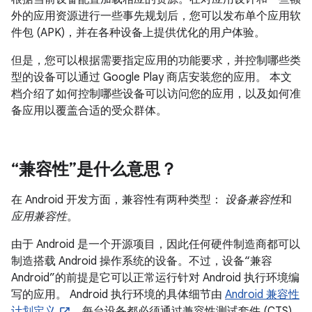
外的应用资源进行一些事先规划后，您可以发布单个应用软
件包 (APK)，并在各种设备上提供优化的用户体验。
但是，您可以根据需要指定应用的功能要求，并控制哪些类
型的设备可以通过 Google Play 商店安装您的应用。 本文
档介绍了如何控制哪些设备可以访问您的应用，以及如何准
备应用以覆盖合适的受众群体。
“兼容性”是什么意思？
在 Android 开发方面，兼容性有两种类型：
设备兼容性
和
应用兼容性
。
由于 Android 是一个开源项目，因此任何硬件制造商都可以
制造搭载 Android 操作系统的设备。不过，设备“兼容
Android”的前提是它可以正常运行针对 Android 执行环境编
写的应用。
Android 执行环境的具体细节由
Android 兼容性
计划定义
。每台设备都必须通过兼容性测试套件 (CTS)