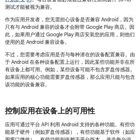
测试才能被视为兼容。
作为应用开发者，您无需担心设备是否兼容 Android，因为
只有与 Android 兼容的设备才会附带 Google Play 商店。因
此，如果用户通过 Google Play 商店安装您的应用，则他们
使用的是 Android 兼容设备。
不过，您需要考虑应用是否与每种潜在的设备配置兼容。由
于 Android 在各种设备配置上运行，因此某些功能并非在所
有设备上都可用。例如，某些设备可能不包含罗盘传感器。
如果应用的核心功能需要罗盘传感器，那么应用只能与包含
该功能的设备兼容。
控制应用在设备上的可用性
应用可通过平台 API 利用 Android 支持的各种功能。有些功
能基于硬件（例如罗盘传感器），有些功能基于软件（如应
用窗口微件），有些功能则依赖于平台版本。 并非每台设