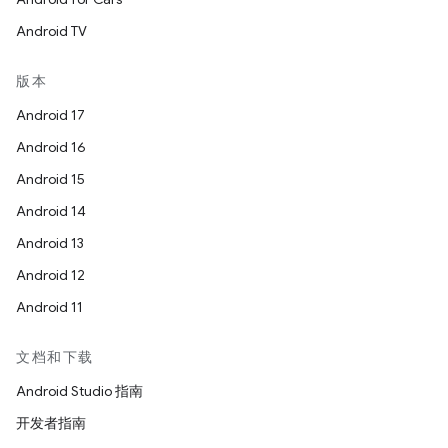
Android TV
版本
Android 17
Android 16
Android 15
Android 14
Android 13
Android 12
Android 11
文档和下载
Android Studio 指南
开发者指南