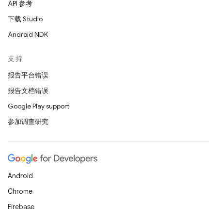
API 参考
下载 Studio
Android NDK
支持
报告平台错误
报告文档错误
Google Play support
参加调查研究
Android
Chrome
Firebase