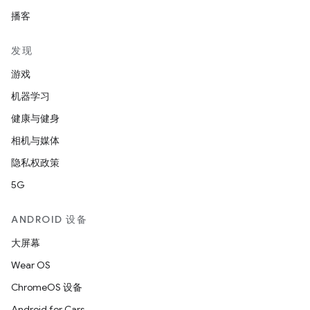
播客
发现
游戏
机器学习
健康与健身
相机与媒体
隐私权政策
5G
ANDROID 设备
大屏幕
Wear OS
ChromeOS 设备
Android for Cars