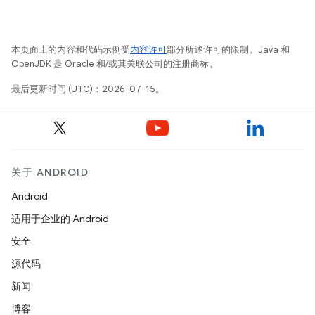
本页面上的内容和代码示例受
内容许可
部分所述许可的限制。Java 和
OpenJDK 是 Oracle 和/或其关联公司的注册商标。
最后更新时间 (UTC)：2026-07-15。
关于 ANDROID
Android
适用于企业的 Android
安全
源代码
新闻
博客