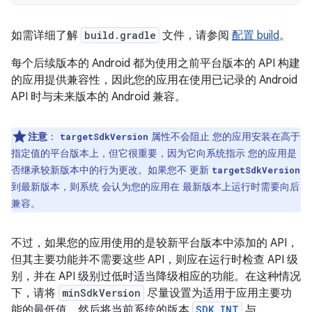
如需详细了解
build.gradle
文件，请参阅
配置 build
。
每个后续版本的 Android 都为使用之前平台版本的 API 构建
的应用提供兼容性，因此您的应用在使用已记录的 Android
API 时与未来版本的 Android 兼容。
注意
：
属性不会阻止 您的应用安装在高于
targetSdkVersion
指定值的平台版本上，但它很重要，因为它向系统指示 您的应用是
否继承较新版本中的行为更改。如果您不 更新
targetSdkVersion
到最新版本，则系统 会认为您的应用在 最新版本上运行时需要向后
兼容。
不过，如果您的应用使用的是较新平台版本中添加的 API，
但其主要功能并不需要这些 API，则应在运行时检查 API 级
别，并在 API 级别过低时适当降级相应的功能。在这种情况
下，请将
minSdkVersion
尽量设置为适用于应用主要功
能的最低值，然后将当前系统的版本
SDK_INT
与