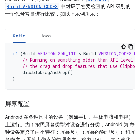
Build.VERSION_CODES
中对应于您要检查的 API 级别的
一个代号常量进行比较，如以下示例所示：
Kotlin
Java
if
(
Build
.
VERSION
.
SDK_INT
 < 
Build
.
VERSION_CODES
.
HO
// Running on something older than API level 1
// the drag and drop features that use Clipboa
disableDragAndDrop
()
}
屏幕配置
Android 在各种尺寸的设备（例如手机、平板电脑和电视）
上运行。为了按照屏幕类型对设备进行分类，Android 为 每
种设备定义了两个特征：屏幕尺寸（屏幕的物理尺寸）和屏
幕密度 （屏幕上像素的物理密度，称为
DPI
）。为了简化