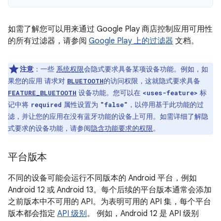
如需了解您可以用来通过 Google Play 商店控制应用可用性
的所有过滤器，请参阅
Google Play 上的过滤器
文档。
注意
：一些
系统权限
会隐式要求具备某项设备功能。例如，如
果您的应用 请求对
的访问权限，这就隐式要求具备
BLUETOOTH
设备功能。您可以在
标
FEATURE_BLUETOOTH
<uses-feature>
记中将
属性设置为
，以停用基于此功能的过
required
"false"
滤，并让您的应用在没有蓝牙功能的设备上可用。如需详细了解隐
式要求的设备功能，请参阅
隐含功能要求的权限
。
平台版本
不同的设备可能会运行不同版本的 Android 平台，例如
Android 12 或 Android 13。每个后续的平台版本通常会添加
之前版本中不可用的 API。为表明可用的 API 集，每个平台
版本都会指定
API 级别
。 例如，Android 12 是 API 级别