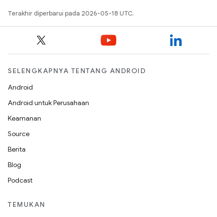
Terakhir diperbarui pada 2026-05-18 UTC.
SELENGKAPNYA TENTANG ANDROID
Android
Android untuk Perusahaan
Keamanan
Source
Berita
Blog
Podcast
TEMUKAN