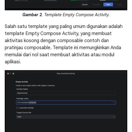
Gambar 2
. Template Empty Compose Activity.
Salah satu template yang paling umum digunakan adalah
template Empty Compose Activity, yang membuat
aktivitas kosong dengan composable contoh dan
pratinjau composable. Template ini memungkinkan Anda
memulai dari nol saat membuat aktivitas atau modul
aplikasi.