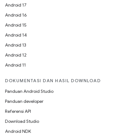
Android 17
Android 16
Android 15
Android 14
Android 13
Android 12
Android 11
DOKUMENTASI DAN HASIL DOWNLOAD
Panduan Android Studio
Panduan developer
Referensi API
Download Studio
Android NDK