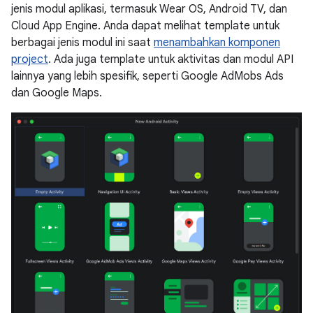
jenis modul aplikasi, termasuk Wear OS, Android TV, dan
Cloud App Engine. Anda dapat melihat template untuk
berbagai jenis modul ini saat
menambahkan komponen
project
. Ada juga template untuk aktivitas dan modul API
lainnya yang lebih spesifik, seperti Google AdMobs Ads
dan Google Maps.