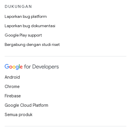
DUKUNGAN
Laporkan bug platform
Laporkan bug dokumentasi
Google Play support
Bergabung dengan studi riset
Android
Chrome
Firebase
Google Cloud Platform
Semua produk