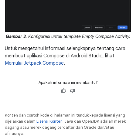
Gambar 3
. Konfigurasi untuk template Empty Compose Activity.
Untuk mengetahui informasi selengkapnya tentang cara
membuat aplikasi Compose di Android Studio, lihat
Memulai Jetpack Compose
.
Apakah informasi ini membantu?
Konten dan contoh kode di halaman ini tunduk kepada lisensi yang
dijelaskan dalam
Lisensi Konten
. Java dan OpenJDK adalah merek
dagang atau merek dagang terdaftar dari Oracle dan/atau
afiliasinya.