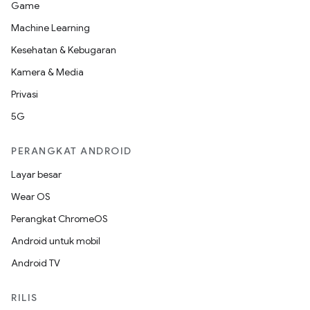
Game
Machine Learning
Kesehatan & Kebugaran
Kamera & Media
Privasi
5G
PERANGKAT ANDROID
Layar besar
Wear OS
Perangkat ChromeOS
Android untuk mobil
Android TV
RILIS