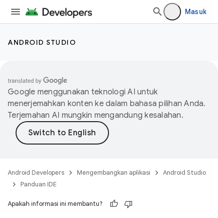
Masuk
ANDROID STUDIO
Google menggunakan teknologi AI untuk
menerjemahkan konten ke dalam bahasa pilihan Anda.
Terjemahan AI mungkin mengandung kesalahan.
Android Developers
Mengembangkan aplikasi
Android Studio
Panduan IDE
Apakah informasi ini membantu?