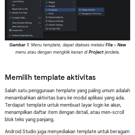
Gambar 1
. Menu template, dapat diakses melalui
File
>
New
menu atau dengan mengklik kanan di
Project
jendela.
Memilih template aktivitas
Salah satu penggunaan template yang paling umum adalah
menambahkan aktivitas baru ke modul aplikasi yang ada.
Terdapat template untuk membuat layar login ke akun,
menampilkan daftar item dengan detail, atau men-scroll
blok teks yang panjang.
Android Studio juga menyediakan template untuk beragam