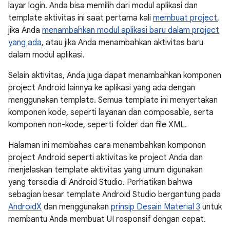
layar login. Anda bisa memilih dari modul aplikasi dan
template aktivitas ini saat pertama kali
membuat project
,
jika Anda
menambahkan modul aplikasi baru dalam project
yang ada
, atau jika Anda menambahkan aktivitas baru
dalam modul aplikasi.
Selain aktivitas, Anda juga dapat menambahkan komponen
project Android lainnya ke aplikasi yang ada dengan
menggunakan template. Semua template ini menyertakan
komponen kode, seperti layanan dan composable, serta
komponen non-kode, seperti folder dan file XML.
Halaman ini membahas cara menambahkan komponen
project Android seperti aktivitas ke project Anda dan
menjelaskan template aktivitas yang umum digunakan
yang tersedia di Android Studio. Perhatikan bahwa
sebagian besar template Android Studio bergantung pada
AndroidX
dan menggunakan
prinsip Desain Material 3
untuk
membantu Anda membuat UI responsif dengan cepat.