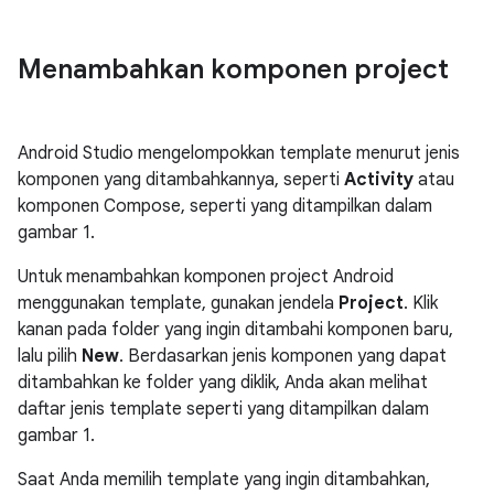
Menambahkan komponen project
Android Studio mengelompokkan template menurut jenis
komponen yang ditambahkannya, seperti
Activity
atau
komponen Compose, seperti yang ditampilkan dalam
gambar 1.
Untuk menambahkan komponen project Android
menggunakan template, gunakan jendela
Project
. Klik
kanan pada folder yang ingin ditambahi komponen baru,
lalu pilih
New
. Berdasarkan jenis komponen yang dapat
ditambahkan ke folder yang diklik, Anda akan melihat
daftar jenis template seperti yang ditampilkan dalam
gambar 1.
Saat Anda memilih template yang ingin ditambahkan,