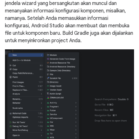
jendela wizard yang bersangkutan akan muncul dan
menanyakan informasi konfigurasi komponen, misalkan,
namanya. Setelah Anda memasukkan informasi
konfigurasi, Android Studio akan membuat dan membuka
file untuk komponen baru. Build Gradle juga akan dijalankan
untuk menyinkronkan project Anda.