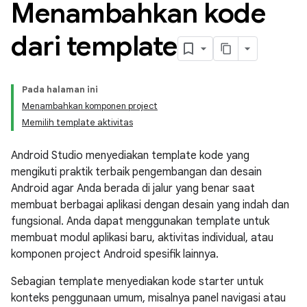
Menambahkan kode
dari template
Pada halaman ini
Menambahkan komponen project
Memilih template aktivitas
Android Studio menyediakan template kode yang
mengikuti praktik terbaik pengembangan dan desain
Android agar Anda berada di jalur yang benar saat
membuat berbagai aplikasi dengan desain yang indah dan
fungsional. Anda dapat menggunakan template untuk
membuat modul aplikasi baru, aktivitas individual, atau
komponen project Android spesifik lainnya.
Sebagian template menyediakan kode starter untuk
konteks penggunaan umum, misalnya panel navigasi atau