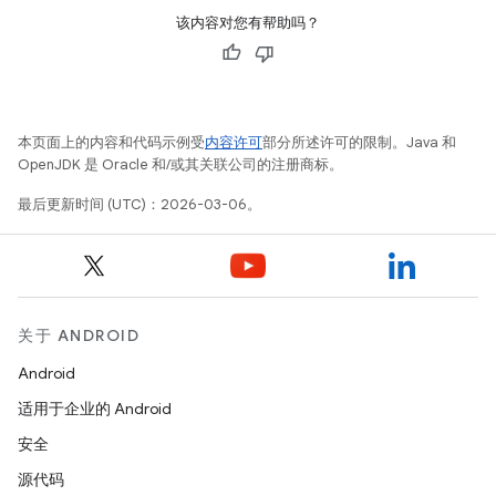
该内容对您有帮助吗？
本页面上的内容和代码示例受
内容许可
部分所述许可的限制。Java 和
OpenJDK 是 Oracle 和/或其关联公司的注册商标。
最后更新时间 (UTC)：2026-03-06。
关于 ANDROID
Android
适用于企业的 Android
安全
源代码