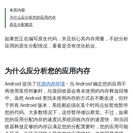
本页内容
为什么应分析您的应用内存
原生分配概览
如果您正在编写原生代码，并且担心其内存用量，不妨分析
应用的原生分配情况，看看是否有优化机会。
为什么应分析您的应用内存
Android 提供了
托管内存环境
- 当 Android 确定您的应用不
再使用某些对象时，垃圾回收器会将未使用的内存释放回堆
中。虽然 Android 查找未使用内存的方式在不断改进，但对
于所有 Android 版本，系统都必须在某个时间点短暂地暂停
您的代码。大多数情况下，这些暂停难以察觉。不过，如果
您的应用分配内存的速度比系统回收内存的速度快，则当回
收器释放足够的内存以满足您的分配需要时，您的应用可能