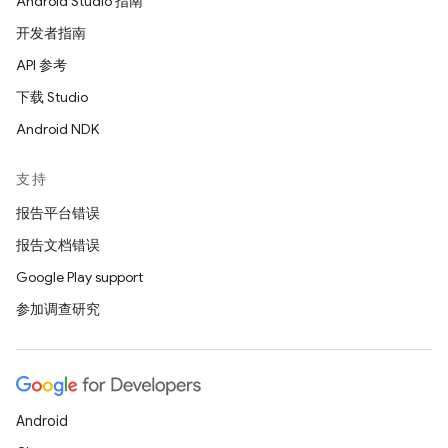
Android Studio 指南
开发者指南
API 参考
下载 Studio
Android NDK
支持
报告平台错误
报告文档错误
Google Play support
参加调查研究
Android