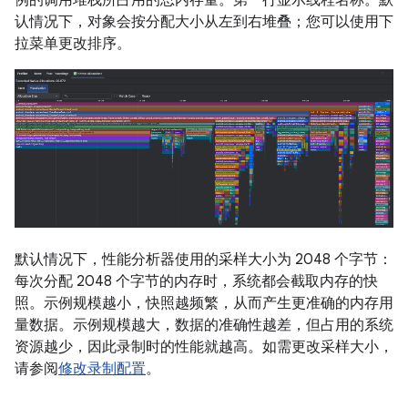
认情况下，对象会按分配大小从左到右堆叠；您可以使用下
拉菜单更改排序。
默认情况下，性能分析器使用的采样大小为 2048 个字节：
每次分配 2048 个字节的内存时，系统都会截取内存的快
照。示例规模越小，快照越频繁，从而产生更准确的内存用
量数据。示例规模越大，数据的准确性越差，但占用的系统
资源越少，因此录制时的性能就越高。如需更改采样大小，
请参阅
修改录制配置
。