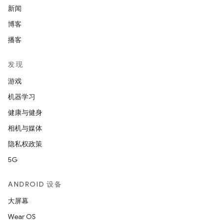
新闻
博客
播客
发现
游戏
机器学习
健康与健身
相机与媒体
隐私权政策
5G
ANDROID 设备
大屏幕
Wear OS