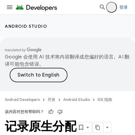
登录
ANDROID STUDIO
Google 会使用 AI 技术将内容翻译成您偏好的语言。AI 翻
译可能包含错误。
Android Developers
开发
Android Studio
IDE 指南
该内容对您有帮助吗？
记录原生分配