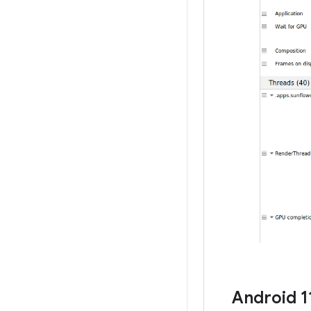
Android 1