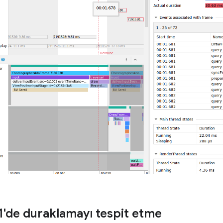
1'de duraklamayı tespit etme