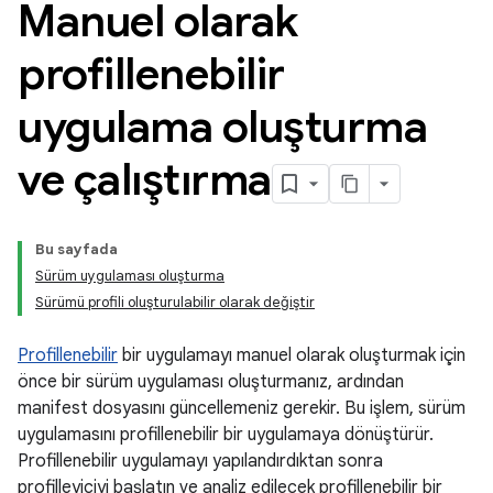
Manuel olarak
profillenebilir
uygulama oluşturma
ve çalıştırma
Bu sayfada
Sürüm uygulaması oluşturma
Sürümü profili oluşturulabilir olarak değiştir
Profillenebilir
bir uygulamayı manuel olarak oluşturmak için
önce bir sürüm uygulaması oluşturmanız, ardından
manifest dosyasını güncellemeniz gerekir. Bu işlem, sürüm
uygulamasını profillenebilir bir uygulamaya dönüştürür.
Profillenebilir uygulamayı yapılandırdıktan sonra
profilleyiciyi başlatın ve analiz edilecek profillenebilir bir