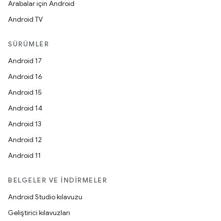
Arabalar için Android
Android TV
SÜRÜMLER
Android 17
Android 16
Android 15
Android 14
Android 13
Android 12
Android 11
BELGELER VE İNDIRMELER
Android Studio kılavuzu
Geliştirici kılavuzları