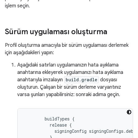
işlem seçin.
Sürüm uygulaması oluşturma
Profil oluşturma amacıyla bir sürüm uygulaması derlemek
için aşağıdakileri yapın:
Aşağıdaki satırları uygulamanızın hata ayıklama
anahtarına ekleyerek uygulamanızı hata ayıklama
anahtarıyla imzalayın
build.gradle
dosyası
oluşturun. Çalışan bir sürüm derleme varyantınız
varsa şunları yapabilirsiniz: sonraki adıma geçin.
buildTypes {

          release {

            signingConfig signingConfigs.debug
          }
