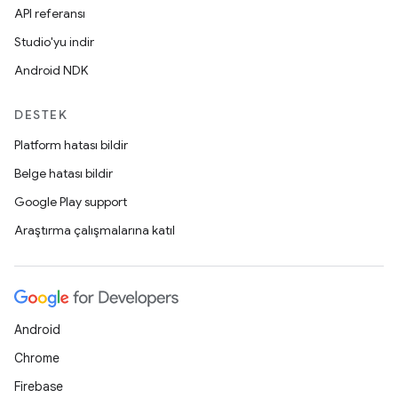
API referansı
Studio'yu indir
Android NDK
DESTEK
Platform hatası bildir
Belge hatası bildir
Google Play support
Araştırma çalışmalarına katıl
Android
Chrome
Firebase