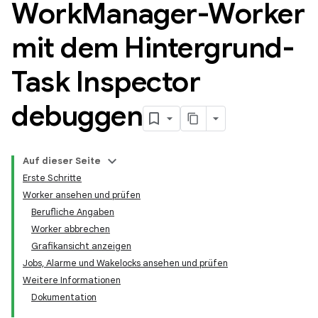
Work
Manager-Worker
mit dem Hintergrund-
Task Inspector
debuggen
Auf dieser Seite
Erste Schritte
Worker ansehen und prüfen
Berufliche Angaben
Worker abbrechen
Grafikansicht anzeigen
Jobs, Alarme und Wakelocks ansehen und prüfen
Weitere Informationen
Dokumentation