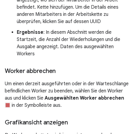
angezeigt, wo sich der Mitarbeiter in der Arbeit
befindet. Kette hinzufügen. Um die Details eines
anderen Mitarbeiters in der Arbeitskette zu
überprüfen, klicken Sie auf dessen UUID
Ergebnisse
: In diesem Abschnitt werden die
Startzeit, die Anzahl der Wiederholungen und die
Ausgabe angezeigt. Daten des ausgewählten
Workers
Worker abbrechen
Um einen derzeit ausgeführten oder in der Warteschlange
befindlichen Worker zu beenden, wählen Sie den Worker
aus und klicken Sie
Ausgewählten Worker abbrechen
in der Symbolleiste aus.
Grafikansicht anzeigen