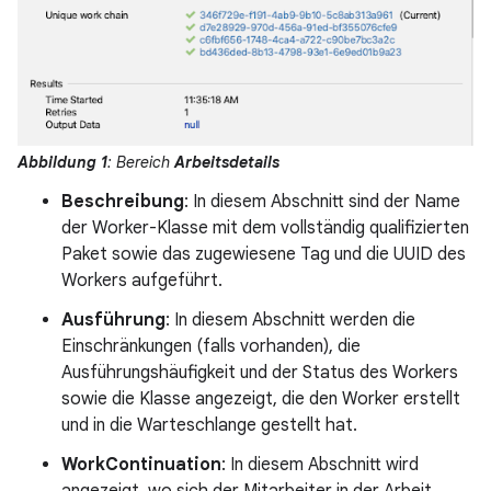
Abbildung 1
: Bereich
Arbeitsdetails
Beschreibung
: In diesem Abschnitt sind der Name
der Worker-Klasse mit dem vollständig qualifizierten
Paket sowie das zugewiesene Tag und die UUID des
Workers aufgeführt.
Ausführung
: In diesem Abschnitt werden die
Einschränkungen (falls vorhanden), die
Ausführungshäufigkeit und der Status des Workers
sowie die Klasse angezeigt, die den Worker erstellt
und in die Warteschlange gestellt hat.
WorkContinuation
: In diesem Abschnitt wird