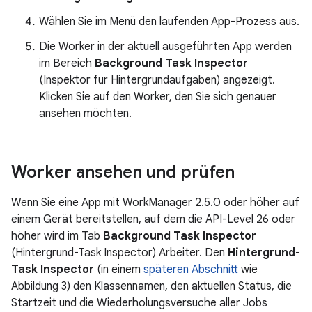
Wählen Sie im Menü den laufenden App-Prozess aus.
Die Worker in der aktuell ausgeführten App werden
im Bereich
Background Task Inspector
(Inspektor für Hintergrundaufgaben) angezeigt.
Klicken Sie auf den Worker, den Sie sich genauer
ansehen möchten.
Worker ansehen und prüfen
Wenn Sie eine App mit WorkManager 2.5.0 oder höher auf
einem Gerät bereitstellen, auf dem die API-Level 26 oder
höher wird im Tab
Background Task Inspector
(Hintergrund-Task Inspector) Arbeiter. Den
Hintergrund-
Task Inspector
(in einem
späteren Abschnitt
wie
Abbildung 3) den Klassennamen, den aktuellen Status, die
Startzeit und die Wiederholungsversuche aller Jobs