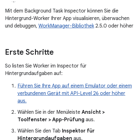
Mit dem Background Task Inspector können Sie die
Hintergrund-Worker Ihrer App visualisieren, überwachen
und debuggen,
WorkManager-Bibliothek
2.5.0 oder höher
Erste Schritte
So listen Sie Worker im Inspector für
Hintergrundaufgaben auf:
Führen Sie Ihre App auf einem Emulator oder einem
verbundenen Gerät mit API-Level 26 oder höher
aus.
Wählen Sie in der Menüleiste
Ansicht >
Toolfenster > App-Prüfung
aus.
Wählen Sie den Tab
Inspektor für
Hintergrundaufgaben
aus.