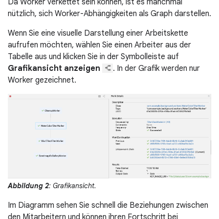
Da Worker verkettet sein können, ist es manchmal
nützlich, sich Worker-Abhängigkeiten als Graph darstellen.
Wenn Sie eine visuelle Darstellung einer Arbeitskette
aufrufen möchten, wählen Sie einen Arbeiter aus der
Tabelle aus und klicken Sie in der Symbolleiste auf
Grafikansicht anzeigen
. In der Grafik werden nur
Worker gezeichnet.
Abbildung 2
: Grafikansicht.
Im Diagramm sehen Sie schnell die Beziehungen zwischen
den Mitarbeitern und können ihren Fortschritt bei