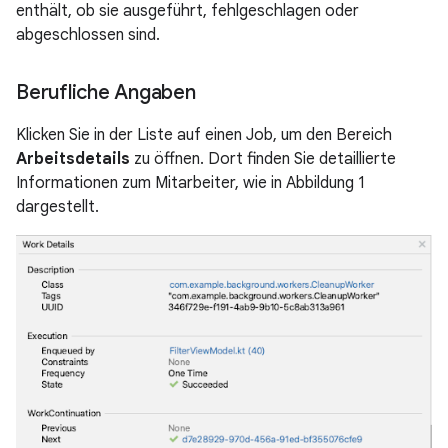
enthält, ob sie ausgeführt, fehlgeschlagen oder
abgeschlossen sind.
Berufliche Angaben
Klicken Sie in der Liste auf einen Job, um den Bereich
Arbeitsdetails
zu öffnen. Dort finden Sie detaillierte
Informationen zum Mitarbeiter, wie in Abbildung 1
dargestellt.