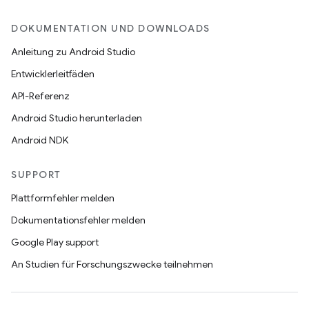
DOKUMENTATION UND DOWNLOADS
Anleitung zu Android Studio
Entwicklerleitfäden
API-Referenz
Android Studio herunterladen
Android NDK
SUPPORT
Plattformfehler melden
Dokumentationsfehler melden
Google Play support
An Studien für Forschungszwecke teilnehmen