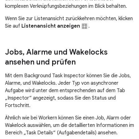
komplexen Verknüpfungsbeziehungen im Blick behalten.
Wenn Sie zur Listenansicht zurückkehren möchten, klicken
Sie auf
Listenansicht anzeigen
.
Jobs
,
Alarme und Wakelocks
ansehen und prüfen
Mit dem Background Task Inspector können Sie die Jobs,
Alarme, und Wakelocks. Jeder Typ von asynchroner
Aufgabe wird unter dem entsprechenden auf dem Tab
„Inspector“ angezeigt, sodass Sie den Status und
Fortschritt.
Ähnlich wie bei Workern können Sie einen Job, Alarm oder
Wakelock auswählen, um die detaillierten Informationen im
Bereich „Task Details“ (Aufgabendetails) ansehen.