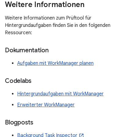
Weitere Informationen
Weitere Informationen zum Prüftool für
Hintergrundaufgaben finden Sie in den folgenden
Ressourcen:
Dokumentation
Aufgaben mit WorkManager planen
Codelabs
Hintergrundaufgaben mit WorkManager
Erweiterter WorkManager
Blogposts
Background Task Inspector