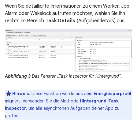
Wenn Sie detaillierte Informationen zu einem Worker, Job,
Alarm oder Wakelock aufrufen möchten, wählen Sie ihn
rechts im Bereich
Task Details
(Aufgabendetails) aus.
Abbildung 3
Das Fenster „Task Inspector für Hintergrund“.
Hinweis
: Diese Funktion wurde aus dem
Energiesparprofil
migriert. Verwenden Sie die Methode
Hintergrund-Task
Inspector
, um alle asynchronen Aufgaben deiner App zu
prüfen