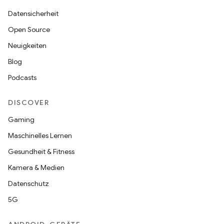
Datensicherheit
Open Source
Neuigkeiten
Blog
Podcasts
DISCOVER
Gaming
Maschinelles Lernen
Gesundheit & Fitness
Kamera & Medien
Datenschutz
5G