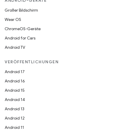
ANDROID-GERÄTE
Großer Bildschirm
Wear OS
ChromeOS-Geräte
Android for Cars
Android TV
VERÖFFENTLICHUNGEN
Android 17
Android 16
Android 15
Android 14
Android 13
Android 12
Android 11