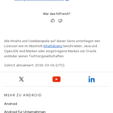
War das hilfreich?
Alle Inhalte und Codebeispiele auf dieser Seite unterliegen den
Lizenzen wie im Abschnitt
Inhaltslizenz
beschrieben. Java und
OpenJDK sind Marken oder eingetragene Marken von Oracle
und/oder seinen Tochtergesellschaften.
Zuletzt aktualisiert: 2026-03-06 (UTC).
MEHR ZU ANDROID
Android
Android für Unternehmen