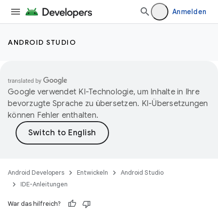
Anmelden
ANDROID STUDIO
Google verwendet KI-Technologie, um Inhalte in Ihre
bevorzugte Sprache zu übersetzen. KI-Übersetzungen
können Fehler enthalten.
Android Developers
Entwickeln
Android Studio
IDE-Anleitungen
War das hilfreich?