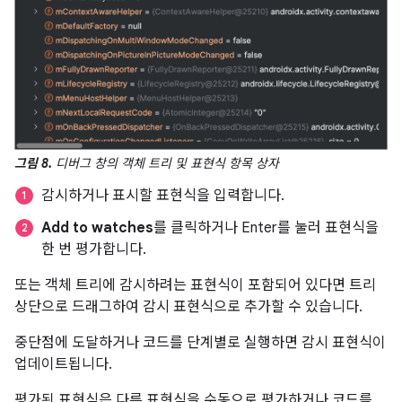
그림 8.
디버그 창의 객체 트리 및 표현식 항목 상자
감시하거나 표시할 표현식을 입력합니다.
Add to watches
를 클릭하거나 Enter를 눌러 표현식을
한 번 평가합니다.
또는 객체 트리에 감시하려는 표현식이 포함되어 있다면 트리
상단으로 드래그하여 감시 표현식으로 추가할 수 있습니다.
중단점에 도달하거나 코드를 단계별로 실행하면 감시 표현식이
업데이트됩니다.
평가된 표현식은 다른 표현식을 수동으로 평가하거나 코드를