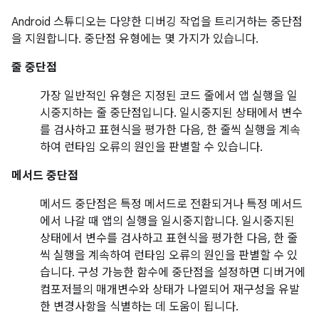
Android 스튜디오는 다양한 디버깅 작업을 트리거하는 중단점
을 지원합니다. 중단점 유형에는 몇 가지가 있습니다.
줄 중단점
가장 일반적인 유형은 지정된 코드 줄에서 앱 실행을 일
시중지하는 줄 중단점입니다. 일시중지된 상태에서 변수
를 검사하고 표현식을 평가한 다음, 한 줄씩 실행을 계속
하여 런타임 오류의 원인을 판별할 수 있습니다.
메서드 중단점
메서드 중단점은 특정 메서드로 전환되거나 특정 메서드
에서 나갈 때 앱의 실행을 일시중지합니다. 일시중지된
상태에서 변수를 검사하고 표현식을 평가한 다음, 한 줄
씩 실행을 계속하여 런타임 오류의 원인을 판별할 수 있
습니다. 구성 가능한 함수에 중단점을 설정하면 디버거에
컴포저블의 매개변수와 상태가 나열되어 재구성을 유발
한 변경사항을 식별하는 데 도움이 됩니다.