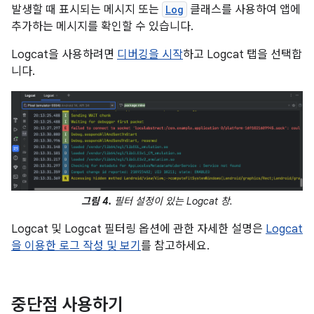
발생할 때 표시되는 메시지 또는
Log
클래스를 사용하여 앱에
추가하는 메시지를 확인할 수 있습니다.
Logcat을 사용하려면
디버깅을 시작
하고 Logcat 탭을 선택합
니다.
그림 4.
필터 설정이 있는 Logcat 창.
Logcat 및 Logcat 필터링 옵션에 관한 자세한 설명은
Logcat
을 이용한 로그 작성 및 보기
를 참고하세요.
중단점 사용하기