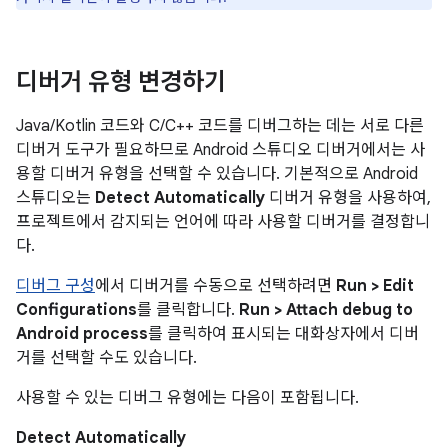
디버거 유형 변경하기
Java/Kotlin 코드와 C/C++ 코드를 디버그하는 데는 서로 다른
디버거 도구가 필요하므로 Android 스튜디오 디버거에서는 사
용할 디버거 유형을 선택할 수 있습니다. 기본적으로 Android
스튜디오는
Detect Automatically
디버거 유형을 사용하여,
프로젝트에서 감지되는 언어에 따라 사용할 디버거를 결정합니
다.
디버그 구성
에서 디버거를 수동으로 선택하려면
Run > Edit
Configurations
를 클릭합니다.
Run > Attach debug to
Android process
를 클릭하여 표시되는 대화상자에서 디버
거를 선택할 수도 있습니다.
사용할 수 있는 디버그 유형에는 다음이 포함됩니다.
Detect Automatically