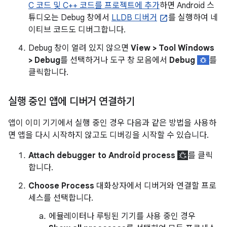
C 코드 및 C++ 코드를 프로젝트에 추가
하면 Android 스
튜디오는 Debug 창에서
LLDB 디버거
를 실행하여 네
이티브 코드도 디버그합니다.
Debug 창이 열려 있지 않으면
View > Tool Windows
> Debug
를 선택하거나 도구 창 모음에서
Debug
를
클릭합니다.
실행 중인 앱에 디버거 연결하기
앱이 이미 기기에서 실행 중인 경우 다음과 같은 방법을 사용하
면 앱을 다시 시작하지 않고도 디버깅을 시작할 수 있습니다.
Attach debugger to Android process
를 클릭
합니다.
Choose Process
대화상자에서 디버거와 연결할 프로
세스를 선택합니다.
에뮬레이터나 루팅된 기기를 사용 중인 경우