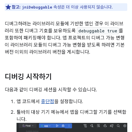
참고:
속성은 더 이상 사용되지 않습니다.
jniDebuggable
디버그하려는 라이브러리 모듈에 기반한 앱인 경우 이 라이브
러리 또한 디버그 기호를 보유하도록
debuggable true
를
포함하여 패키징해야 합니다. 앱 프로젝트의 디버그 가능 변형
이 라이브러리 모듈의 디버그 가능 변형을 받도록 하려면 기본
버전 이외의 라이브러리 버전을 게시합니다.
디버깅 시작하기
다음과 같이 디버깅 세션을 시작할 수 있습니다.
앱 코드에서
중단점
을 설정합니다.
툴바의 대상 기기 메뉴에서 앱을 디버그할 기기를 선택합
니다.