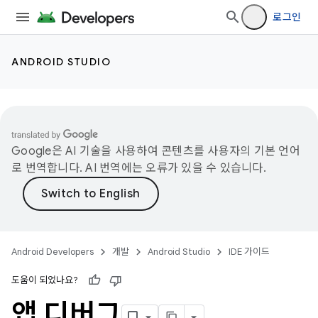
로그인
ANDROID STUDIO
Google은 AI 기술을 사용하여 콘텐츠를 사용자의 기본 언어
로 번역합니다. AI 번역에는 오류가 있을 수 있습니다.
Android Developers
개발
Android Studio
IDE 가이드
도움이 되었나요?
앱 디버그