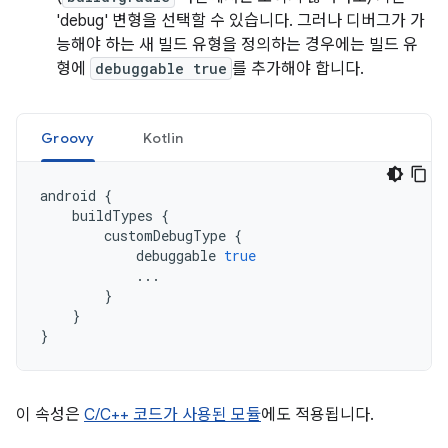
'debug' 변형을 선택할 수 있습니다. 그러나 디버그가 가
능해야 하는 새 빌드 유형을 정의하는 경우에는 빌드 유
형에
debuggable true
를 추가해야 합니다.
Groovy
Kotlin
android
{
buildTypes
{
customDebugType
{
debuggable
true
...
}
}
}
이 속성은
C/C++ 코드가 사용된 모듈
에도 적용됩니다.