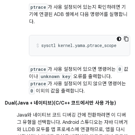
ptrace
가 사용 설정되어 있는지 확인하려면 기
기에 연결된 ADB 셸에서 다음 명령어를 실행합니
다.
ptrace
가 사용 설정되어 있으면 명령어는
0
값
이나
unknown key
오류를 출력합니다.
ptrace
가 사용 설정되어 있지 않으면 명령어는
0
이외의 값을 출력합니다.
Dual(Java + 네이티브)(C/C++ 코드에서만 사용 가능)
Java와 네이티브 코드 디버깅 간에 전환하려면 이 디버
그 유형을 선택합니다. Android 스튜디오는 자바 디버거
와 LLDB 모두를 앱 프로세스에 연결하므로, 앱을 다시