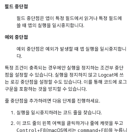
필드 중단점
필드 중단점은 앱이 특정 필드에서 읽거나 특정 필드에
쓸 때 앱의 실행을 일시중지합니다.
예외 중단점
예외 중단점은 예외가 발생할 때 앱 실행을 일시중지합니
다.
특정 조건이 충족되는 경우에만 실행을 정지하는 조건부 중단
점을 설정할 수 있습니다. 실행을 정지하지 않고 Logcat에 쓰
는 로깅 중단점을 설정할 수도 있습니다. 이를 통해 코드에 로그
구문을 포함하는 것을 방지할 수 있습니다.
줄 중단점을 추가하려면 다음 단계를 진행하세요.
실행을 일시중지하려는 코드 줄을 찾습니다.
이 코드 줄의 왼쪽 여백을 클릭하거나 줄에 캐럿을 두고
Control+F8
(macOS에서는
command+F8
)을 누릅니