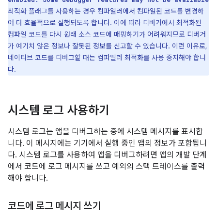
최적화 플래그를 사용하는 경우 컴파일러에서 컴파일된 코드를 변경하
여 더 효율적으로 실행되도록 합니다. 이에 따라 디버거에서 최적화된
컴파일 코드를 다시 원래 소스 코드에 매핑하기가 어려워지므로 디버거
가 예기치 않은 정보나 잘못된 정보를 신고할 수 있습니다. 이런 이유로,
네이티브 코드를 디버그할 때는 컴파일러 최적화를 사용 중지해야 합니
다.
시스템 로그 사용하기
시스템 로그는 앱을 디버그하는 중에 시스템 메시지를 표시합
니다. 이 메시지에는 기기에서 실행 중인 앱의 정보가 포함됩니
다. 시스템 로그를 사용하여 앱을 디버그하려면 앱의 개발 단계
에서 코드에 로그 메시지를 쓰고 예외의 스택 트레이스를 출력
해야 합니다.
코드에 로그 메시지 쓰기