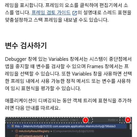
레임을 표시합니다. 프레임의 요소를 클릭하여 편집기에서 소
스를 엽니다.
프레임 검토 가이드
의 설명대로 스레드 표현을
맞춤설정하고 스택 프레임을 내보낼 수도 있습니다.
변수 검사하기
Debugger 창에 있는 Variables 창에서는 시스템이 중단점에서
앱을 중지할 때 변수를 검사할 수 있으며 Frames 창에서는 프
레임을 선택할 수 있습니다. 또한 Variables 창을 사용하면 선택
한 프레임 내에서 사용 가능한 정적 메서드 또는 변수를 사용하
여 임시 표현식을 평가할 수 있습니다.
애플리케이션이 디버깅되는 동안 객체 트리에 표현식을 추가하
려면 다음 안내를 따르세요.