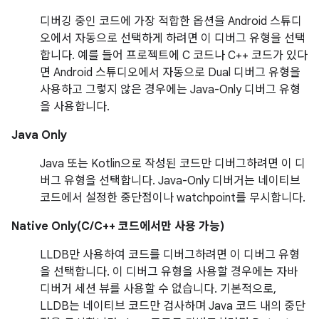
디버깅 중인 코드에 가장 적합한 옵션을 Android 스튜디
오에서 자동으로 선택하게 하려면 이 디버그 유형을 선택
합니다. 예를 들어 프로젝트에 C 코드나 C++ 코드가 있다
면 Android 스튜디오에서 자동으로 Dual 디버그 유형을
사용하고 그렇지 않은 경우에는 Java-Only 디버그 유형
을 사용합니다.
Java Only
Java 또는 Kotlin으로 작성된 코드만 디버그하려면 이 디
버그 유형을 선택합니다. Java-Only 디버거는 네이티브
코드에서 설정한 중단점이나 watchpoint를 무시합니다.
Native Only(C/C++ 코드에서만 사용 가능)
LLDB만 사용하여 코드를 디버그하려면 이 디버그 유형
을 선택합니다. 이 디버그 유형을 사용할 경우에는 자바
디버거 세션 뷰를 사용할 수 없습니다. 기본적으로,
LLDB는 네이티브 코드만 검사하며 Java 코드 내의 중단