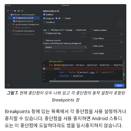
그림 7.
현재 중단점이 모두 나와 있고 각 중단점의 동작 설정이 포함된
Breakpoints 창
Breakpoints 창에 있는 목록에서 각 중단점을 사용 설정하거나
중지할 수 있습니다. 중단점을 사용 중지하면 Android 스튜디
오는 이 중단점에 도달하더라도 앱을 일시중지하지 않습니다.