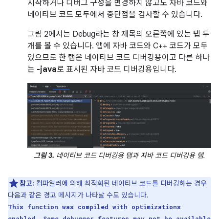
시작하거나 디버그 구성을 변경하지 않고도 자바 코드와
네이티브 코드 모두에서 중단점을 검사할 수 있습니다.
그림 2에서는 Debug라는 창 제목의 오른쪽에 있는 탭 두
개를 볼 수 있습니다. 앱에 자바 코드와 C++ 코드가 모두
있으므로 한 탭은 네이티브 코드 디버깅용이고 다른 하나
는
-java
로 표시된 자바 코드 디버깅용입니다.
그림 3.
네이티브 코드 디버깅용 탭과 자바 코드 디버깅용 탭.
참고:
컴파일러에 의해 최적화된 네이티브 코드를 디버깅하는 경우
다음과 같은 경고 메시지가 나타날 수도 있습니다.
This function was compiled with optimizations
enabled. Some debugger features may not be available