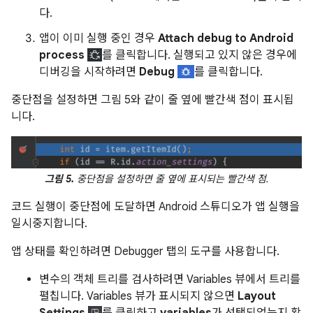
다.
앱이 이미 실행 중인 경우
Attach debug to Android
process
를 클릭합니다. 실행되고 있지 않은 경우에
디버깅을 시작하려면
Debug
를 클릭합니다.
중단점을 설정하면 그림 5와 같이 줄 옆에 빨간색 점이 표시됩
니다.
그림 5.
중단점을 설정하면 줄 옆에 표시되는 빨간색 점.
코드 실행이 중단점에 도달하면 Android 스튜디오가 앱 실행을
일시중지합니다.
앱 상태를 확인하려면 Debugger 탭의 도구를 사용합니다.
변수의 객체 트리를 검사하려면 Variables 뷰에서 트리를
펼칩니다. Variables 뷰가 표시되지 않으면
Layout