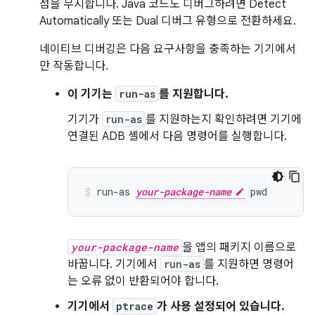
점을 무시합니다. Java 코드도 디버그하려면 Detect
Automatically 또는 Dual 디버그 유형으로 전환하세요.
네이티브 디버깅은 다음 요구사항을 충족하는 기기에서
만 작동합니다.
이 기기는
run-as
를 지원합니다.
기기가
run-as
를 지원하는지 확인하려면 기기에
연결된 ADB 셸에서 다음 명령어를 실행합니다.
run-as 
your-package-name
your-package-name
을 앱의 패키지 이름으로
바꿉니다. 기기에서
run-as
를 지원하면 명령어
는 오류 없이 반환되어야 합니다.
기기에서
ptrace
가 사용 설정되어 있습니다.