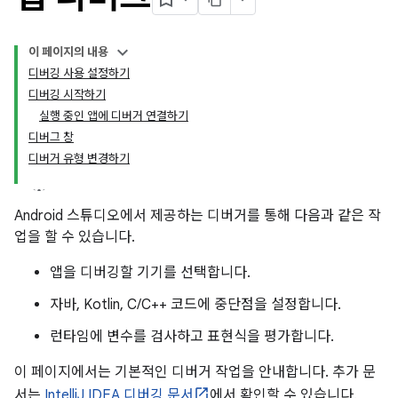
이 페이지의 내용
디버깅 사용 설정하기
디버깅 시작하기
실행 중인 앱에 디버거 연결하기
디버그 창
디버거 유형 변경하기
Android 스튜디오에서 제공하는 디버거를 통해 다음과 같은 작
업을 할 수 있습니다.
앱을 디버깅할 기기를 선택합니다.
자바, Kotlin, C/C++ 코드에 중단점을 설정합니다.
런타임에 변수를 검사하고 표현식을 평가합니다.
이 페이지에서는 기본적인 디버거 작업을 안내합니다. 추가 문
서는
IntelliJ IDEA 디버깅 문서
에서 확인할 수 있습니다.