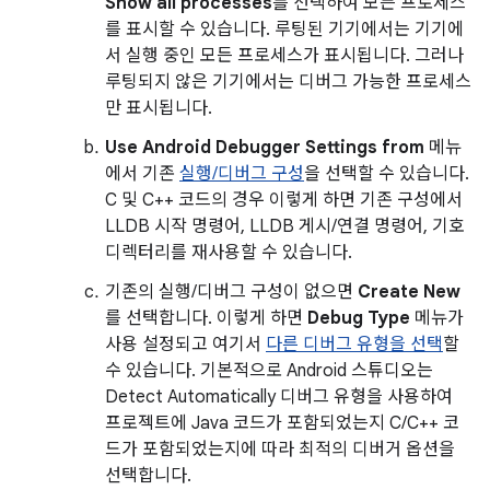
Show all processes
를 선택하여 모든 프로세스
를 표시할 수 있습니다. 루팅된 기기에서는 기기에
서 실행 중인 모든 프로세스가 표시됩니다. 그러나
루팅되지 않은 기기에서는 디버그 가능한 프로세스
만 표시됩니다.
Use Android Debugger Settings from
메뉴
에서 기존
실행/디버그 구성
을 선택할 수 있습니다.
C 및 C++ 코드의 경우 이렇게 하면 기존 구성에서
LLDB 시작 명령어, LLDB 게시/연결 명령어, 기호
디렉터리를 재사용할 수 있습니다.
기존의 실행/디버그 구성이 없으면
Create New
를 선택합니다. 이렇게 하면
Debug Type
메뉴가
사용 설정되고 여기서
다른 디버그 유형을 선택
할
수 있습니다. 기본적으로 Android 스튜디오는
Detect Automatically 디버그 유형을 사용하여
프로젝트에 Java 코드가 포함되었는지 C/C++ 코
드가 포함되었는지에 따라 최적의 디버거 옵션을
선택합니다.