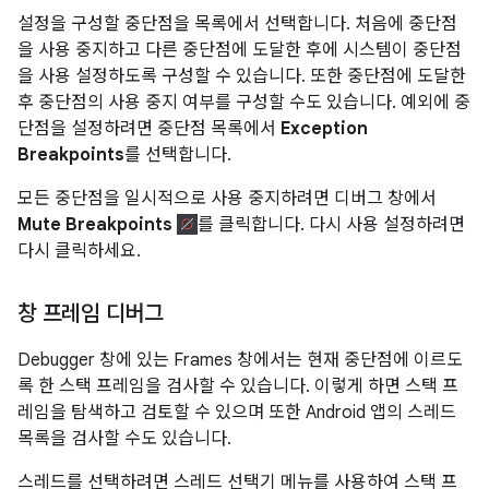
설정을 구성할 중단점을 목록에서 선택합니다. 처음에 중단점
을 사용 중지하고 다른 중단점에 도달한 후에 시스템이 중단점
을 사용 설정하도록 구성할 수 있습니다. 또한 중단점에 도달한
후 중단점의 사용 중지 여부를 구성할 수도 있습니다. 예외에 중
단점을 설정하려면 중단점 목록에서
Exception
Breakpoints
를 선택합니다.
모든 중단점을 일시적으로 사용 중지하려면 디버그 창에서
Mute Breakpoints
를 클릭합니다. 다시 사용 설정하려면
다시 클릭하세요.
창 프레임 디버그
Debugger 창에 있는 Frames 창에서는 현재 중단점에 이르도
록 한 스택 프레임을 검사할 수 있습니다. 이렇게 하면 스택 프
레임을 탐색하고 검토할 수 있으며 또한 Android 앱의 스레드
목록을 검사할 수도 있습니다.
스레드를 선택하려면 스레드 선택기 메뉴를 사용하여 스택 프