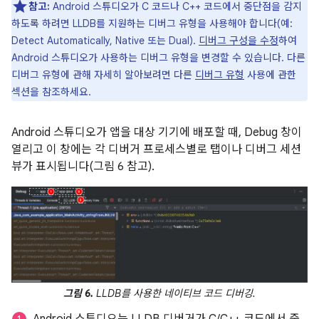
참고:
Android 스튜디오가 C 코드나 C++ 코드에서 중단점을 감지
하도록 하려면 LLDB를 지원하는 디버그 유형을 사용해야 합니다(예:
Detect Automatically, Native 또는 Dual).
디버그 구성을 수정
하여
Android 스튜디오가 사용하는 디버그 유형을 변경할 수 있습니다. 다른
디버그 유형에 관해 자세히 알아보려면 다른
디버그 유형
사용에 관한
섹션을 참조하세요.
Android 스튜디오가 앱을 대상 기기에 배포할 때, Debug 창이
열리고 이 창에는 각 디버거 프로세스별로 탭이나 디버그 세션
뷰가 표시됩니다(그림 6 참고).
그림 6.
LLDB를 사용한 네이티브 코드 디버깅.