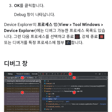
OK
를 클릭합니다.
Debug 창이 나타납니다.
Device Explorer의
프로세스
탭(
View > Tool Windows >
Device Explorer
)에는 디버그 가능한 프로세스 목록도 있습
니다. 그런 다음 프로세스를 선택하고 종료
, 강제 종료
또는 디버거를 특정 프로세스에 첨부
합니다.
디버그 창