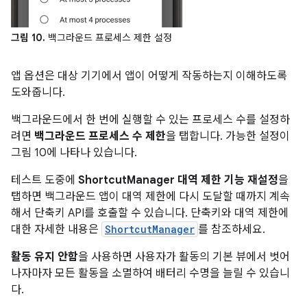
그림 10.
백그라운드 프로세스 제한 설정
앱 옵션은 대상 기기에서 앱이 어떻게 작동하는지 이해하도록
도와줍니다.
백그라운드에서 한 번에 실행할 수 있는 프로세스 수를 설정하
려면
백그라운드 프로세스 수 제한
을 탭합니다. 가능한 설정이
그림 10에 나타나 있습니다.
테스트 도중에
ShortcutManager 대역 제한 기능 재설정
을
탭하면 백그라운드 앱이 대역 제한에 다시 도달할 때까지 계속
해서 단축키 API를 호출할 수 있습니다. 단축키와 대역 제한에
대한 자세한 내용은
ShortcutManager
를 참조하세요.
활동 유지 안함
을 사용하면 사용자가 활동의 기본 뷰에서 벗어
나자마자 모든 활동을 소멸하여 배터리 수명을 늘릴 수 있습니
다.