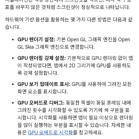
표를 바꾸지 않은 것처럼 스크린샷이 정상적으로 나타납니다.
하드웨어 기반 옵션을 활용하는 몇 가지 다른 방법은 다음과 같
습니다.
GPU 렌더기 설정:
기본 Open GL 그래픽 엔진을 Open
GL Skia 그래픽 엔진으로 변경합니다.
GPU 렌더링 강제 설정:
기본적으로 GPU 렌더링 없이 앱
이 작성되었다면, 앱에서 2D 그리기에 GPU를 사용하도
록 강제 설정합니다.
GPU 보기 업데이트 표시:
GPU를 사용하여 그려진 모든
화면 요소를 표시합니다.
GPU 오버드로 디버그:
동일한 픽셀이 동일 프레임 내에
그려진 횟수를 시각화할 수 있도록 기기에 색 구분을 표
시합니다. 시각화를 사용하면 앱이 필요 이상으로 렌더링
을 많이 실행하는 부분을 표시할 수 있습니다. 자세한 내
용은
GPU 오버드로 시각화
를 참고하세요.