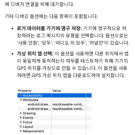
에 디버거 연결을 위해 대기합니다.
기타 디버깅 옵션에는 다음 항목이 포함됩니다.
로거 데이터를 기기에 영구 저장:
기기에 영구적으로 저
장하려는 로그 메시지의 유형을 선택합니다. 옵션으로는
'사용 안함', '모두', '라디오 외 모두', '커널만'이 있습니다.
가상 위치 앱 선택:
이 옵션을 사용하면 다른 위치에서 앱
이 동일하게 동작하는지 여부를 테스트하기 위해 기기의
GPS 위치를 가상으로 만들 수 있습니다. 이 옵션을 사용
하려면 GPS 가상 위치 앱을 다운로드하여 설치합니다.