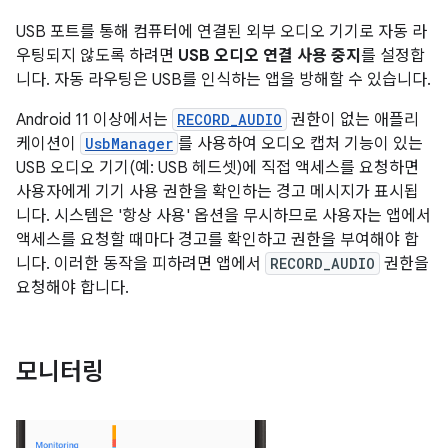
USB 포트를 통해 컴퓨터에 연결된 외부 오디오 기기로 자동 라
우팅되지 않도록 하려면
USB 오디오 연결 사용 중지
를 설정합
니다. 자동 라우팅은 USB를 인식하는 앱을 방해할 수 있습니다.
Android 11 이상에서는
RECORD_AUDIO
권한이 없는 애플리
케이션이
UsbManager
를 사용하여 오디오 캡처 기능이 있는
USB 오디오 기기(예: USB 헤드셋)에 직접 액세스를 요청하면
사용자에게 기기 사용 권한을 확인하는 경고 메시지가 표시됩
니다. 시스템은 '항상 사용' 옵션을 무시하므로 사용자는 앱에서
액세스를 요청할 때마다 경고를 확인하고 권한을 부여해야 합
니다. 이러한 동작을 피하려면 앱에서
RECORD_AUDIO
권한을
요청해야 합니다.
모니터링