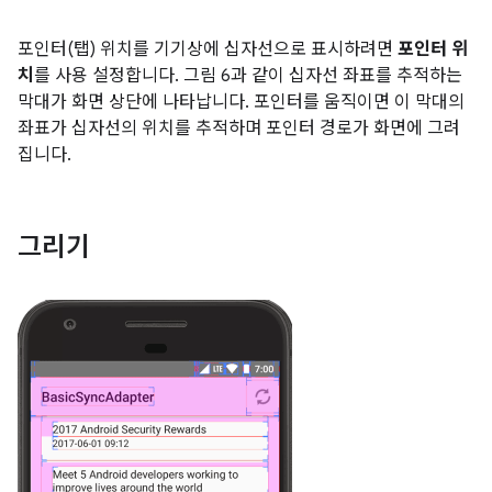
포인터(탭) 위치를 기기상에 십자선으로 표시하려면
포인터 위
치
를 사용 설정합니다. 그림 6과 같이 십자선 좌표를 추적하는
막대가 화면 상단에 나타납니다. 포인터를 움직이면 이 막대의
좌표가 십자선의 위치를 추적하며 포인터 경로가 화면에 그려
집니다.
그리기