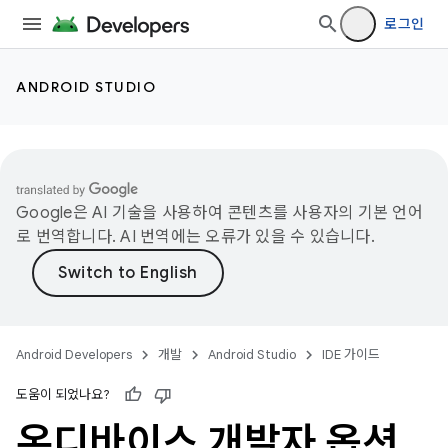
로그인
ANDROID STUDIO
Google은 AI 기술을 사용하여 콘텐츠를 사용자의 기본 언어
로 번역합니다. AI 번역에는 오류가 있을 수 있습니다.
Android Developers
개발
Android Studio
IDE 가이드
도움이 되었나요?
온디바이스 개발자 옵션