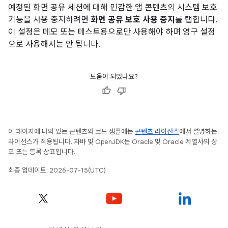
예정된 화면 공유 세션에 대해 민감한 앱 콘텐츠의 시스템 보호
기능을 사용 중지하려면
화면 공유 보호 사용 중지
를 탭합니다.
이 설정은 데모 또는 테스트용으로만 사용해야 하며 영구 설정
으로 사용해서는 안 됩니다.
도움이 되었나요?
이 페이지에 나와 있는 콘텐츠와 코드 샘플에는
콘텐츠 라이선스
에서 설명하는
라이선스가 적용됩니다. 자바 및 OpenJDK는 Oracle 및 Oracle 계열사의 상
표 또는 등록 상표입니다.
최종 업데이트: 2026-07-15(UTC)