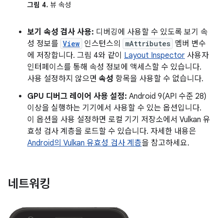
그림 4.
뷰 속성
보기 속성 검사 사용:
디버깅에 사용할 수 있도록 보기 속
성 정보를
View
인스턴스의
mAttributes
멤버 변수
에 저장합니다. 그림 4와 같이
Layout Inspector
사용자
인터페이스를 통해 속성 정보에 액세스할 수 있습니다.
사용 설정하지 않으면
속성
항목을 사용할 수 없습니다.
GPU 디버그 레이어 사용 설정:
Android 9(API 수준 28)
이상을 실행하는 기기에서 사용할 수 있는 옵션입니다.
이 옵션을 사용 설정하면 로컬 기기 저장소에서 Vulkan 유
효성 검사 계층을 로드할 수 있습니다. 자세한 내용은
Android의 Vulkan 유효성 검사 계층
을 참고하세요.
네트워킹