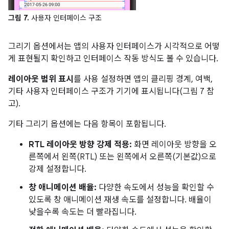
그림 7.
사용자 인터페이스 구조
그리기 옵션에서는 앱의 사용자 인터페이스가 시각적으로 어떻
게 표현될지 확인하고 인터페이스 작동 방식도 볼 수 있습니다.
레이아웃 범위 표시
를 사용 설정하면 앱의 클리핑 경계, 여백,
기타 사용자 인터페이스 구조가 기기에 표시됩니다(그림 7 참
고).
기타 그리기 옵션에는 다음 항목이 포함됩니다.
RTL 레이아웃 방향 강제 적용:
화면 레이아웃 방향을 오
른쪽에서 왼쪽(RTL) 또는 왼쪽에서 오른쪽(기본값)으로
강제 설정합니다.
창 애니메이션 배율:
다양한 속도에서 성능을 확인할 수
있도록 창 애니메이션 재생 속도를 설정합니다. 배율이
낮을수록 속도는 더 빨라집니다.