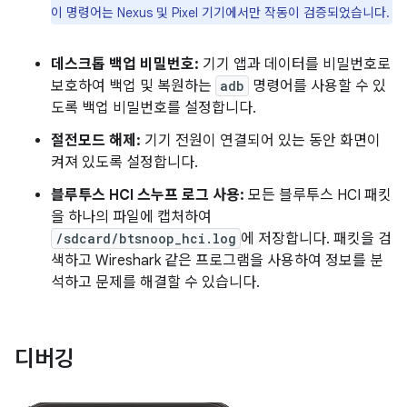
이 명령어는 Nexus 및 Pixel 기기에서만 작동이 검증되었습니다.
데스크톱 백업 비밀번호:
기기 앱과 데이터를 비밀번호로
보호하여 백업 및 복원하는
adb
명령어를 사용할 수 있
도록 백업 비밀번호를 설정합니다.
절전모드 해제:
기기 전원이 연결되어 있는 동안 화면이
켜져 있도록 설정합니다.
블루투스 HCI 스누프 로그 사용:
모든 블루투스 HCI 패킷
을 하나의 파일에 캡처하여
/sdcard/btsnoop_hci.log
에 저장합니다. 패킷을 검
색하고 Wireshark 같은 프로그램을 사용하여 정보를 분
석하고 문제를 해결할 수 있습니다.
디버깅