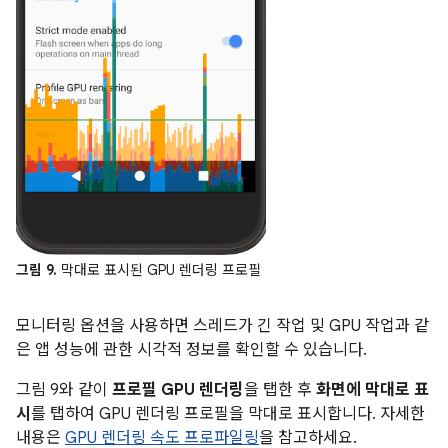
그림 9.
막대로 표시된 GPU 렌더링 프로필
모니터링 옵션을 사용하면 스레드가 긴 작업 및 GPU 작업과 같
은 앱 성능에 관한 시각적 정보를 확인할 수 있습니다.
그림 9와 같이
프로필 GPU 렌더링
을 탭한 후
화면에 막대로 표
시
를 탭하여 GPU 렌더링 프로필을 막대로 표시합니다. 자세한
내용은
GPU 렌더링 속도 프로파일링
을 참고하세요.