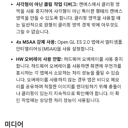
사각형이 아닌 클립 작업 디버그:
캔버스에서 클리핑 영
역을 사용 중지하여 사각형이 아닌 특이한 형태의 캔버스
영역을 만들 수 있도록 합니다. 클리핑 영역을 사용할 때
는 일반적으로 원형의 클리핑 영역 경계 밖에 아무것도
그릴 수 없습니다.
4x MSAA 강제 사용:
Open GL ES 2.0 앱에서 멀티샘플
안티앨리어싱(MSAA)을 사용 설정합니다.
HW 오버레이 사용 안함:
하드웨어 오버레이를 사용 중지
합니다. 하드웨어 오버레이를 사용하면 화면에 무언가를
표시하는 각 앱에서 소모하는 처리 성능을 줄일 수 있습
니다. 오버레이를 사용하지 않는 경우 앱은 비디오 메모
리를 공유하며 적절한 이미지를 렌더링하기 위해 충돌이
나 클리핑이 있는지 지속적으로 확인해야 합니다. 이 확
인 작업에는 상당한 처리 성능이 사용됩니다.
미디어