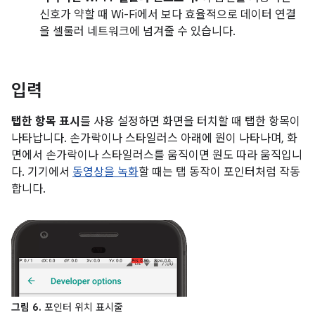
신호가 약할 때 Wi-Fi에서 보다 효율적으로 데이터 연결
을 셀룰러 네트워크에 넘겨줄 수 있습니다.
입력
탭한 항목 표시
를 사용 설정하면 화면을 터치할 때 탭한 항목이
나타납니다. 손가락이나 스타일러스 아래에 원이 나타나며, 화
면에서 손가락이나 스타일러스를 움직이면 원도 따라 움직입니
다. 기기에서
동영상을 녹화
할 때는 탭 동작이 포인터처럼 작동
합니다.
그림 6.
포인터 위치 표시줄