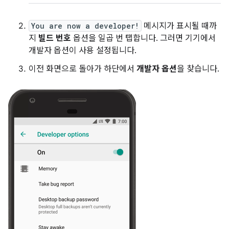
You are now a developer!
메시지가 표시될 때까
지
빌드 번호
옵션을 일곱 번 탭합니다. 그러면 기기에서
개발자 옵션이 사용 설정됩니다.
이전 화면으로 돌아가 하단에서
개발자 옵션
을 찾습니다.