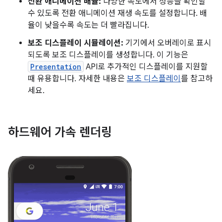
전환 애니메이션 배율:
다양한 속도에서 성능을 확인할
수 있도록 전환 애니메이션 재생 속도를 설정합니다. 배
율이 낮을수록 속도는 더 빨라집니다.
보조 디스플레이 시뮬레이션:
기기에서 오버레이로 표시
되도록 보조 디스플레이를 생성합니다. 이 기능은
Presentation
API로 추가적인 디스플레이를 지원할
때 유용합니다. 자세한 내용은
보조 디스플레이
를 참고하
세요.
하드웨어 가속 렌더링