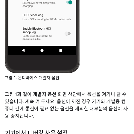
그림 1.
온디바이스 개발자 옵션
그림 1과 같이
개발자 옵션
화면 상단에서 옵션을 켜거나 끌 수
있습니다. 계속 켜 두세요. 옵션이 꺼진 경우 기기와 개발용 컴
퓨터 간에 통신이 필요 없는 옵션을 제외한 대부분의 옵션이 사
용 중지됩니다.
기기에서 디버깅 사용 설정