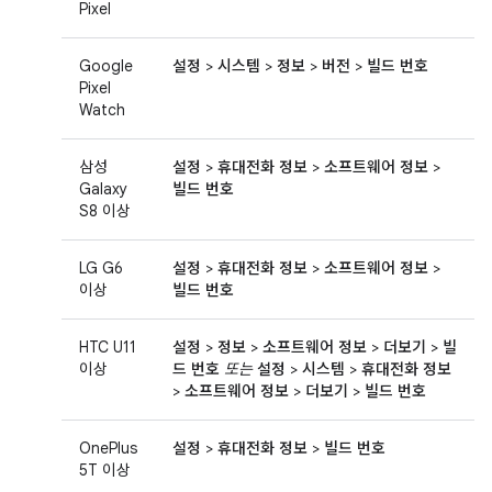
Pixel
Google
설정
>
시스템
>
정보
>
버전
>
빌드 번호
Pixel
Watch
삼성
설정
>
휴대전화 정보
>
소프트웨어 정보
>
Galaxy
빌드 번호
S8 이상
LG G6
설정
>
휴대전화 정보
>
소프트웨어 정보
>
이상
빌드 번호
HTC U11
설정
>
정보
>
소프트웨어 정보
>
더보기
>
빌
이상
드 번호
또는
설정
>
시스템
>
휴대전화 정보
>
소프트웨어 정보
>
더보기
>
빌드 번호
OnePlus
설정
>
휴대전화 정보
>
빌드 번호
5T 이상