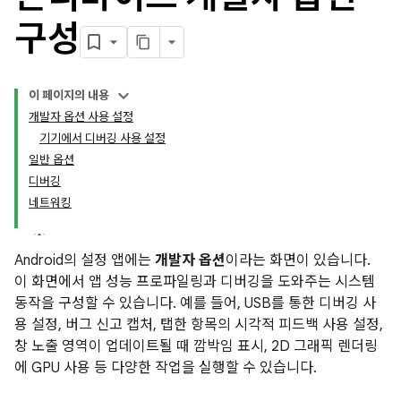
구성
이 페이지의 내용
개발자 옵션 사용 설정
기기에서 디버깅 사용 설정
일반 옵션
디버깅
네트워킹
Android의 설정 앱에는
개발자 옵션
이라는 화면이 있습니다.
이 화면에서 앱 성능 프로파일링과 디버깅을 도와주는 시스템
동작을 구성할 수 있습니다. 예를 들어, USB를 통한 디버깅 사
용 설정, 버그 신고 캡처, 탭한 항목의 시각적 피드백 사용 설정,
창 노출 영역이 업데이트될 때 깜박임 표시, 2D 그래픽 렌더링
에 GPU 사용 등 다양한 작업을 실행할 수 있습니다.