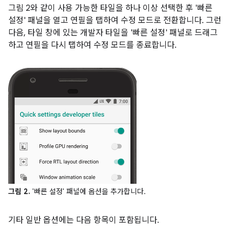
그림 2와 같이 사용 가능한 타일을 하나 이상 선택한 후 '빠른
설정' 패널을 열고 연필을 탭하여 수정 모드로 전환합니다. 그런
다음, 타일 창에 있는 개발자 타일을 '빠른 설정' 패널로 드래그
하고 연필을 다시 탭하여 수정 모드를 종료합니다.
그림 2.
'빠른 설정' 패널에 옵션을 추가합니다.
기타 일반 옵션에는 다음 항목이 포함됩니다.