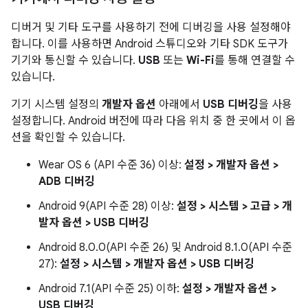
디버거 및 기타 도구를 사용하기 전에 디버깅을 사용 설정해야
합니다. 이를 사용하면 Android 스튜디오와 기타 SDK 도구가
기기와 통신할 수 있습니다.
USB
또는
Wi-Fi
를 통해 연결할 수
있습니다.
기기 시스템 설정의
개발자 옵션
아래에서
USB 디버깅
을 사용
설정합니다. Android 버전에 따라 다음 위치 중 한 곳에서 이 옵
션을 확인할 수 있습니다.
Wear OS 6 (API 수준 36) 이상:
설정 > 개발자 옵션 >
ADB 디버깅
Android 9(API 수준 28) 이상:
설정 > 시스템 > 고급 > 개
발자 옵션 > USB 디버깅
Android 8.0.0(API 수준 26) 및 Android 8.1.0(API 수준
27):
설정 > 시스템 > 개발자 옵션 > USB 디버깅
Android 7.1(API 수준 25) 이하:
설정 > 개발자 옵션 >
USB 디버깅