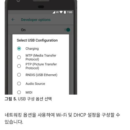
그림 5.
USB 구성 옵션 선택
네트워킹 옵션을 사용하여 Wi-Fi 및 DHCP 설정을 구성할 수
있습니다.