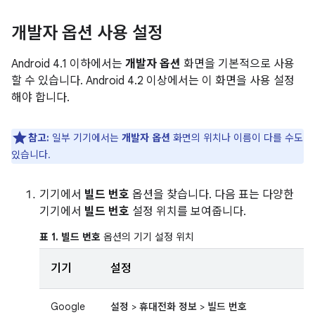
개발자 옵션 사용 설정
Android 4.1 이하에서는
개발자 옵션
화면을 기본적으로 사용
할 수 있습니다. Android 4.2 이상에서는 이 화면을 사용 설정
해야 합니다.
참고:
일부 기기에서는
개발자 옵션
화면의 위치나 이름이 다를 수도
있습니다.
기기에서
빌드 번호
옵션을 찾습니다. 다음 표는 다양한
기기에서
빌드 번호
설정 위치를 보여줍니다.
표 1.
빌드 번호
옵션의 기기 설정 위치
기기
설정
Google
설정
>
휴대전화 정보
>
빌드 번호