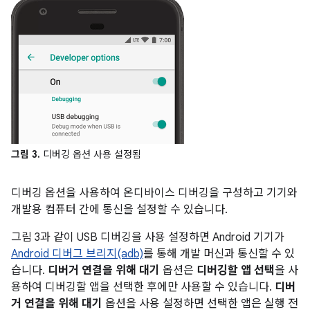
그림 3.
디버깅 옵션 사용 설정됨
디버깅 옵션을 사용하여 온디바이스 디버깅을 구성하고 기기와
개발용 컴퓨터 간에 통신을 설정할 수 있습니다.
그림 3과 같이 USB 디버깅을 사용 설정하면 Android 기기가
Android 디버그 브리지(adb)
를 통해 개발 머신과 통신할 수 있
습니다.
디버거 연결을 위해 대기
옵션은
디버깅할 앱 선택
을 사
용하여 디버깅할 앱을 선택한 후에만 사용할 수 있습니다.
디버
거 연결을 위해 대기
옵션을 사용 설정하면 선택한 앱은 실행 전