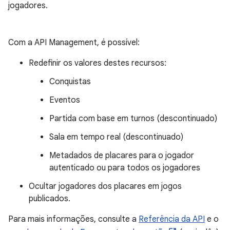
jogadores.
Com a API Management, é possível:
Redefinir os valores destes recursos:
Conquistas
Eventos
Partida com base em turnos (descontinuado)
Sala em tempo real (descontinuado)
Metadados de placares para o jogador
autenticado ou para todos os jogadores
Ocultar jogadores dos placares em jogos
publicados.
Para mais informações, consulte a
Referência da API
e o