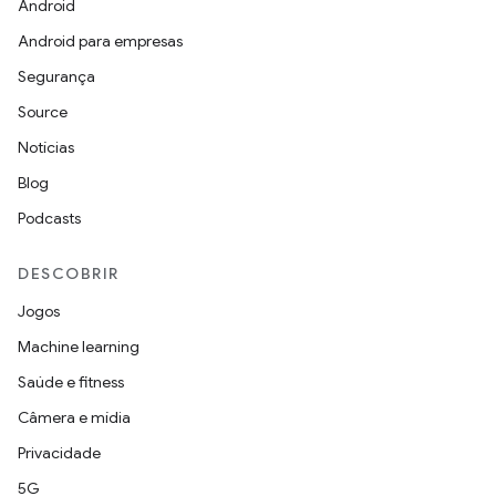
Android
Android para empresas
Segurança
Source
Notícias
Blog
Podcasts
DESCOBRIR
Jogos
Machine learning
Saúde e fitness
Câmera e mídia
Privacidade
5G