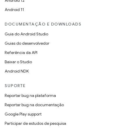
Android 12
Android 11
DOCUMENTAÇÃO E DOWNLOADS
Guia do Android Studio
Guias do desenvolvedor
Referência da API
Baixar o Studio
Android NDK
SUPORTE
Reportar bug na plataforma
Reportar bug na documentação
Google Play support
Participar de estudos de pesquisa