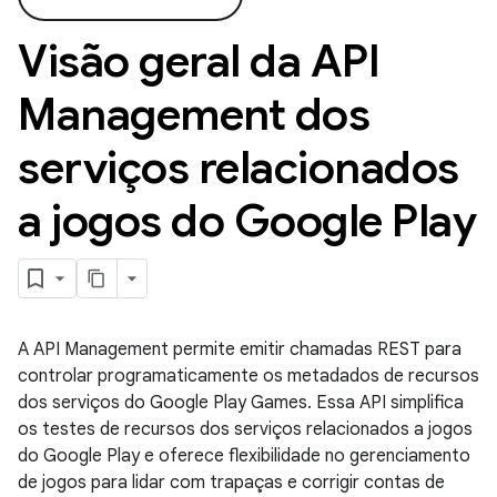
Visão geral da API
Management dos
serviços relacionados
a jogos do Google Play
A API Management permite emitir chamadas REST para
controlar programaticamente os metadados de recursos
dos serviços do Google Play Games. Essa API simplifica
os testes de recursos dos serviços relacionados a jogos
do Google Play e oferece flexibilidade no gerenciamento
de jogos para lidar com trapaças e corrigir contas de