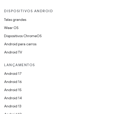
DISPOSITIVOS ANDROID
Telas grandes
Wear OS
Dispositivos ChromeOS
Android para carros
Android TV
LANÇAMENTOS
Android 17
Android 16
Android 15
Android 14
Android 13