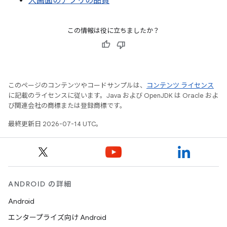
大画面のアプリの品質
この情報は役に立ちましたか？
このページのコンテンツやコードサンプルは、
コンテンツ ライセンス
に記載のライセンスに従います。Java および OpenJDK は Oracle およ
び関連会社の商標または登録商標です。
最終更新日 2026-07-14 UTC。
ANDROID の詳細
Android
エンタープライズ向け Android