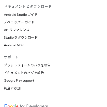
ドキュメントとダウンロード
Android Studio ガイド
デベロッパー ガイド
API リファレンス
Studio をダウンロード
Android NDK
サポート
プラットフォームのバグを報告
ドキュメントのバグを報告
Google Play support
調査に参加