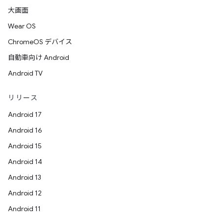
大画面
Wear OS
ChromeOS デバイス
自動車向け Android
Android TV
リリース
Android 17
Android 16
Android 15
Android 14
Android 13
Android 12
Android 11