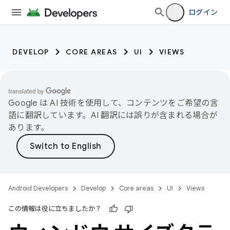
ログイン
DEVELOP
CORE AREAS
UI
VIEWS
Google は AI 技術を使用して、コンテンツをご希望の言
語に翻訳しています。AI 翻訳には誤りが含まれる場合が
あります。
Android Developers
Develop
Core areas
UI
Views
この情報は役に立ちましたか？