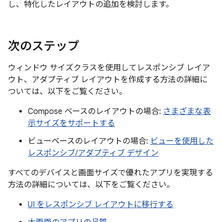
し、特化したレイアウトの追加を検討します。
次のステップ
ウィンドウ サイズクラスを使用してレスポンシブ レイア
ウト、アダプティブ レイアウトを作成する方法の詳細に
ついては、以下をご覧ください。
Compose ベースのレイアウトの場合:
さまざまな表
示サイズをサポートする
ビューベースのレイアウトの場合:
ビューを使用した
レスポンシブ/アダプティブ デザイン
すべてのデバイスと画面サイズで優れたアプリを実現する
方法の詳細については、以下をご覧ください。
UI をレスポンシブ レイアウトに移行する