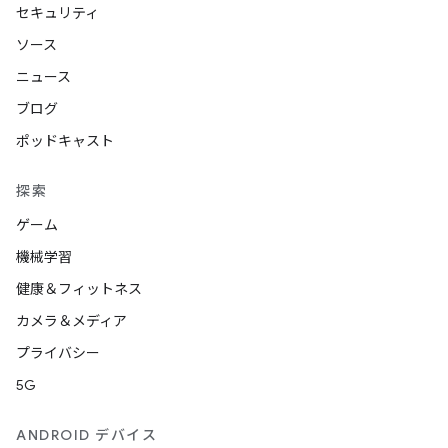
セキュリティ
ソース
ニュース
ブログ
ポッドキャスト
探索
ゲーム
機械学習
健康＆フィットネス
カメラ＆メディア
プライバシー
5G
ANDROID デバイス