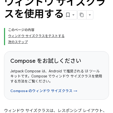
ウィンドウ サイズクラ
スを使用する
このページの内容
ウィンドウ サイズクラスをテストする
次のステップ
Compose をお試しください
Jetpack Compose は、Android で推奨される UI ツール
キットです。Compose でウィンドウ サイズクラスを使用
する方法をご覧ください。
Compose のウィンドウ サイズクラス →
ウィンドウ サイズクラスは、レスポンシブ レイアウト、