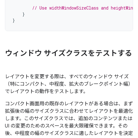
// Use widthWindowSizeClass and heightWindo
}
}
ウィンドウ サイズクラスをテストする
レイアウトを変更する際は、すべてのウィンドウ サイズ
（特にコンパクト、中程度、拡大のブレークポイント幅）
でレイアウトの動作をテストします。
コンパクト画面用の既存のレイアウトがある場合は、まず
拡張後の幅のサイズクラスに合わせてレイアウトを最適化
します。このサイズクラスでは、追加のコンテンツまたは
UI の変更のためのスペースを最大限確保できます。その
後、中程度の幅のサイズクラスに適したレイアウトを決定