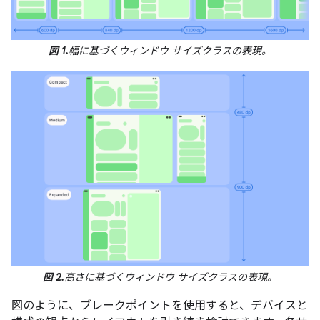
図 1.
幅に基づくウィンドウ サイズクラスの表現。
図 2.
高さに基づくウィンドウ サイズクラスの表現。
図のように、ブレークポイントを使用すると、デバイスと