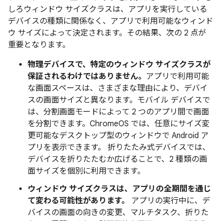
しろウィンドウ サイズクラスは、アプリを実行している
デバイスの種類に関係なく、アプリで利用可能なウィンド
ウ サイズによって決定されます。その結果、次の 2 点が
重要となります。
物理デバイスで、特定のウィンドウ サイズクラスが
保証されるわけではありません。
アプリで利用可能
な画面スペースは、さまざまな理由により、デバイ
スの画面サイズと異なります。モバイル デバイスで
は、分割画面モードによって 2 つのアプリ間で画面
を分割できます。ChromeOS では、任意にサイズ変
更可能なデスクトップ型のウィンドウで Android ア
プリを表示できます。 折りたたみ式デバイスでは、
デバイスを折りたたむか広げることで、2 種類の画
面サイズを個別に利用できます。
ウィンドウ サイズクラスは、アプリの全期間を通じ
て変わる可能性があります。
アプリの実行中に、デ
バイスの画面の向きの変更、マルチタスク、折りた