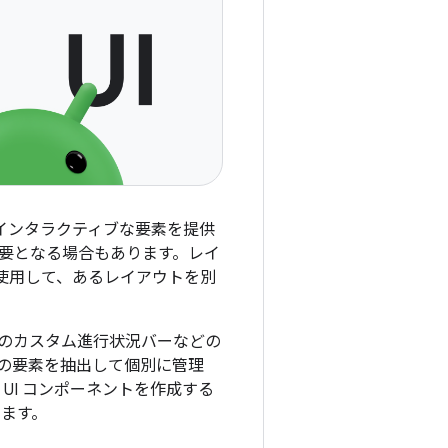
るインタラクティブな要素を提供
要となる場合もあります。レイ
使用して、あるレイアウトを別
のカスタム進行状況バーなどの
の要素を抽出して個別に管理
UI コンポーネントを作成する
きます。