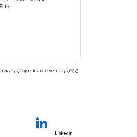
ます。
 および OpenJDK は Oracle および関連
LinkedIn