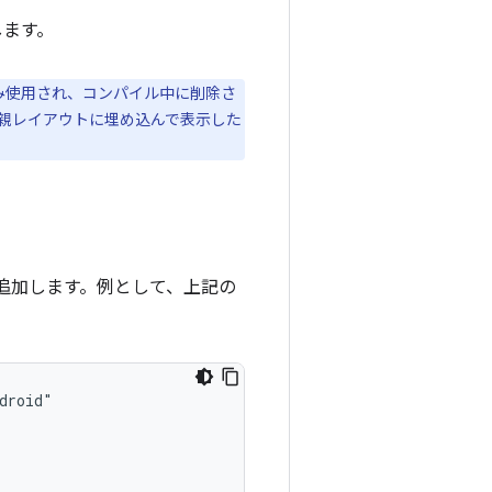
します。
時にのみ使用され、コンパイル中に削除さ
親レイアウトに埋め込んで表示した
追加します。例として、上記の