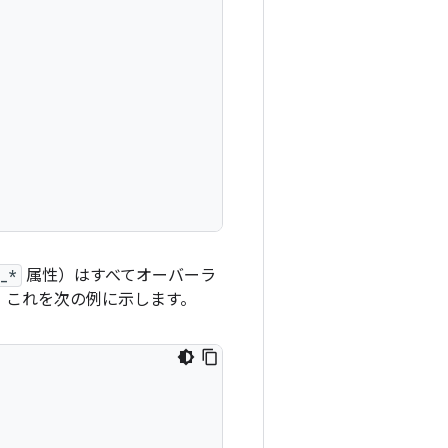
_*
属性）はすべてオーバーラ
。これを次の例に示します。