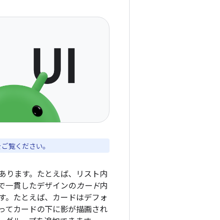
をご覧ください。
あります。たとえば、リスト内
で一貫したデザインの
カード
内
ます。たとえば、カードはデフォ
ってカードの下に影が描画され