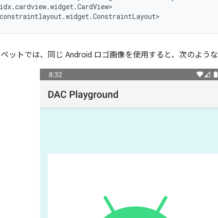
idx.cardview.widget.CardView>

ペットでは、同じ Android ロゴ画像を使用すると、次のよ