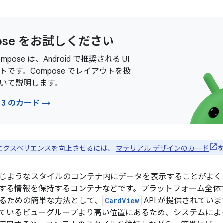
ose をお試しください
Compose は、Android で推奨される UI
トです。Compose でレイアウトを扱
いて説明します。
3 のカード →
エクスペリエンスを向上させるには、
マテリアル デザインのカード
じようなスタイルのコンテナ内にデータを表示することがよく
する情報を保持するコンテナなどです。プラットフォーム全体
るための簡単な方法として、
CardView
API が提供されてい
ているビューグループより高い位置にあるため、システムによ