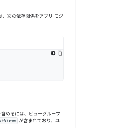
は、次の依存関係をアプリ モジ
を含めるには、ビューグループ
xtViews
が含まれており、ユ