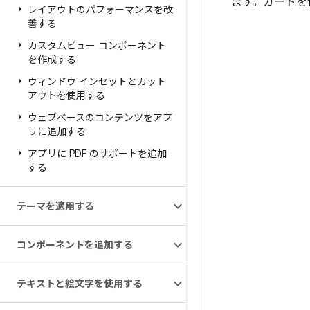
ます。カードを
レイアウトのパフォーマンスを改
善する
カスタムビュー コンポーネント
を作成する
ウィンドウ インセットとカット
アウトを使用する
ウェブベースのコンテンツをアプ
リに追加する
アプリに PDF のサポートを追加
する
テーマを適用する
コンポーネントを追加する
テキストと絵文字を使用する