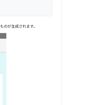
うなものが生成されます。