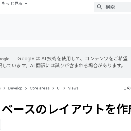
もっと見る
Google は AI 技術を使用して、コンテンツをご希望
訳しています。AI 翻訳には誤りが含まれる場合があります。
s
Develop
Core areas
UI
Views
この
ドベースのレイアウトを作