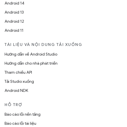
Android 14
Android 13
Android 12
Android 11
TÀI LIỆU VÀ NỘI DUNG TẢI XUỐNG
Hướng dẫn về Android Studio
Hướng dẫn cho nhà phát triển
Tham chiếu API
Tải Studio xuống
Android NDK
HỖ TRỢ
Báo cáo lỗi nền tảng
Báo cáo lỗi tài liệu