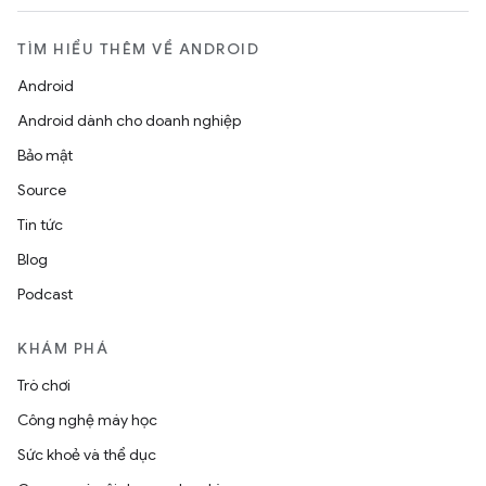
TÌM HIỂU THÊM VỀ ANDROID
Android
Android dành cho doanh nghiệp
Bảo mật
Source
Tin tức
Blog
Podcast
KHÁM PHÁ
Trò chơi
Công nghệ máy học
Sức khoẻ và thể dục