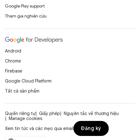
Google Play support
Tham gia nghiên cứu
Android
Chrome
Firebase
Google Cloud Platform
Tất cả sản phẩm
Quyền riêng tư
Giấy phép
Nguyên tắc về thương hiệu
Manage cookies
Đăng ký
Xem tin tức và các mẹo qua email