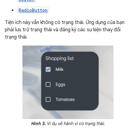
RadioButton
Tiện ích này vẫn không có trạng thái. Ứng dụng của bạn
phải lưu trữ trạng thái và đăng ký các sự kiện thay đổi
trạng thái.
Hình 3.
Ví dụ về hành vi có trạng thái.