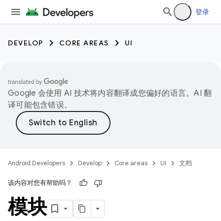
登录
DEVELOP
CORE AREAS
UI
Google 会使用 AI 技术将内容翻译成您偏好的语言。AI 翻
译可能包含错误。
Android Developers
Develop
Core areas
UI
文档
该内容对您有帮助吗？
模块