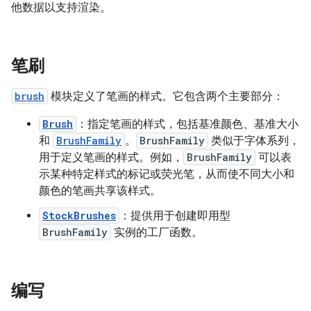
他数据以支持渲染。
笔刷
brush
模块定义了笔画的样式。它包含两个主要部分：
Brush
：指定笔画的样式，包括基准颜色、基准大小
和
BrushFamily
。
BrushFamily
类似于字体系列，
用于定义笔画的样式。例如，
BrushFamily
可以表
示某种特定样式的标记或荧光笔，从而使不同大小和
颜色的笔画共享该样式。
StockBrushes
：提供用于创建即用型
BrushFamily
实例的工厂函数。
编写