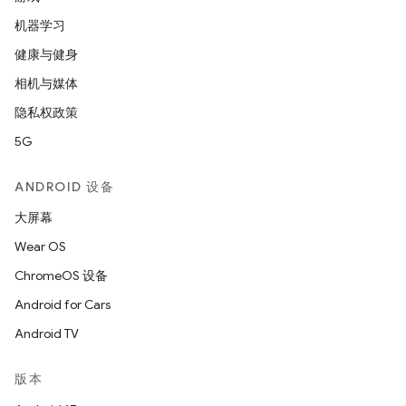
机器学习
健康与健身
相机与媒体
隐私权政策
5G
ANDROID 设备
大屏幕
Wear OS
ChromeOS 设备
Android for Cars
Android TV
版本