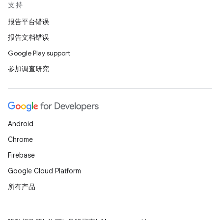
支持
报告平台错误
报告文档错误
Google Play support
参加调查研究
Android
Chrome
Firebase
Google Cloud Platform
所有产品