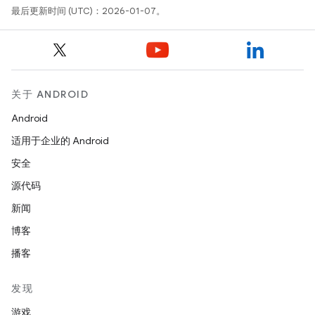
最后更新时间 (UTC)：2026-01-07。
关于 ANDROID
Android
适用于企业的 Android
安全
源代码
新闻
博客
播客
发现
游戏