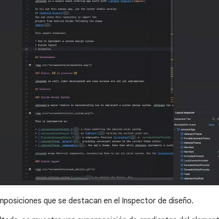
osiciones que se destacan en el Inspector de diseño.