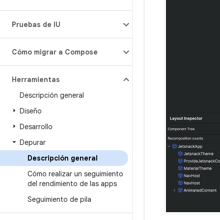
Pruebas de IU
Cómo migrar a Compose
Herramientas
Descripción general
Diseño
Desarrollo
Depurar
Descripción general
Cómo realizar un seguimiento
del rendimiento de las apps
Seguimiento de pila