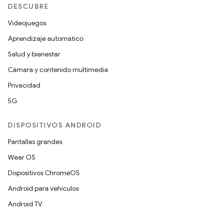
DESCUBRE
Videojuegos
Aprendizaje automático
Salud y bienestar
Cámara y contenido multimedia
Privacidad
5G
DISPOSITIVOS ANDROID
Pantallas grandes
Wear OS
Dispositivos ChromeOS
Android para vehículos
Android TV