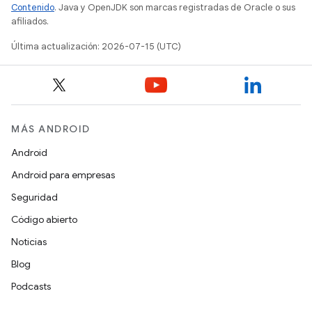
Contenido
. Java y OpenJDK son marcas registradas de Oracle o sus
afiliados.
Última actualización: 2026-07-15 (UTC)
MÁS ANDROID
Android
Android para empresas
Seguridad
Código abierto
Noticias
Blog
Podcasts