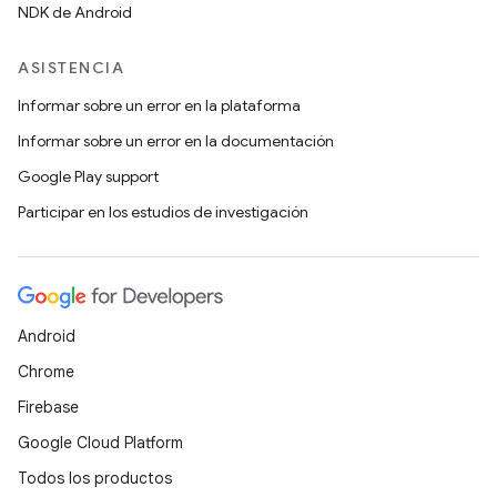
NDK de Android
ASISTENCIA
Informar sobre un error en la plataforma
Informar sobre un error en la documentación
Google Play support
Participar en los estudios de investigación
Android
Chrome
Firebase
Google Cloud Platform
Todos los productos