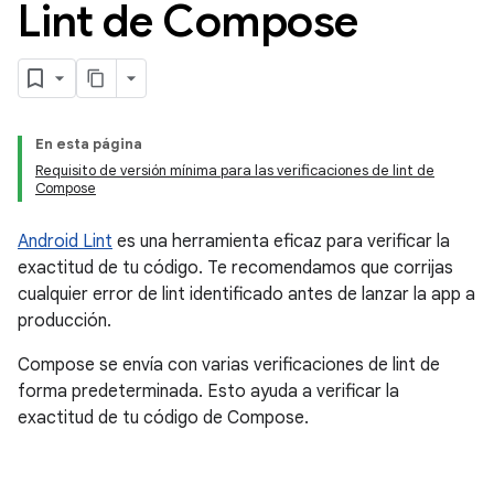
Lint de Compose
En esta página
Requisito de versión mínima para las verificaciones de lint de
Compose
Android Lint
es una herramienta eficaz para verificar la
exactitud de tu código. Te recomendamos que corrijas
cualquier error de lint identificado antes de lanzar la app a
producción.
Compose se envía con varias verificaciones de lint de
forma predeterminada. Esto ayuda a verificar la
exactitud de tu código de Compose.