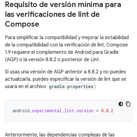
Requisito de versión mínima para
las verificaciones de lint de
Compose
Para simplificar la compatibilidad y mejorar la estabilidad
de la compatibilidad con la verificación de lint, Compose
1.9 requiere el complemento de Android para Gradle
(AGP) o la versión 8.8.2 o posterior de Lint.
Si usas una versión de AGP anterior a 8.8.2 y no puedes
actualizarla, puedes especificar la versión de lint que se
usará en el archivo
gradle.properties
:
android
.
experimental
.
lint
.
version
=
8.8
.
2
Anteriormente, las dependencias complejas de las