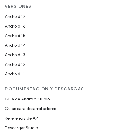
VERSIONES
Android 17
Android 16
Android 15
Android 14
Android 13
Android 12
Android 11
DOCUMENTACIÓN Y DESCARGAS
Guía de Android Studio
Guías para desarrolladores
Referencia de API
Descargar Studio