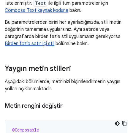
listelenmiştir.
Text
ile ilgili tüm parametreler için
Compose Text kaynak koduna
bakın.
Bu parametrelerden birini her ayarladığınızda, stili metin
değerinin tamamına uygularsınız. Aynı satırda veya
paragraflarda birden fazla stil uygulamanız gerekiyorsa
Birden fazla satır içi stil
bölümüne bakın.
Yaygın metin stilleri
Aşağıdaki bölümlerde, metninizi biçimlendirmenin yaygın
yolları açıklanmaktadır.
Metin rengini değiştir
@Composable