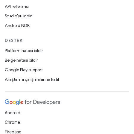
API referansı
Studio'yu indir
Android NDK
DESTEK
Platform hatası bildir
Belge hatası bildir
Google Play support
Araştırma çalışmalarına katıl
Android
Chrome
Firebase