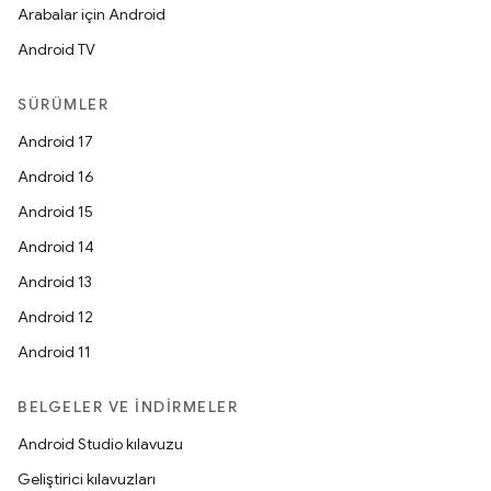
Arabalar için Android
Android TV
SÜRÜMLER
Android 17
Android 16
Android 15
Android 14
Android 13
Android 12
Android 11
BELGELER VE İNDIRMELER
Android Studio kılavuzu
Geliştirici kılavuzları