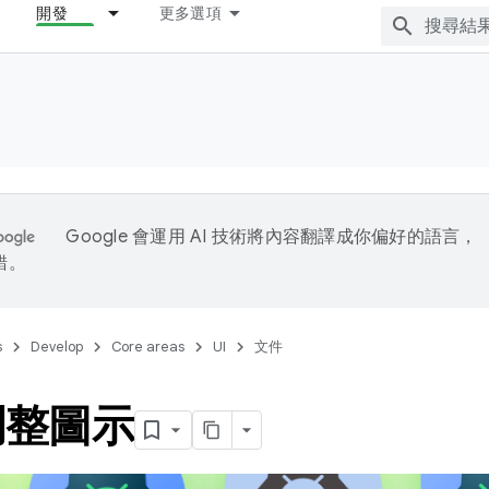
開發
更多選項
Google 會運用 AI 技術將內容翻譯成你偏好的語言，
錯。
s
Develop
Core areas
UI
文件
調整圖示