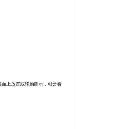
畫面上放置或移動圖示，就會看