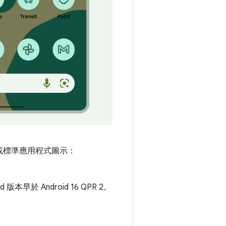
。
或標準應用程式圖示：
於 Android 16 QPR 2。