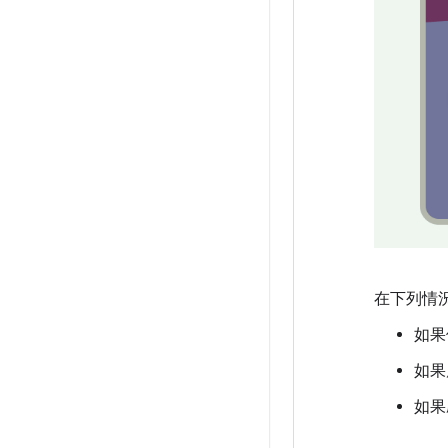
在下列情
如果
如果
如果