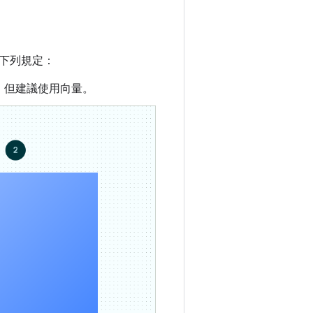
下列規定：
，但建議使用向量。