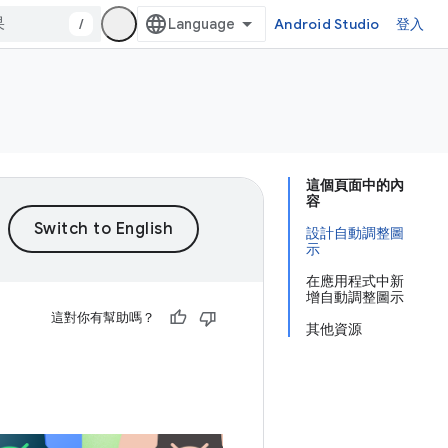
/
Android Studio
登入
這個頁面中的內
容
設計自動調整圖
示
在應用程式中新
增自動調整圖示
這對你有幫助嗎？
其他資源