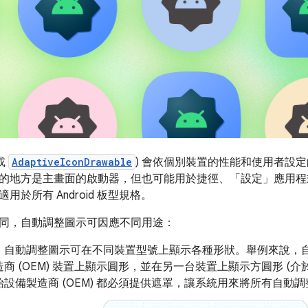
或
AdaptiveIconDrawable
) 會依個別裝置的性能和使用者設
的地方是主畫面的啟動器，但也可能用於捷徑、「設定」應用程
用於所有 Android 板型規格。
同，自動調整圖示可因應不同用途：
：
自動調整圖示可在不同裝置型號上顯示各種形狀。舉例來說，
商 (OEM) 裝置上顯示圓形，並在另一台裝置上顯示方圓形 (
設備製造商 (OEM) 都必須提供遮罩，讓系統用來將所有自動