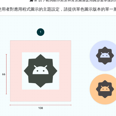
使用者對應用程式圖示的主題設定，請提供單色圖示版本的單一