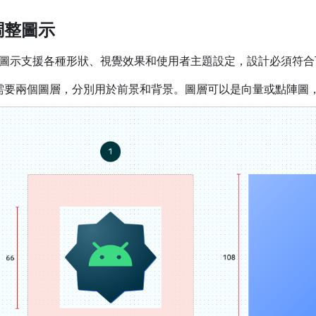
調整圖示
圖示支援各種形狀、視覺效果和使用者主題設定，設計必須符合
需要兩個圖層，分別用於前景和背景。圖層可以是向量或點陣圖