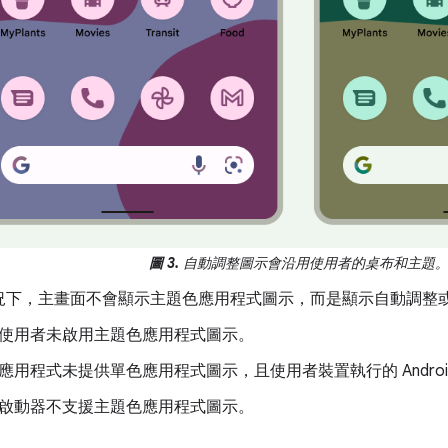
圖 3.
自動調整圖示會沿用使用者的桌布和主題
況下，主畫面不會顯示主題色應用程式圖示，而是顯示自動調整
使用者未啟用主題色應用程式圖示。
應用程式未提供單色應用程式圖示，且使用者裝置執行的 Android 版本早
啟動器不支援主題色應用程式圖示。