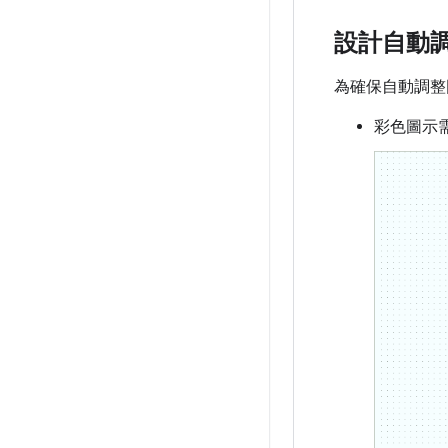
設計自動
為確保自動調整
彩色圖示