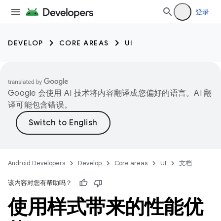
登录
DEVELOP
CORE AREAS
UI
Google 会使用 AI 技术将内容翻译成您偏好的语言。AI 翻
译可能包含错误。
Android Developers
Develop
Core areas
UI
文档
该内容对您有帮助吗？
使用样式带来的性能优