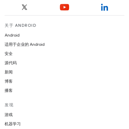
关于 ANDROID
Android
适用于企业的 Android
安全
源代码
新闻
博客
播客
发现
游戏
机器学习