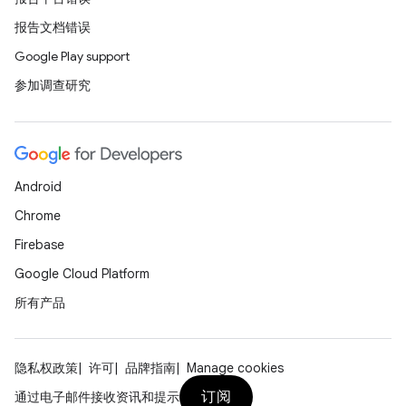
报告文档错误
Google Play support
参加调查研究
Android
Chrome
Firebase
Google Cloud Platform
所有产品
隐私权政策
许可
品牌指南
Manage cookies
订阅
通过电子邮件接收资讯和提示