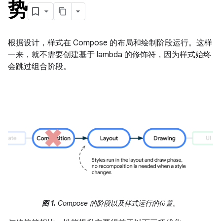
势
根据设计，样式在 Compose 的布局和绘制阶段运行。这样
一来，就不需要创建基于 lambda 的修饰符，因为样式始终
会跳过组合阶段。
图 1.
Compose 的阶段以及样式运行的位置。