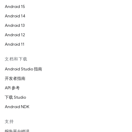
Android 15
Android 14
Android 13
Android 12
Android 11
文档和下载
Android Studio 指南
开发者指南
API 参考
下载 Studio
Android NDK
支持
报告平台错误