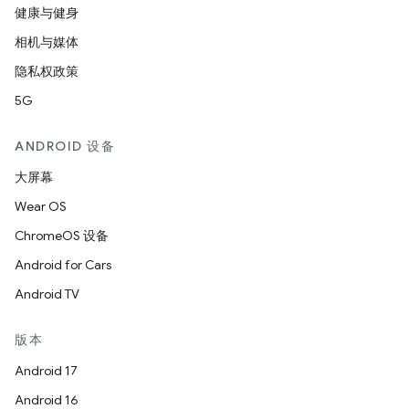
健康与健身
相机与媒体
隐私权政策
5G
ANDROID 设备
大屏幕
Wear OS
ChromeOS 设备
Android for Cars
Android TV
版本
Android 17
Android 16